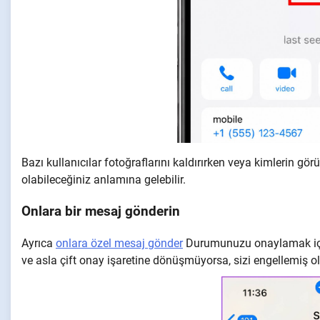
Bazı kullanıcılar fotoğraflarını kaldırırken veya kimlerin görü
olabileceğiniz anlamına gelebilir.
Onlara bir mesaj gönderin
Ayrıca
onlara özel mesaj gönder
Durumunuzu onaylamak için.
ve asla çift onay işaretine dönüşmüyorsa, sizi engellemiş o