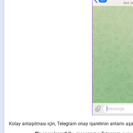
Kolay anlaşılması için, Telegram onay işaretinin anlamı aşa