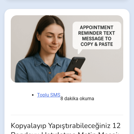
Toplu SMS
8 dakika okuma
Kopyalayıp Yapıştırabileceğiniz 12