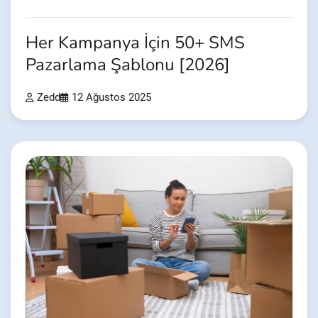
Her Kampanya İçin 50+ SMS
Pazarlama Şablonu [2026]
Zedd
12 Ağustos 2025