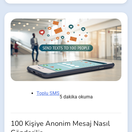
Toplu SMS
5 dakika okuma
100 Kişiye Anonim Mesaj Nasıl