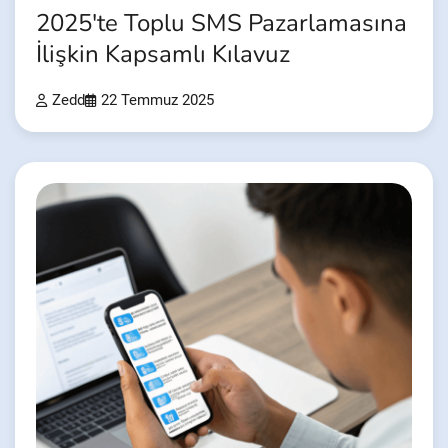
2025'te Toplu SMS Pazarlamasına
İlişkin Kapsamlı Kılavuz
Zedd
22 Temmuz 2025