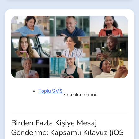
Toplu SMS
7 dakika okuma
Birden Fazla Kişiye Mesaj
Gönderme: Kapsamlı Kılavuz (iOS