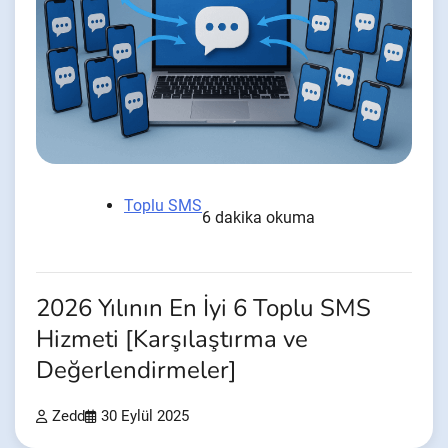
Toplu SMS
6 dakika okuma
2026 Yılının En İyi 6 Toplu SMS
Hizmeti [Karşılaştırma ve
Değerlendirmeler]
Zedd
30 Eylül 2025