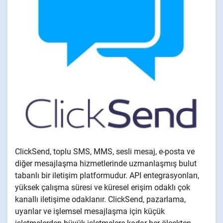
ClickSend, toplu SMS, MMS, sesli mesaj, e-posta ve
diğer mesajlaşma hizmetlerinde uzmanlaşmış bulut
tabanlı bir iletişim platformudur. API entegrasyonları,
yüksek çalışma süresi ve küresel erişim odaklı çok
kanallı iletişime odaklanır. ClickSend, pazarlama,
uyarılar ve işlemsel mesajlaşma için küçük