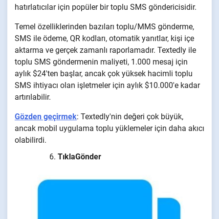
hatırlatıcılar için popüler bir toplu SMS göndericisidir.
Temel özelliklerinden bazıları toplu/MMS gönderme,
SMS ile ödeme, QR kodları, otomatik yanıtlar, kişi içe
aktarma ve gerçek zamanlı raporlamadır. Textedly ile
toplu SMS göndermenin maliyeti, 1.000 mesaj için
aylık $24'ten başlar, ancak çok yüksek hacimli toplu
SMS ihtiyacı olan işletmeler için aylık $10.000'e kadar
artırılabilir.
Gözden geçirmek
: Textedly'nin değeri çok büyük,
ancak mobil uygulama toplu yüklemeler için daha akıcı
olabilirdi.
TıklaGönder