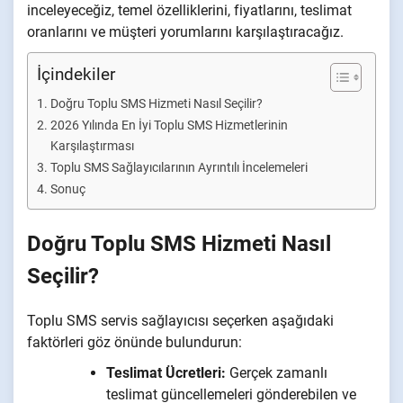
inceleyeceğiz, temel özelliklerini, fiyatlarını, teslimat
oranlarını ve müşteri yorumlarını karşılaştıracağız.
İçindekiler
Doğru Toplu SMS Hizmeti Nasıl Seçilir?
2026 Yılında En İyi Toplu SMS Hizmetlerinin
Karşılaştırması
Toplu SMS Sağlayıcılarının Ayrıntılı İncelemeleri
Sonuç
Doğru Toplu SMS Hizmeti Nasıl
Seçilir?
Toplu SMS servis sağlayıcısı seçerken aşağıdaki
faktörleri göz önünde bulundurun:
Teslimat Ücretleri:
Gerçek zamanlı
teslimat güncellemeleri gönderebilen ve