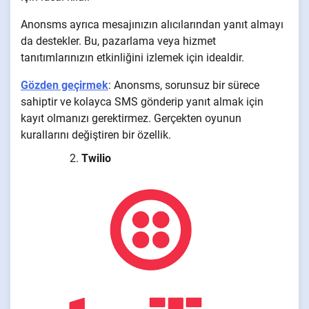
Anonsms ayrıca mesajınızın alıcılarından yanıt almayı
da destekler. Bu, pazarlama veya hizmet
tanıtımlarınızın etkinliğini izlemek için idealdir.
Gözden geçirmek
: Anonsms, sorunsuz bir sürece
sahiptir ve kolayca SMS gönderip yanıt almak için
kayıt olmanızı gerektirmez. Gerçekten oyunun
kurallarını değiştiren bir özellik.
Twilio