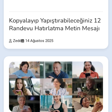
Kopyalayıp Yapıştırabileceğiniz 12
Randevu Hatırlatma Metin Mesajı
Zedd
14 Ağustos 2025