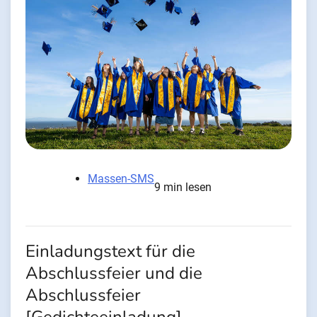
Massen-SMS
9 min lesen
Einladungstext für die
Abschlussfeier und die
Abschlussfeier