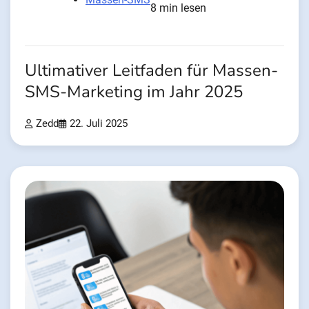
8 min lesen
Ultimativer Leitfaden für Massen-
SMS-Marketing im Jahr 2025
Zedd
22. Juli 2025