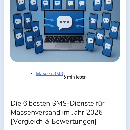
Massen-SMS
6 min lesen
Die 6 besten SMS-Dienste für
Massenversand im Jahr 2026
[Vergleich & Bewertungen]