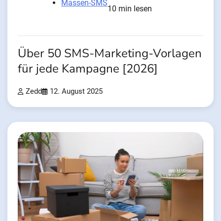
Massen-SMS
10 min lesen
Über 50 SMS-Marketing-Vorlagen
für jede Kampagne [2026]
Zedd
12. August 2025