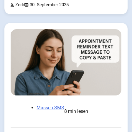
Zedd
30. September 2025
Massen-SMS
8 min lesen