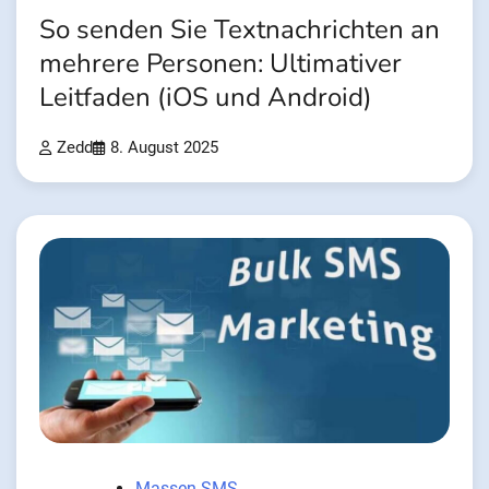
So senden Sie Textnachrichten an
mehrere Personen: Ultimativer
Leitfaden (iOS und Android)
Zedd
8. August 2025
Massen-SMS