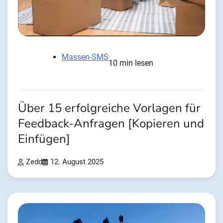
Massen-SMS
10 min lesen
Über 15 erfolgreiche Vorlagen für
Feedback-Anfragen [Kopieren und
Einfügen]
Zedd
12. August 2025