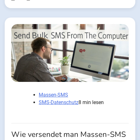
Massen-SMS
SMS-Datenschutz
8 min lesen
Wie versendet man Massen-SMS