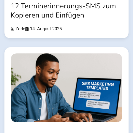
12 Terminerinnerungs-SMS zum
Kopieren und Einfügen
Zedd
14. August 2025