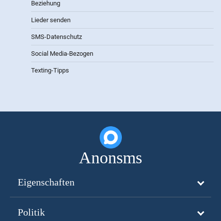
Beziehung
Lieder senden
SMS-Datenschutz
Social Media-Bezogen
Texting-Tipps
Anonsms
Eigenschaften
Politik