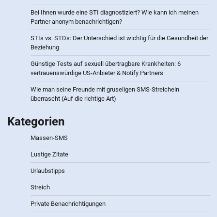
Bei Ihnen wurde eine STI diagnostiziert? Wie kann ich meinen
Partner anonym benachrichtigen?
STIs vs. STDs: Der Unterschied ist wichtig für die Gesundheit der
Beziehung
Günstige Tests auf sexuell übertragbare Krankheiten: 6
vertrauenswürdige US-Anbieter & Notify Partners
Wie man seine Freunde mit gruseligen SMS-Streicheln
überrascht (Auf die richtige Art)
Kategorien
Massen-SMS
Lustige Zitate
Urlaubstipps
Streich
Private Benachrichtigungen