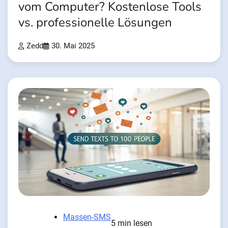
vom Computer? Kostenlose Tools
vs. professionelle Lösungen
Zedd
30. Mai 2025
Massen-SMS
5 min lesen