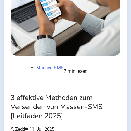
Massen-SMS
7 min lesen
3 effektive Methoden zum
Versenden von Massen-SMS
[Leitfaden 2025]
Zedd
11. Juli 2025