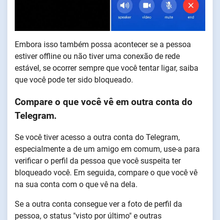
Embora isso também possa acontecer se a pessoa
estiver offline ou não tiver uma conexão de rede
estável, se ocorrer sempre que você tentar ligar, saiba
que você pode ter sido bloqueado.
Compare o que você vê em outra conta do
Telegram.
Se você tiver acesso a outra conta do Telegram,
especialmente a de um amigo em comum, use-a para
verificar o perfil da pessoa que você suspeita ter
bloqueado você. Em seguida, compare o que você vê
na sua conta com o que vê na dela.
Se a outra conta consegue ver a foto de perfil da
pessoa, o status "visto por último" e outras