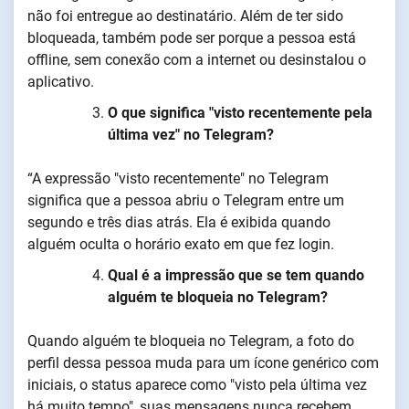
não foi entregue ao destinatário. Além de ter sido
bloqueada, também pode ser porque a pessoa está
offline, sem conexão com a internet ou desinstalou o
aplicativo.
O que significa "visto recentemente pela
última vez" no Telegram?
“A expressão "visto recentemente" no Telegram
significa que a pessoa abriu o Telegram entre um
segundo e três dias atrás. Ela é exibida quando
alguém oculta o horário exato em que fez login.
Qual é a impressão que se tem quando
alguém te bloqueia no Telegram?
Quando alguém te bloqueia no Telegram, a foto do
perfil dessa pessoa muda para um ícone genérico com
iniciais, o status aparece como "visto pela última vez
há muito tempo", suas mensagens nunca recebem