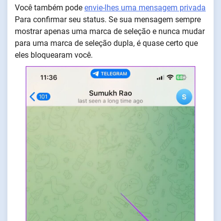
Você também pode
envie-lhes uma mensagem privada
Para confirmar seu status. Se sua mensagem sempre
mostrar apenas uma marca de seleção e nunca mudar
para uma marca de seleção dupla, é quase certo que
eles bloquearam você.