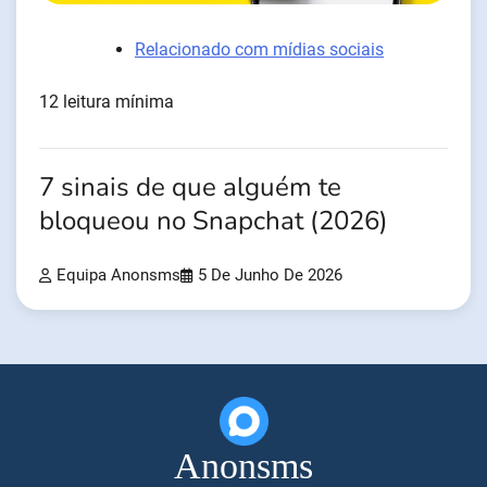
Relacionado com mídias sociais
12 leitura mínima
7 sinais de que alguém te
bloqueou no Snapchat (2026)
Equipa Anonsms
5 De Junho De 2026
Anonsms