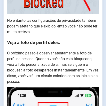
No entanto, as configurações de privacidade também
podem afetar o que é exibido, então você não pode ter
muita certeza.
Veja a foto de perfil deles.
O próximo passo é observar atentamente a foto de
perfil da pessoa. Quando você não está bloqueado,
verá a foto personalizada dela, mas se alguém o
bloquear, a foto desaparece instantaneamente. Em vez
disso, você verá um círculo colorido com as iniciais da
pessoa.