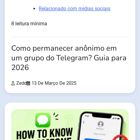
Relacionado com mídias sociais
8 leitura mínima
Como permanecer anônimo em
um grupo do Telegram? Guia para
2026
Zedd
13 De Março De 2025