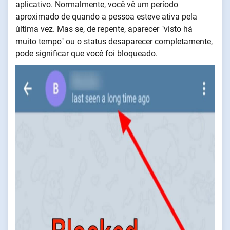
aplicativo. Normalmente, você vê um período
aproximado de quando a pessoa esteve ativa pela
última vez. Mas se, de repente, aparecer "visto há
muito tempo" ou o status desaparecer completamente,
pode significar que você foi bloqueado.