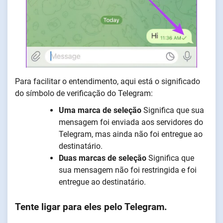
Para facilitar o entendimento, aqui está o significado
do símbolo de verificação do Telegram:
Uma marca de seleção
Significa que sua
mensagem foi enviada aos servidores do
Telegram, mas ainda não foi entregue ao
destinatário.
Duas marcas de seleção
Significa que
sua mensagem não foi restringida e foi
entregue ao destinatário.
Tente ligar para eles pelo Telegram.