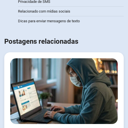
Privacidade de SMS
Relacionado com mídias sociais
Dicas para enviar mensagens de texto
Postagens relacionadas