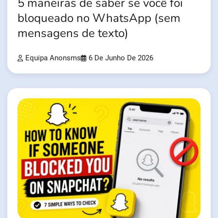
5 maneiras de saber se você foi
bloqueado no WhatsApp (sem
mensagens de texto)
Equipa Anonsms
6 De Junho De 2026