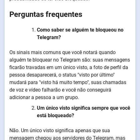
Perguntas frequentes
Como saber se alguém te bloqueou no
Telegram?
Os sinais mais comuns que você notará quando
alguém te bloquear no Telegram são: suas mensagens
ficarão travadas em um único visto, a foto de perfil da
pessoa desaparecerá, o status "visto por último"
mudará para "visto há muito tempo", suas chamadas
de voz e vídeo falharão e você não conseguirá
adicionar a pessoa a um grupo.
Um único visto significa sempre que você
está bloqueado?
Não. Um único visto significa apenas que sua
mensagem chegou aos servidores do Telegram, mas