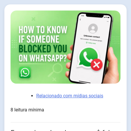
Relacionado com mídias sociais
8 leitura mínima