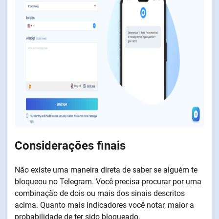
Considerações finais
Não existe uma maneira direta de saber se alguém te
bloqueou no Telegram. Você precisa procurar por uma
combinação de dois ou mais dos sinais descritos
acima. Quanto mais indicadores você notar, maior a
probabilidade de ter sido bloqueado.