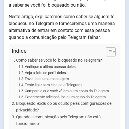
a saber se você foi bloqueado ou não.
Neste artigo, explicaremos como saber se alguém te
bloqueou no Telegram e forneceremos uma maneira
alternativa de entrar em contato com essa pessoa
quando a comunicação pelo Telegram falhar.
Índice
Como saber se você foi bloqueado no Telegram?
Verifique o último acesso deles.
Veja a foto de perfil deles.
Envie-lhes uma mensagem.
Tente ligar para eles pelo Telegram.
Compare o que você vê em outra conta do Telegram.
Experimente adicioná-los a um grupo do Telegram.
Bloqueado, excluído ou oculto pelas configurações de
privacidade?
Quando a comunicação pelo Telegram não está
funcionando