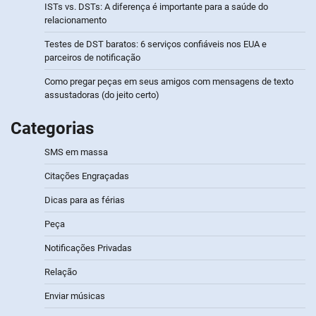
ISTs vs. DSTs: A diferença é importante para a saúde do
relacionamento
Testes de DST baratos: 6 serviços confiáveis nos EUA e
parceiros de notificação
Como pregar peças em seus amigos com mensagens de texto
assustadoras (do jeito certo)
Categorias
SMS em massa
Citações Engraçadas
Dicas para as férias
Peça
Notificações Privadas
Relação
Enviar músicas