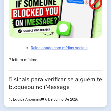
Relacionado com mídias sociais
7 leitura mínima
5 sinais para verificar se alguém te
bloqueou no iMessage
Equipa Anonsms
6 De Junho De 2026