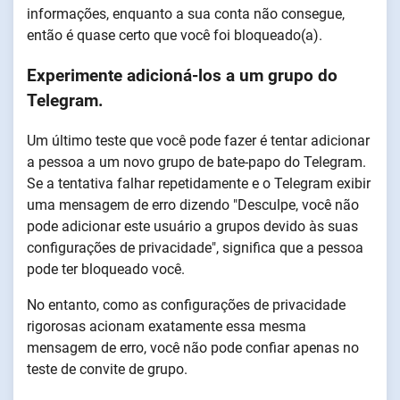
informações, enquanto a sua conta não consegue,
então é quase certo que você foi bloqueado(a).
Experimente adicioná-los a um grupo do
Telegram.
Um último teste que você pode fazer é tentar adicionar
a pessoa a um novo grupo de bate-papo do Telegram.
Se a tentativa falhar repetidamente e o Telegram exibir
uma mensagem de erro dizendo "Desculpe, você não
pode adicionar este usuário a grupos devido às suas
configurações de privacidade", significa que a pessoa
pode ter bloqueado você.
No entanto, como as configurações de privacidade
rigorosas acionam exatamente essa mesma
mensagem de erro, você não pode confiar apenas no
teste de convite de grupo.