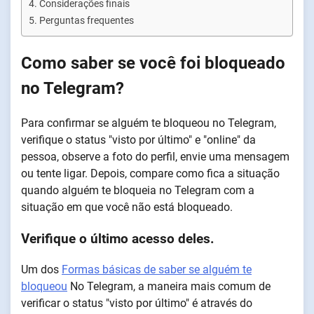
Considerações finais
Perguntas frequentes
Como saber se você foi bloqueado
no Telegram?
Para confirmar se alguém te bloqueou no Telegram,
verifique o status "visto por último" e "online" da
pessoa, observe a foto do perfil, envie uma mensagem
ou tente ligar. Depois, compare como fica a situação
quando alguém te bloqueia no Telegram com a
situação em que você não está bloqueado.
Verifique o último acesso deles.
Um dos
Formas básicas de saber se alguém te
bloqueou
No Telegram, a maneira mais comum de
verificar o status "visto por último" é através do