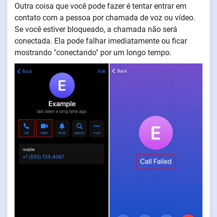
Outra coisa que você pode fazer é tentar entrar em
contato com a pessoa por chamada de voz ou vídeo.
Se você estiver bloqueado, a chamada não será
conectada. Ela pode falhar imediatamente ou ficar
mostrando "conectando" por um longo tempo.