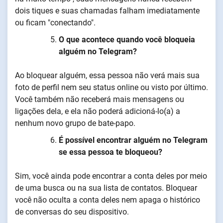
dois tiques e suas chamadas falham imediatamente
ou ficam "conectando".
O que acontece quando você bloqueia
alguém no Telegram?
Ao bloquear alguém, essa pessoa não verá mais sua
foto de perfil nem seu status online ou visto por último.
Você também não receberá mais mensagens ou
ligações dela, e ela não poderá adicioná-lo(a) a
nenhum novo grupo de bate-papo.
É possível encontrar alguém no Telegram
se essa pessoa te bloqueou?
Sim, você ainda pode encontrar a conta deles por meio
de uma busca ou na sua lista de contatos. Bloquear
você não oculta a conta deles nem apaga o histórico
de conversas do seu dispositivo.