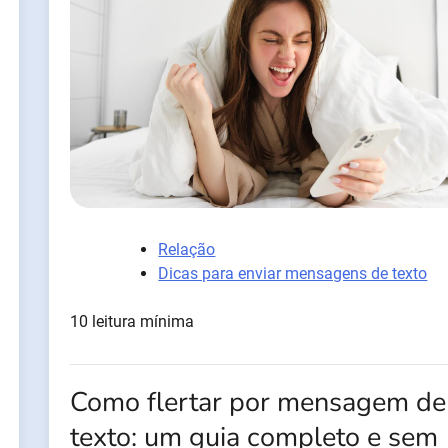
Relação
Dicas para enviar mensagens de texto
10 leitura mínima
Como flertar por mensagem de
texto: um guia completo e sem