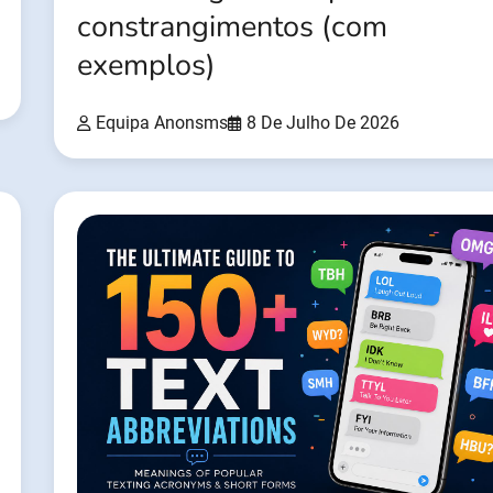
constrangimentos (com
exemplos)
Equipa Anonsms
8 De Julho De 2026