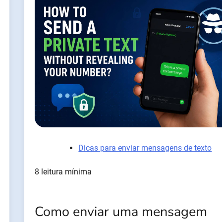
Dicas para enviar mensagens de texto
8 leitura mínima
Como enviar uma mensagem