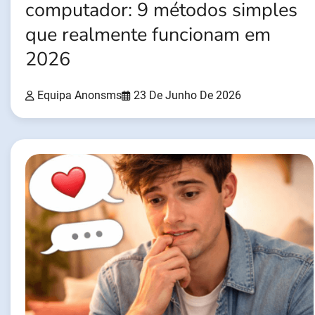
computador: 9 métodos simples
que realmente funcionam em
2026
Equipa Anonsms
23 De Junho De 2026