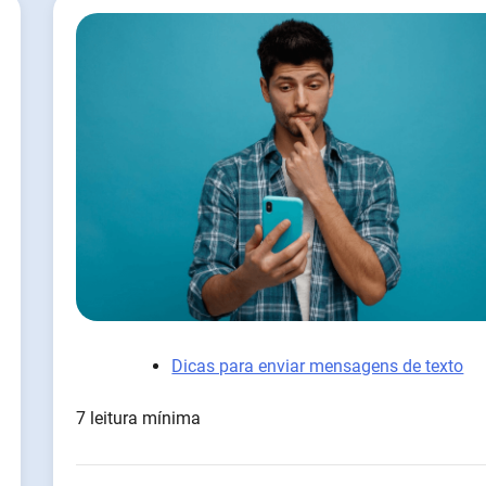
Dicas para enviar mensagens de texto
7 leitura mínima