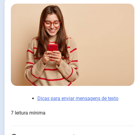
Dicas para enviar mensagens de texto
7 leitura mínima