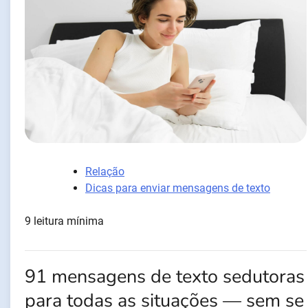
Relação
Dicas para enviar mensagens de texto
9 leitura mínima
91 mensagens de texto sedutoras
para todas as situações — sem se