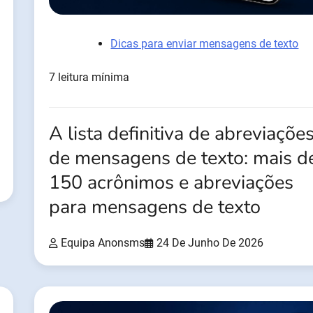
Dicas para enviar mensagens de texto
7 leitura mínima
A lista definitiva de abreviaçõe
de mensagens de texto: mais d
150 acrônimos e abreviações
para mensagens de texto
Equipa Anonsms
24 De Junho De 2026