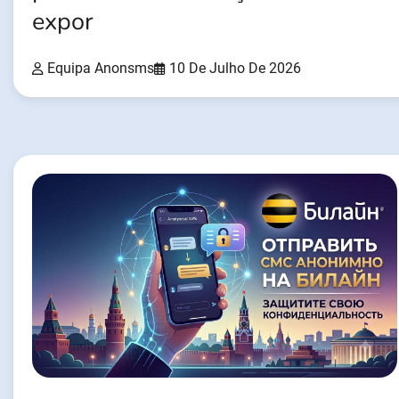
expor
Equipa Anonsms
10 De Julho De 2026