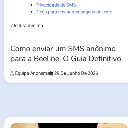
Privacidade de SMS
Dicas para enviar mensagens de texto
7 leitura mínima
Como enviar um SMS anônimo
para a Beeline: O Guia Definitivo
Equipa Anonsms
29 De Junho De 2026