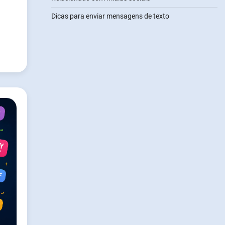
Dicas para enviar mensagens de texto