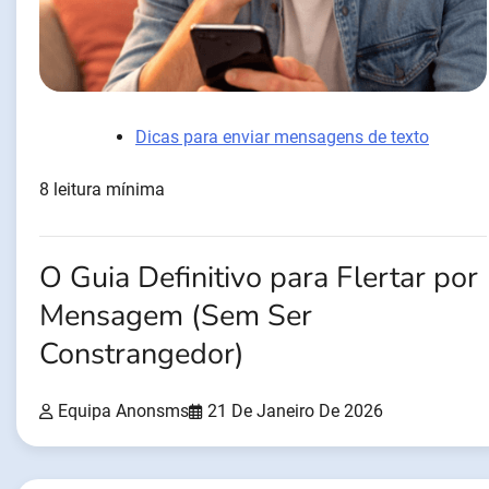
Dicas para enviar mensagens de texto
8 leitura mínima
O Guia Definitivo para Flertar por
Mensagem (Sem Ser
Constrangedor)
Equipa Anonsms
21 De Janeiro De 2026