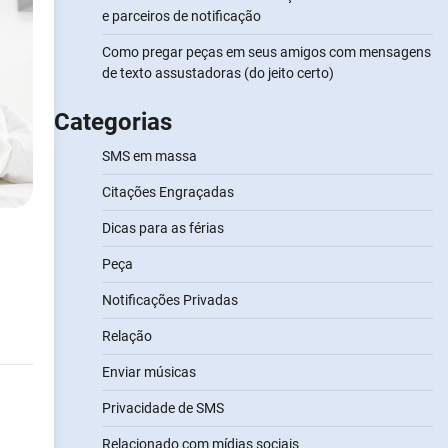
e parceiros de notificação
Como pregar peças em seus amigos com mensagens
de texto assustadoras (do jeito certo)
Categorias
SMS em massa
Citações Engraçadas
Dicas para as férias
Peça
Notificações Privadas
Relação
Enviar músicas
Privacidade de SMS
Relacionado com mídias sociais