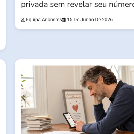
privada sem revelar seu númer
Equipa Anonsms
15 De Junho De 2026