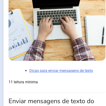
Dicas para enviar mensagens de texto
11 leitura mínima
Enviar mensagens de texto do