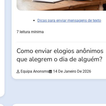
Dicas para enviar mensagens de texto
7 leitura mínima
Como enviar elogios anônimos
que alegrem o dia de alguém?
Equipa Anonsms
14 De Janeiro De 2026