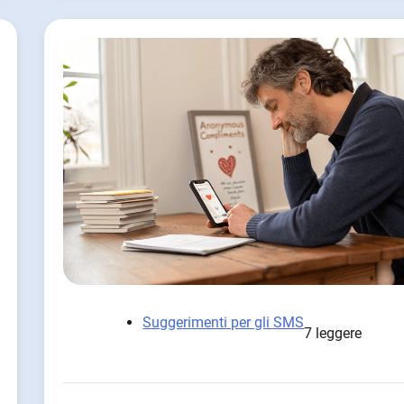
Suggerimenti per gli SMS
7 leggere