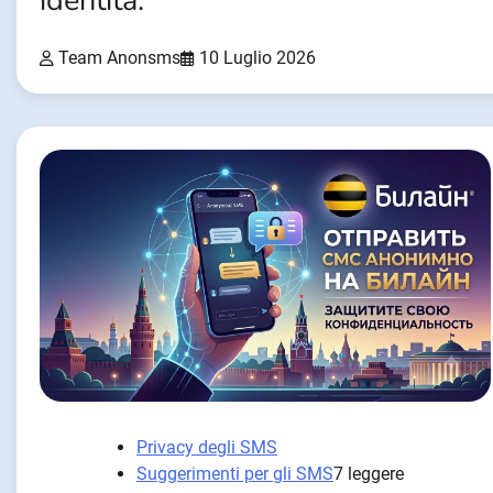
identità.
Team Anonsms
10 Luglio 2026
Privacy degli SMS
Suggerimenti per gli SMS
7 leggere