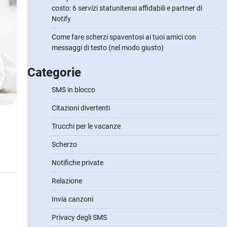
costo: 6 servizi statunitensi affidabili e partner di
Notify
Come fare scherzi spaventosi ai tuoi amici con
messaggi di testo (nel modo giusto)
Categorie
SMS in blocco
Citazioni divertenti
Trucchi per le vacanze
Scherzo
Notifiche private
Relazione
Invia canzoni
Privacy degli SMS