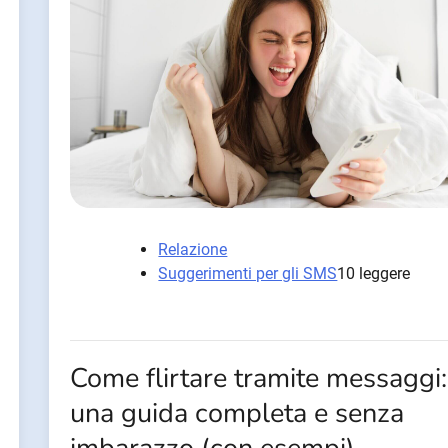
Relazione
Suggerimenti per gli SMS
10 leggere
Come flirtare tramite messaggi:
una guida completa e senza