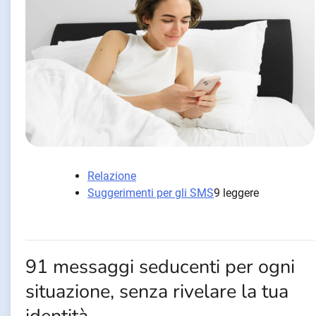
Relazione
Suggerimenti per gli SMS
9 leggere
91 messaggi seducenti per ogni
situazione, senza rivelare la tua