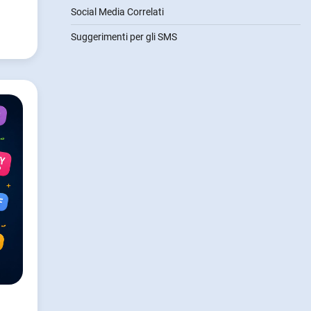
Social Media Correlati
Suggerimenti per gli SMS