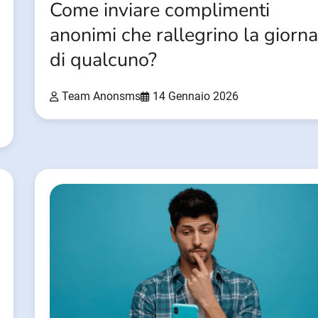
Come inviare complimenti
anonimi che rallegrino la giorna
di qualcuno?
Team Anonsms
14 Gennaio 2026