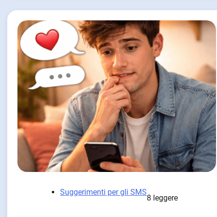
Suggerimenti per gli SMS
8 leggere