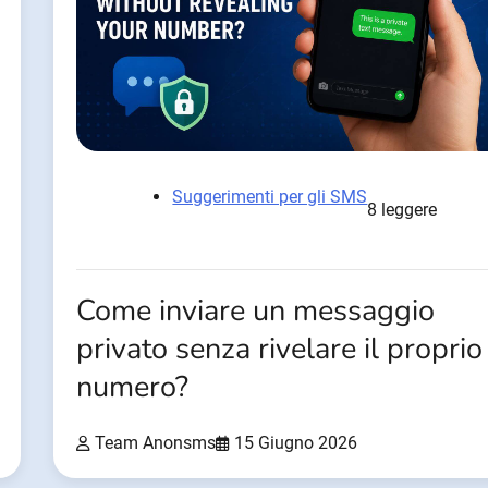
Suggerimenti per gli SMS
8 leggere
Come inviare un messaggio
privato senza rivelare il proprio
numero?
Team Anonsms
15 Giugno 2026