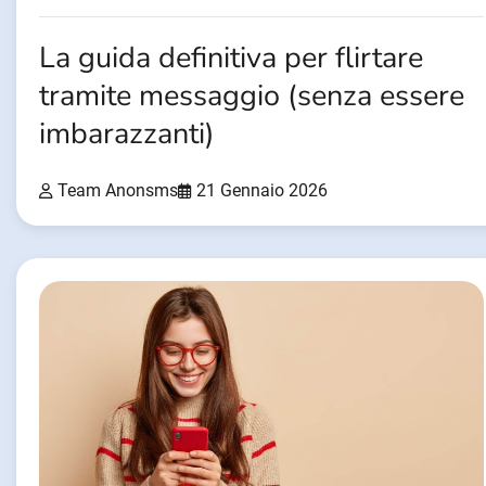
La guida definitiva per flirtare
tramite messaggio (senza essere
imbarazzanti)
Team Anonsms
21 Gennaio 2026