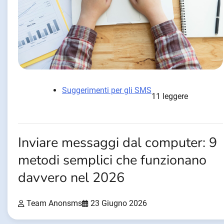
Suggerimenti per gli SMS
11 leggere
Inviare messaggi dal computer: 9
metodi semplici che funzionano
davvero nel 2026
Team Anonsms
23 Giugno 2026