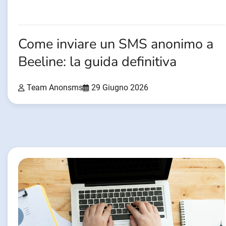
Come inviare un SMS anonimo a
Beeline: la guida definitiva
Team Anonsms
29 Giugno 2026