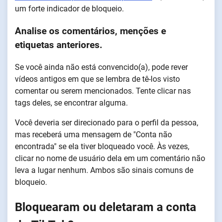
um forte indicador de bloqueio.
Analise os comentários, menções e
etiquetas anteriores.
Se você ainda não está convencido(a), pode rever
vídeos antigos em que se lembra de tê-los visto
comentar ou serem mencionados. Tente clicar nas
tags deles, se encontrar alguma.
Você deveria ser direcionado para o perfil da pessoa,
mas receberá uma mensagem de "Conta não
encontrada" se ela tiver bloqueado você. Às vezes,
clicar no nome de usuário dela em um comentário não
leva a lugar nenhum. Ambos são sinais comuns de
bloqueio.
Bloquearam ou deletaram a conta