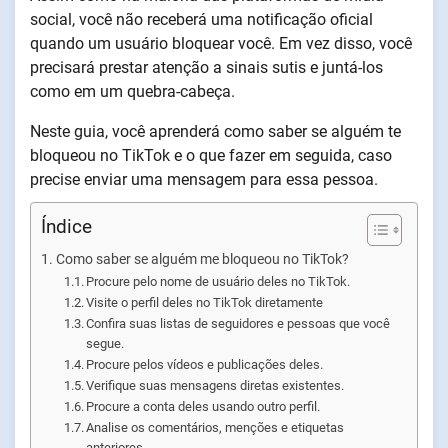
social, você não receberá uma notificação oficial
quando um usuário bloquear você. Em vez disso, você
precisará prestar atenção a sinais sutis e juntá-los
como em um quebra-cabeça.
Neste guia, você aprenderá como saber se alguém te
bloqueou no TikTok e o que fazer em seguida, caso
precise enviar uma mensagem para essa pessoa.
Índice
Como saber se alguém me bloqueou no TikTok?
Procure pelo nome de usuário deles no TikTok.
Visite o perfil deles no TikTok diretamente
Confira suas listas de seguidores e pessoas que você
segue.
Procure pelos vídeos e publicações deles.
Verifique suas mensagens diretas existentes.
Procure a conta deles usando outro perfil.
Analise os comentários, menções e etiquetas
anteriores.