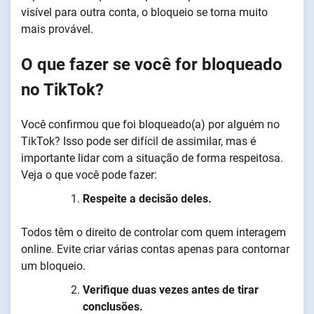
visível para outra conta, o bloqueio se torna muito
mais provável.
O que fazer se você for bloqueado
no TikTok?
Você confirmou que foi bloqueado(a) por alguém no
TikTok? Isso pode ser difícil de assimilar, mas é
importante lidar com a situação de forma respeitosa.
Veja o que você pode fazer:
Respeite a decisão deles.
Todos têm o direito de controlar com quem interagem
online. Evite criar várias contas apenas para contornar
um bloqueio.
Verifique duas vezes antes de tirar
conclusões.