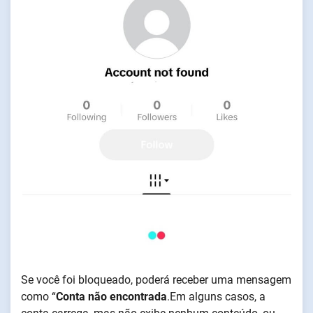
Se você foi bloqueado, poderá receber uma mensagem
como “
Conta não encontrada
.Em alguns casos, a