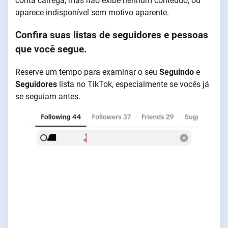
conta carrega, mas não exibe nenhum conteúdo, ou
aparece indisponível sem motivo aparente.
Confira suas listas de seguidores e pessoas
que você segue.
Reserve um tempo para examinar o seu
Seguindo
e
Seguidores
lista no TikTok, especialmente se vocês já
se seguiam antes.