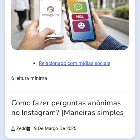
Relacionado com mídias sociais
6 leitura mínima
Como fazer perguntas anônimas
no Instagram? [Maneiras simples]
Zedd
19 De Março De 2025