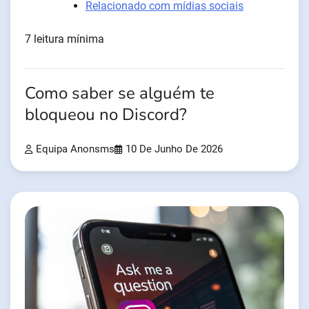
Relacionado com mídias sociais
7 leitura mínima
Como saber se alguém te
bloqueou no Discord?
Equipa Anonsms
10 De Junho De 2026