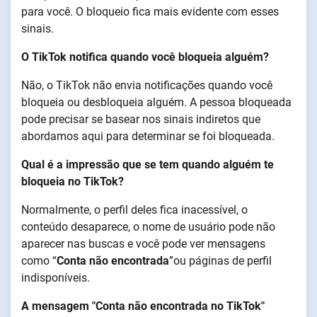
para você. O bloqueio fica mais evidente com esses
sinais.
O TikTok notifica quando você bloqueia alguém?
Não, o TikTok não envia notificações quando você
bloqueia ou desbloqueia alguém. A pessoa bloqueada
pode precisar se basear nos sinais indiretos que
abordamos aqui para determinar se foi bloqueada.
Qual é a impressão que se tem quando alguém te
bloqueia no TikTok?
Normalmente, o perfil deles fica inacessível, o
conteúdo desaparece, o nome de usuário pode não
aparecer nas buscas e você pode ver mensagens
como “
Conta não encontrada
”ou páginas de perfil
indisponíveis.
A mensagem "Conta não encontrada no TikTok"