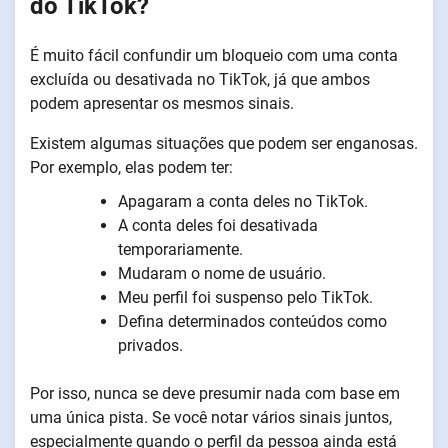
do TikTok?
É muito fácil confundir um bloqueio com uma conta
excluída ou desativada no TikTok, já que ambos
podem apresentar os mesmos sinais.
Existem algumas situações que podem ser enganosas.
Por exemplo, elas podem ter:
Apagaram a conta deles no TikTok.
A conta deles foi desativada
temporariamente.
Mudaram o nome de usuário.
Meu perfil foi suspenso pelo TikTok.
Defina determinados conteúdos como
privados.
Por isso, nunca se deve presumir nada com base em
uma única pista. Se você notar vários sinais juntos,
especialmente quando o perfil da pessoa ainda está