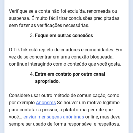
Verifique se a conta não foi excluída, renomeada ou
suspensa. É muito fácil tirar conclusões precipitadas
sem fazer as verificações necessárias.
Foque em outras conexões
O TikTok está repleto de criadores e comunidades. Em
vez de se concentrar em uma conexão bloqueada,
continue interagindo com o conteúdo que você gosta.
Entre em contato por outro canal
apropriado.
Considere usar outro método de comunicação, como
por exemplo
Anonsms
Se houver um motivo legítimo
para contatar a pessoa, a plataforma permite que
você...
enviar mensagens anônimas
online, mas deve
sempre ser usado de forma responsável e respeitosa.