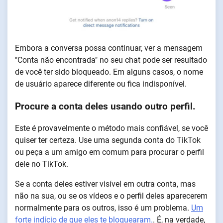
Embora a conversa possa continuar, ver a mensagem
"Conta não encontrada" no seu chat pode ser resultado
de você ter sido bloqueado. Em alguns casos, o nome
de usuário aparece diferente ou fica indisponível.
Procure a conta deles usando outro perfil.
Este é provavelmente o método mais confiável, se você
quiser ter certeza. Use uma segunda conta do TikTok
ou peça a um amigo em comum para procurar o perfil
dele no TikTok.
Se a conta deles estiver visível em outra conta, mas
não na sua, ou se os vídeos e o perfil deles aparecerem
normalmente para os outros, isso é um problema.
Um
forte indício de que eles te bloquearam.
. É, na verdade,