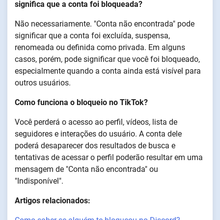
significa que a conta foi bloqueada?
Não necessariamente. "Conta não encontrada" pode
significar que a conta foi excluída, suspensa,
renomeada ou definida como privada. Em alguns
casos, porém, pode significar que você foi bloqueado,
especialmente quando a conta ainda está visível para
outros usuários.
Como funciona o bloqueio no TikTok?
Você perderá o acesso ao perfil, vídeos, lista de
seguidores e interações do usuário. A conta dele
poderá desaparecer dos resultados de busca e
tentativas de acessar o perfil poderão resultar em uma
mensagem de "Conta não encontrada" ou
"Indisponível".
Artigos relacionados: