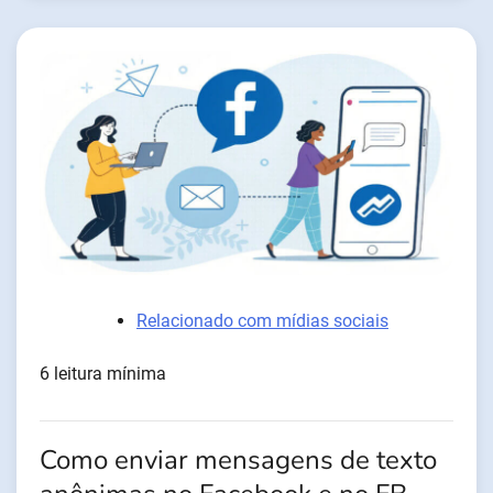
Relacionado com mídias sociais
6 leitura mínima
Como enviar mensagens de texto