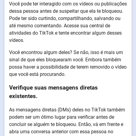
Você pode ter interagido com os vídeos ou publicações
dessa pessoa antes de suspeitar que ela te bloqueou.
Pode ter sido curtindo, compartilhando, salvando ou
até mesmo comentando. Acesse sua central de
atividades do TikTok e tente encontrar algum desses
vídeos.
Você encontrou algum deles? Se não, isso é mais um
sinal de que eles bloquearam você. Embora também
possa haver a possibilidade de terem removido o vídeo
que você está procurando.
Verifique suas mensagens diretas
existentes.
As mensagens diretas (DMs) deles no TikTok também
podem ser um ótimo lugar para verificar antes de
concluir se alguém te bloqueou. Então, vá em frente e
abra uma conversa anterior com essa pessoa no