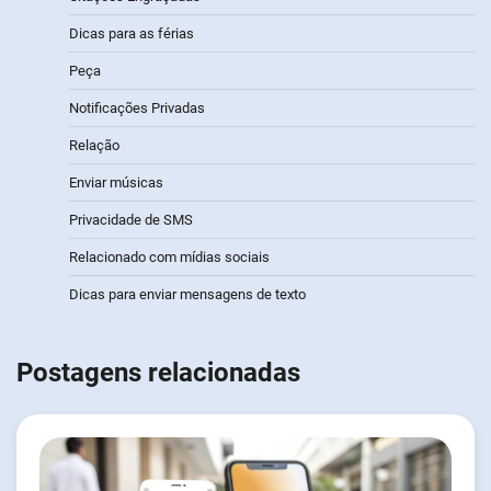
Dicas para as férias
Peça
Notificações Privadas
Relação
Enviar músicas
Privacidade de SMS
Relacionado com mídias sociais
Dicas para enviar mensagens de texto
Postagens relacionadas