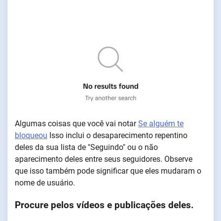
Algumas coisas que você vai notar
Se alguém te
bloqueou
Isso inclui o desaparecimento repentino
deles da sua lista de "Seguindo" ou o não
aparecimento deles entre seus seguidores. Observe
que isso também pode significar que eles mudaram o
nome de usuário.
Procure pelos vídeos e publicações deles.