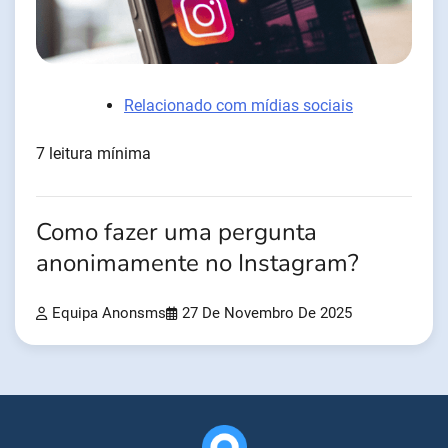
Relacionado com mídias sociais
7 leitura mínima
Como fazer uma pergunta
anonimamente no Instagram?
Equipa Anonsms
27 De Novembro De 2025