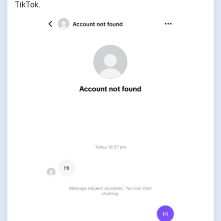
TikTok.