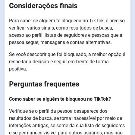
Considerações finais
Para saber se alguém te bloqueou no TikTok, é preciso
verificar vários sinais, como resultados de busca,
acesso ao perfil, listas de seguidores e pessoas que a
pessoa segue, mensagens e contas alternativas.
Se você descobrir que foi bloqueado, a melhor opção é
respeitar a decisão e seguir em frente de forma
positiva.
Perguntas frequentes
Como saber se alguém te bloqueou no TikTok?
Verifique se o perfil da pessoa desaparece dos
resultados de busca, se torna inacessível por meio de
interações antigas, se some da sua lista de seguidores
e se permanece visível para outros usuários, mas não