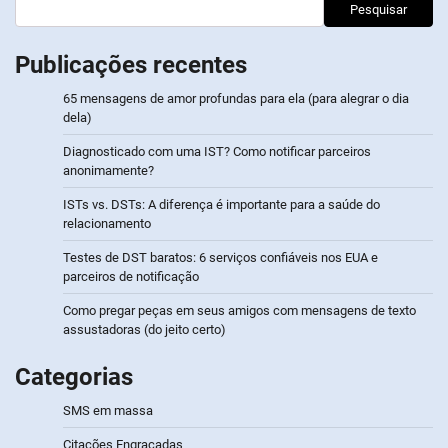
Pesquisar
Publicações recentes
65 mensagens de amor profundas para ela (para alegrar o dia
dela)
Diagnosticado com uma IST? Como notificar parceiros
anonimamente?
ISTs vs. DSTs: A diferença é importante para a saúde do
relacionamento
Testes de DST baratos: 6 serviços confiáveis nos EUA e
parceiros de notificação
Como pregar peças em seus amigos com mensagens de texto
assustadoras (do jeito certo)
Categorias
SMS em massa
Citações Engraçadas