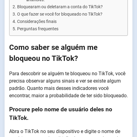
Bloquearam ou deletaram a conta do TikTok?
O que fazer se você for bloqueado no TikTok?
Considerações finais
Perguntas frequentes
Como saber se alguém me
bloqueou no TikTok?
Para descobrir se alguém te bloqueou no TikTok, você
precisa observar alguns sinais e ver se existe algum
padrão. Quanto mais desses indicadores você
encontrar, maior a probabilidade de ter sido bloqueado.
Procure pelo nome de usuário deles no
TikTok.
Abra o TikTok no seu dispositivo e digite o nome de