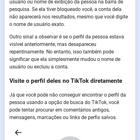
usuário ou nome de exibição da pessoa na barra de
pesquisa. Se ela tiver bloqueado você, a conta dela
não aparecerá nos resultados, mesmo que você digite
o nome de usuário exato.
Outro sinal a observar é se o perfil da pessoa estava
visível anteriormente, mas desapareceu
repentinamente. No entanto, isso também pode
significar que ela simplesmente mudou o nome de
usuário ou excluiu a conta.
Visite o perfil deles no TikTok diretamente
Já que você pode não conseguir encontrar o perfil da
pessoa usando a opção de busca do TikTok, você
pode tentar procurar em comentários antigos,
mensagens, marcações ou links de perfis salvos.