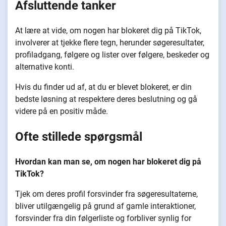
Afsluttende tanker
At lære at vide, om nogen har blokeret dig på TikTok,
involverer at tjekke flere tegn, herunder søgeresultater,
profiladgang, følgere og lister over følgere, beskeder og
alternative konti.
Hvis du finder ud af, at du er blevet blokeret, er din
bedste løsning at respektere deres beslutning og gå
videre på en positiv måde.
Ofte stillede spørgsmål
Hvordan kan man se, om nogen har blokeret dig på
TikTok?
Tjek om deres profil forsvinder fra søgeresultaterne,
bliver utilgængelig på grund af gamle interaktioner,
forsvinder fra din følgerliste og forbliver synlig for