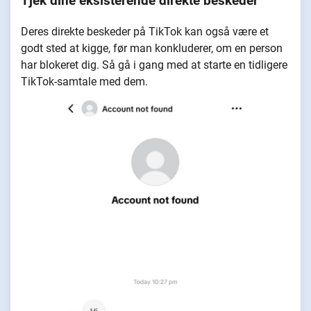
Tjek dine eksisterende direkte beskeder
Deres direkte beskeder på TikTok kan også være et
godt sted at kigge, før man konkluderer, om en person
har blokeret dig. Så gå i gang med at starte en tidligere
TikTok-samtale med dem.