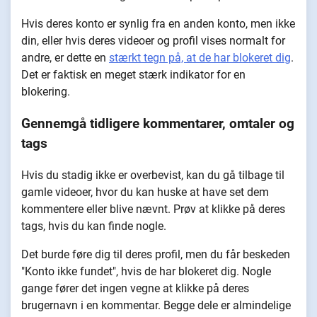
Hvis deres konto er synlig fra en anden konto, men ikke
din, eller hvis deres videoer og profil vises normalt for
andre, er dette en
stærkt tegn på, at de har blokeret dig
.
Det er faktisk en meget stærk indikator for en
blokering.
Gennemgå tidligere kommentarer, omtaler og
tags
Hvis du stadig ikke er overbevist, kan du gå tilbage til
gamle videoer, hvor du kan huske at have set dem
kommentere eller blive nævnt. Prøv at klikke på deres
tags, hvis du kan finde nogle.
Det burde føre dig til deres profil, men du får beskeden
"Konto ikke fundet", hvis de har blokeret dig. Nogle
gange fører det ingen vegne at klikke på deres
brugernavn i en kommentar. Begge dele er almindelige