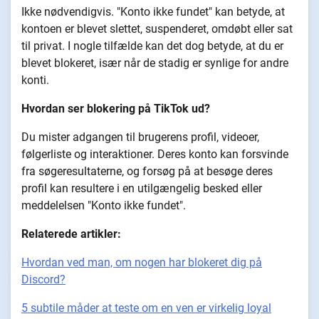
Ikke nødvendigvis. "Konto ikke fundet" kan betyde, at
kontoen er blevet slettet, suspenderet, omdøbt eller sat
til privat. I nogle tilfælde kan det dog betyde, at du er
blevet blokeret, især når de stadig er synlige for andre
konti.
Hvordan ser blokering på TikTok ud?
Du mister adgangen til brugerens profil, videoer,
følgerliste og interaktioner. Deres konto kan forsvinde
fra søgeresultaterne, og forsøg på at besøge deres
profil kan resultere i en utilgængelig besked eller
meddelelsen "Konto ikke fundet".
Relaterede artikler:
Hvordan ved man, om nogen har blokeret dig på
Discord?
5 subtile måder at teste om en ven er virkelig loyal