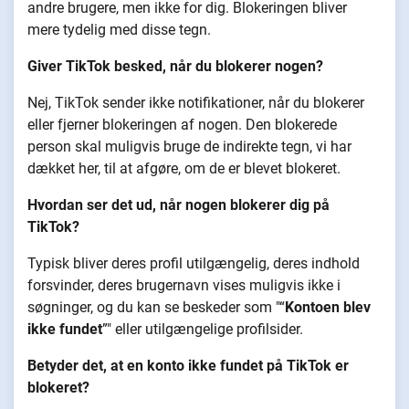
andre brugere, men ikke for dig. Blokeringen bliver
mere tydelig med disse tegn.
Giver TikTok besked, når du blokerer nogen?
Nej, TikTok sender ikke notifikationer, når du blokerer
eller fjerner blokeringen af nogen. Den blokerede
person skal muligvis bruge de indirekte tegn, vi har
dækket her, til at afgøre, om de er blevet blokeret.
Hvordan ser det ud, når nogen blokerer dig på
TikTok?
Typisk bliver deres profil utilgængelig, deres indhold
forsvinder, deres brugernavn vises muligvis ikke i
søgninger, og du kan se beskeder som "“
Kontoen blev
ikke fundet
”" eller utilgængelige profilsider.
Betyder det, at en konto ikke fundet på TikTok er
blokeret?