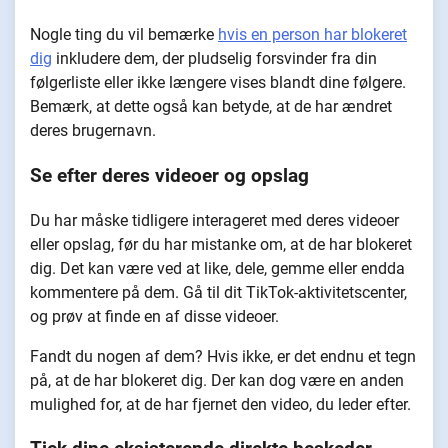
Nogle ting du vil bemærke
hvis en person har blokeret
dig
inkludere dem, der pludselig forsvinder fra din
følgerliste eller ikke længere vises blandt dine følgere.
Bemærk, at dette også kan betyde, at de har ændret
deres brugernavn.
Se efter deres videoer og opslag
Du har måske tidligere interageret med deres videoer
eller opslag, før du har mistanke om, at de har blokeret
dig. Det kan være ved at like, dele, gemme eller endda
kommentere på dem. Gå til dit TikTok-aktivitetscenter,
og prøv at finde en af disse videoer.
Fandt du nogen af dem? Hvis ikke, er det endnu et tegn
på, at de har blokeret dig. Der kan dog være en anden
mulighed for, at de har fjernet den video, du leder efter.