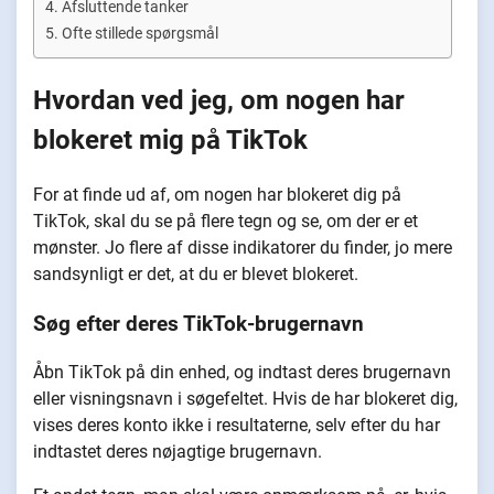
Afsluttende tanker
Ofte stillede spørgsmål
Hvordan ved jeg, om nogen har
blokeret mig på TikTok
For at finde ud af, om nogen har blokeret dig på
TikTok, skal du se på flere tegn og se, om der er et
mønster. Jo flere af disse indikatorer du finder, jo mere
sandsynligt er det, at du er blevet blokeret.
Søg efter deres TikTok-brugernavn
Åbn TikTok på din enhed, og indtast deres brugernavn
eller visningsnavn i søgefeltet. Hvis de har blokeret dig,
vises deres konto ikke i resultaterne, selv efter du har
indtastet deres nøjagtige brugernavn.