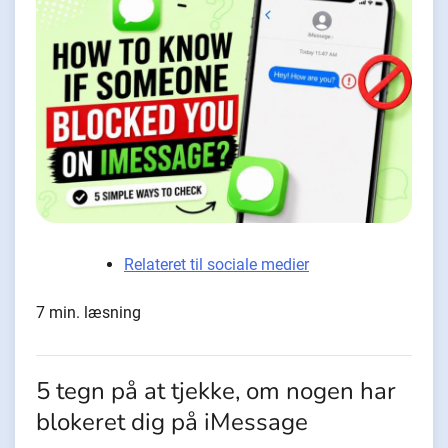
Relateret til sociale medier
7 min. læsning
5 tegn på at tjekke, om nogen har
blokeret dig på iMessage