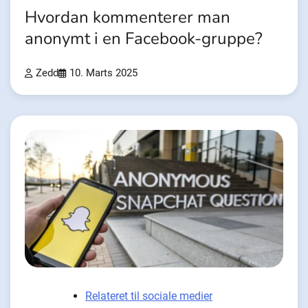
Hvordan kommenterer man
anonymt i en Facebook-gruppe?
Zedd
10. Marts 2025
Relateret til sociale medier