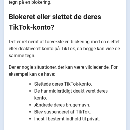
tegn på en blokering.
Blokeret eller slettet de deres
TikTok-konto?
Det er ret nemt at forveksle en blokering med en slettet
eller deaktiveret konto på TikTok, da begge kan vise de
samme tegn.
Der er nogle situationer, der kan være vildledende. For
eksempel kan de have:
Slettede deres TikTok-konto.
De har midlertidigt deaktiveret deres
konto.
Ændrede deres brugernavn.
Blev suspenderet af TikTok.
Indstil bestemt indhold til privat.