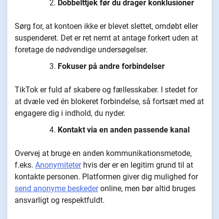
Dobbelttjek før du drager konklusioner
Sørg for, at kontoen ikke er blevet slettet, omdøbt eller
suspenderet. Det er ret nemt at antage forkert uden at
foretage de nødvendige undersøgelser.
Fokuser på andre forbindelser
TikTok er fuld af skabere og fællesskaber. I stedet for
at dvæle ved én blokeret forbindelse, så fortsæt med at
engagere dig i indhold, du nyder.
Kontakt via en anden passende kanal
Overvej at bruge en anden kommunikationsmetode,
f.eks.
Anonymiteter
hvis der er en legitim grund til at
kontakte personen. Platformen giver dig mulighed for
send anonyme beskeder
online, men bør altid bruges
ansvarligt og respektfuldt.