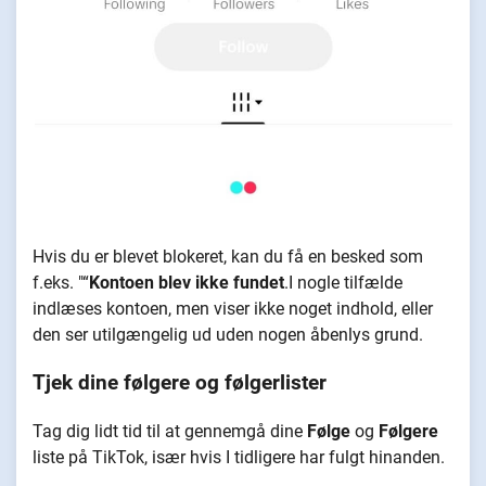
Hvis du er blevet blokeret, kan du få en besked som
f.eks. "“
Kontoen blev ikke fundet
.I nogle tilfælde
indlæses kontoen, men viser ikke noget indhold, eller
den ser utilgængelig ud uden nogen åbenlys grund.
Tjek dine følgere og følgerlister
Tag dig lidt tid til at gennemgå dine
Følge
og
Følgere
liste på TikTok, især hvis I tidligere har fulgt hinanden.