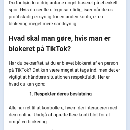
Derfor bør du aldrig antage noget baseret på et enkelt
spor. Hvis du ser flere tegn samtidig, især når deres
profil stadig er synlig for en anden konto, er en
blokering meget mere sandsynlig.
Hvad skal man gøre, hvis man er
blokeret på TikTok?
Har du bekræftet, at du er blevet blokeret af en person
på TikTok? Det kan være meget at tage ind, men det er
vigtigt at håndtere situationen respektfuldt. Her er,
hvad du kan gøre:
Respekter deres beslutning
Alle har ret til at kontrollere, hvem der interagerer med
dem online. Undgå at oprette flere konti blot for at
omgå en blokering.