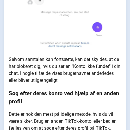
Selvom samtalen kan fortsætte, kan det skyldes, at de
har blokeret dig, hvis du ser en "Konto ikke fundet" i din
chat. I nogle tilfælde vises brugernavnet anderledes
eller bliver utilgængeligt.
Søg efter deres konto ved hjælp af en anden
profil
Dette er nok den mest pålidelige metode, hvis du vil
være sikker. Brug en anden TikTok-konto, eller bed en
fælles ven om at søge efter deres profil på TikTok.