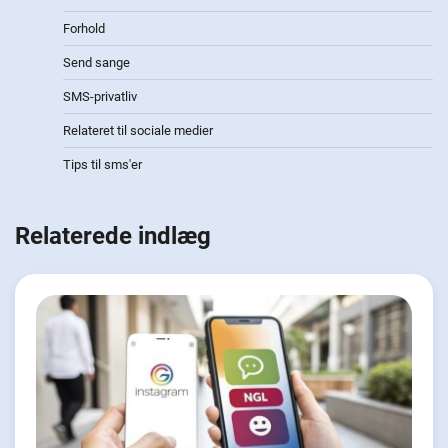
Forhold
Send sange
SMS-privatliv
Relateret til sociale medier
Tips til sms'er
Relaterede indlæg