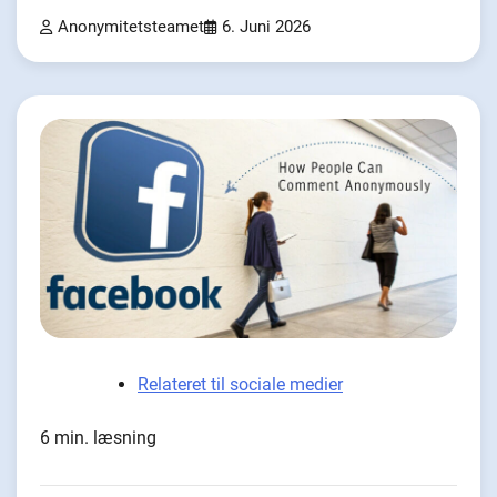
Anonymitetsteamet
6. Juni 2026
Relateret til sociale medier
6 min. læsning