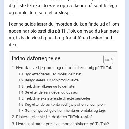
dig. I stedet skal du være opmærksom på subtile tegn
og samle dem som et puslespil.
I denne guide lærer du, hvordan du kan finde ud af, om
nogen har blokeret dig på TikTok, og hvad du kan gøre
nu, hvis du virkelig har brug for at få en besked ud til
dem.
Indholdsfortegnelse
Hvordan ved jeg, om nogen har blokeret mig på TikTok
Søg efter deres TikTok-brugernavn
Besøg deres TikTok-profil direkte
Tjek dine følgere og følgerlister
Se efter deres videoer og opslag
Tjek dine eksisterende direkte beskeder
Søg efter deres konto ved hjælp af en anden profil
Gennemgå tidligere kommentarer, omtaler og tags
Blokeret eller slettet de deres TikTok-konto?
Hvad skal man gøre, hvis man er blokeret på TikTok?