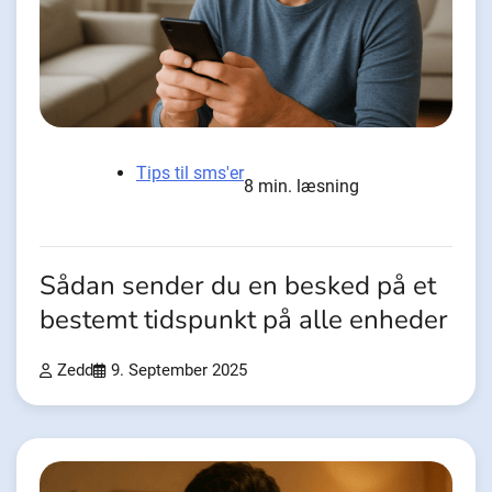
Tips til sms'er
8 min. læsning
Sådan sender du en besked på et
bestemt tidspunkt på alle enheder
Zedd
9. September 2025