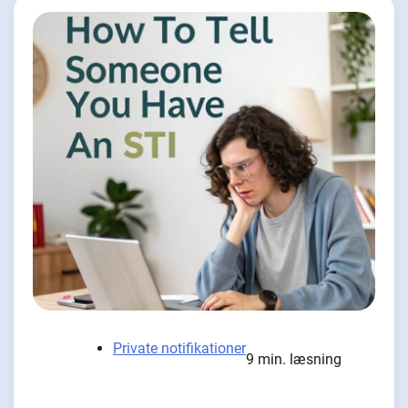
Private notifikationer
9 min. læsning