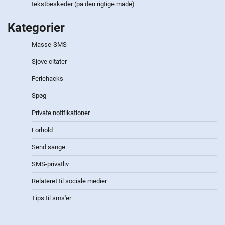
tekstbeskeder (på den rigtige måde)
Kategorier
Masse-SMS
Sjove citater
Feriehacks
Spøg
Private notifikationer
Forhold
Send sange
SMS-privatliv
Relateret til sociale medier
Tips til sms'er