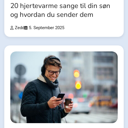
20 hjertevarme sange til din søn
og hvordan du sender dem
Zedd
5. September 2025