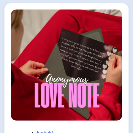
Forhold