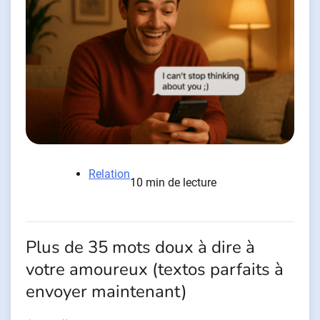
Relation
10 min de lecture
Plus de 35 mots doux à dire à
votre amoureux (textos parfaits à
envoyer maintenant)