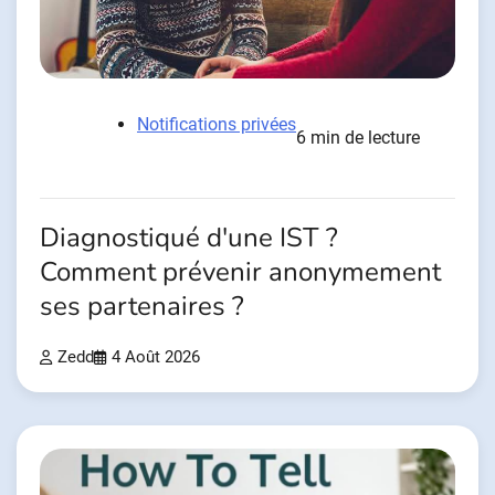
Notifications privées
6 min de lecture
Diagnostiqué d'une IST ?
Comment prévenir anonymement
ses partenaires ?
Zedd
4 Août 2026