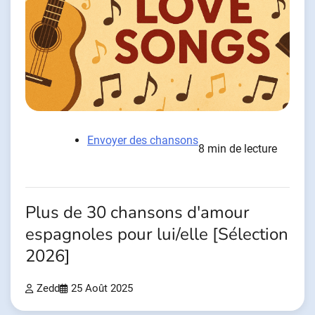
Envoyer des chansons
8 min de lecture
Plus de 30 chansons d'amour
espagnoles pour lui/elle [Sélection
2026]
Zedd
25 Août 2025