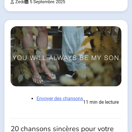
Zedd
5 Septembre 2025
Envoyer des chansons
11 min de lecture
20 chansons sincères pour votre