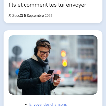
fils et comment les lui envoyer
Zedd
5 Septembre 2025
Envoyer des chansons