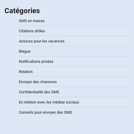
Catégories
SMS en masse
Citations drôles
Astuces pour les vacances
Blague
Notifications privées
Relation
Envoyer des chansons
Confidentialité des SMS
En relation avec les médias sociaux
Conseils pour envoyer des SMS