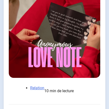
Relation
10 min de lecture