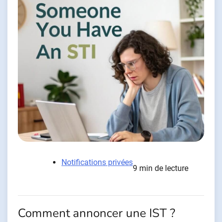
Notifications privées
9 min de lecture
Comment annoncer une IST ?