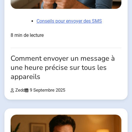
Conseils pour envoyer des SMS
8 min de lecture
Comment envoyer un message à
une heure précise sur tous les
appareils
Zedd
9 Septembre 2025