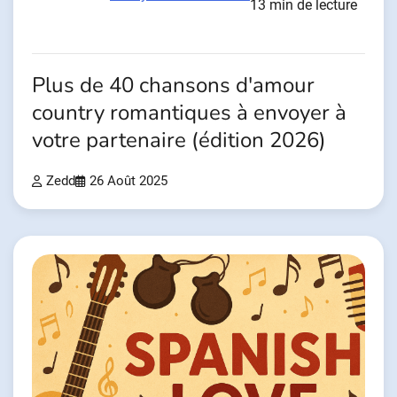
13 min de lecture
Plus de 40 chansons d'amour
country romantiques à envoyer à
votre partenaire (édition 2026)
Zedd
26 Août 2025