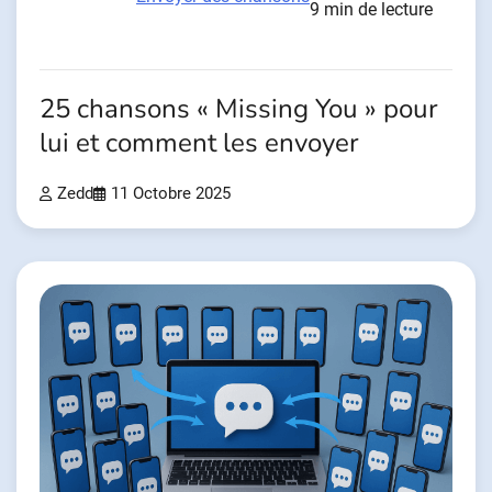
9 min de lecture
25 chansons « Missing You » pour
lui et comment les envoyer
Zedd
11 Octobre 2025