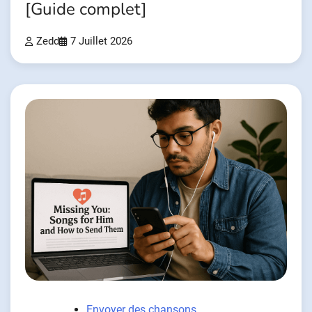
[Guide complet]
Zedd
7 Juillet 2026
Envoyer des chansons