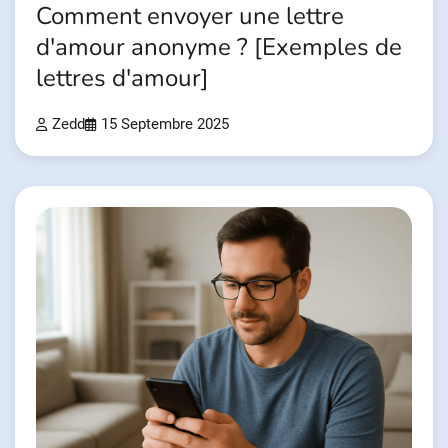
Comment envoyer une lettre
d'amour anonyme ? [Exemples de
lettres d'amour]
Zedd
15 Septembre 2025