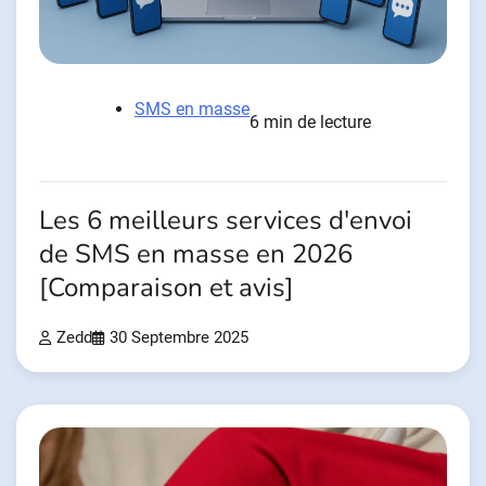
SMS en masse
6 min de lecture
Les 6 meilleurs services d'envoi
de SMS en masse en 2026
[Comparaison et avis]
Zedd
30 Septembre 2025