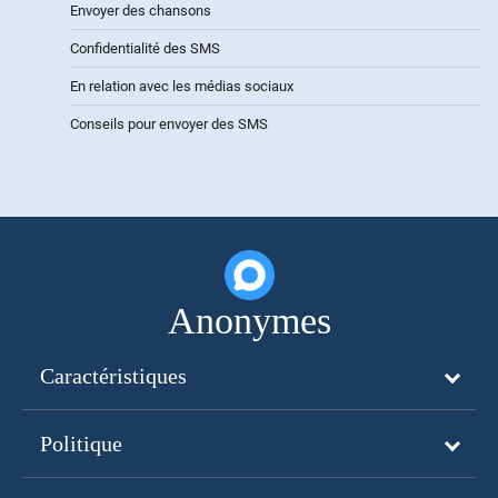
Envoyer des chansons
Confidentialité des SMS
En relation avec les médias sociaux
Conseils pour envoyer des SMS
Anonymes
Caractéristiques
Politique