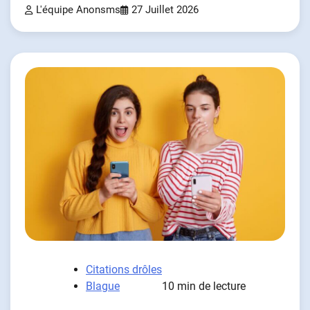
L'équipe Anonsms
27 Juillet 2026
Citations drôles
Blague
10 min de lecture