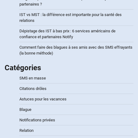
partenaires ?
IST vs MST : la différence est importante pour la santé des
relations
Dépistage des IST à bas prix : 6 services américains de
confiance et partenaires Notify
Comment faire des blagues à ses amis avec des SMS effrayants
(la bonne méthode)
Catégories
SMS en masse
Citations drôles
Astuces pour les vacances
Blague
Notifications privées
Relation