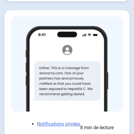
Notifications privées
8 min de lecture