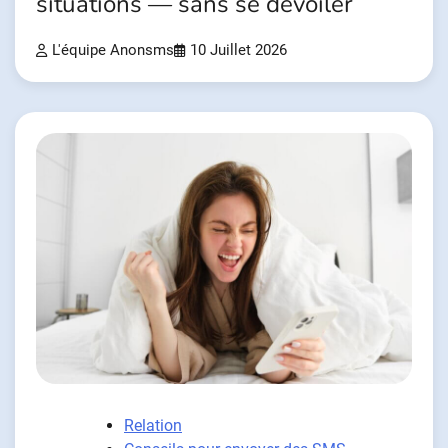
situations — sans se dévoiler
L'équipe Anonsms
10 Juillet 2026
Relation