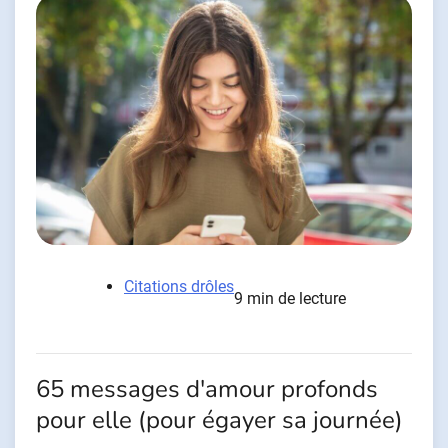
Citations drôles
9 min de lecture
65 messages d'amour profonds
pour elle (pour égayer sa journée)