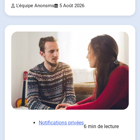
L'équipe Anonsms
5 Août 2026
Notifications privées
6 min de lecture