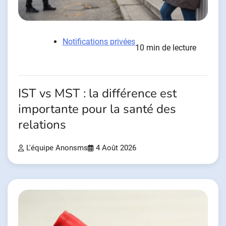
Notifications privées
10 min de lecture
IST vs MST : la différence est
importante pour la santé des
relations
L'équipe Anonsms
4 Août 2026