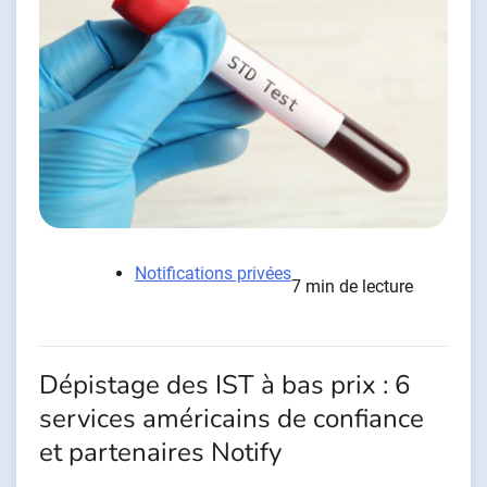
Notifications privées
7 min de lecture
Dépistage des IST à bas prix : 6
services américains de confiance
et partenaires Notify