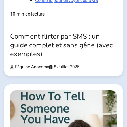
Conseils pour envoyer des SMS
10 min de lecture
Comment flirter par SMS : un
guide complet et sans gêne (avec
exemples)
L'équipe Anonsms
8 Juillet 2026