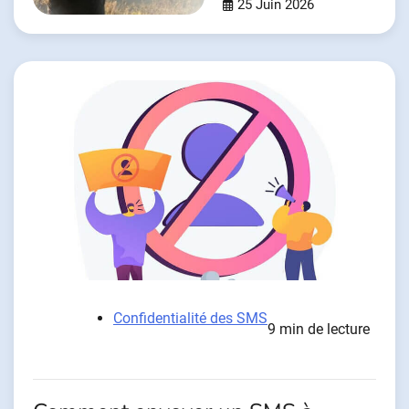
25 Juin 2026
Confidentialité des SMS
9 min de lecture