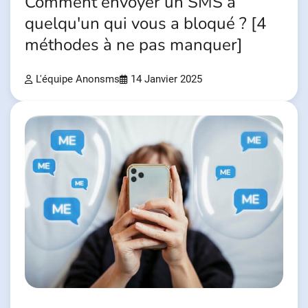
Comment envoyer un SMS à
quelqu'un qui vous a bloqué ? [4
méthodes à ne pas manquer]
L'équipe Anonsms
14 Janvier 2025