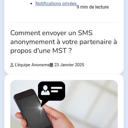
Notifications privées
9 min de lecture
Comment envoyer un SMS
anonymement à votre partenaire à
propos d'une MST ?
L'équipe Anonsms
23 Janvier 2025