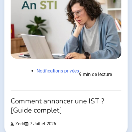
Notifications privées
9 min de lecture
Comment annoncer une IST ?
[Guide complet]
Zedd
7 Juillet 2026