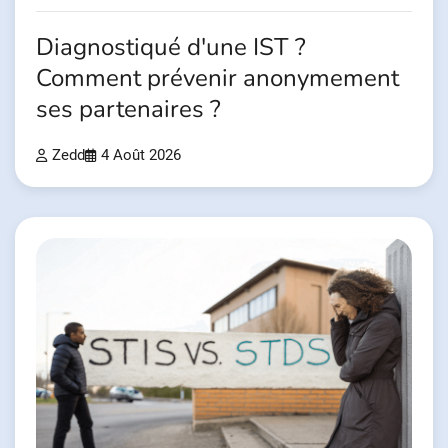
Diagnostiqué d'une IST ?
Comment prévenir anonymement
ses partenaires ?
Zedd
4 Août 2026