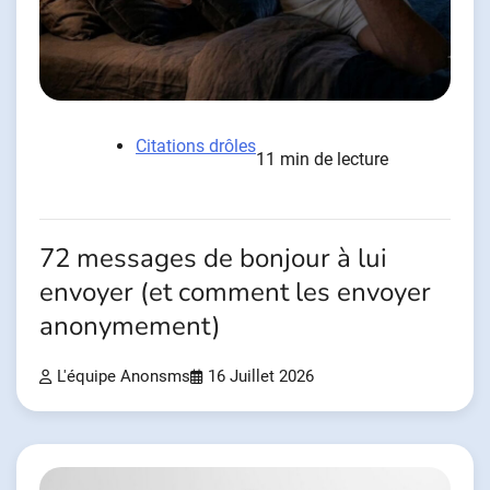
Citations drôles
11 min de lecture
72 messages de bonjour à lui
envoyer (et comment les envoyer
anonymement)
L'équipe Anonsms
16 Juillet 2026