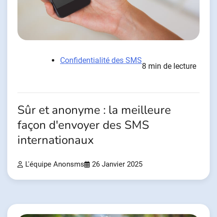
Confidentialité des SMS
8 min de lecture
Sûr et anonyme : la meilleure
façon d'envoyer des SMS
internationaux
L'équipe Anonsms
26 Janvier 2025