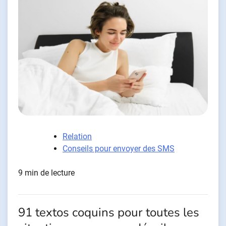
Relation
Conseils pour envoyer des SMS
9 min de lecture
91 textos coquins pour toutes les