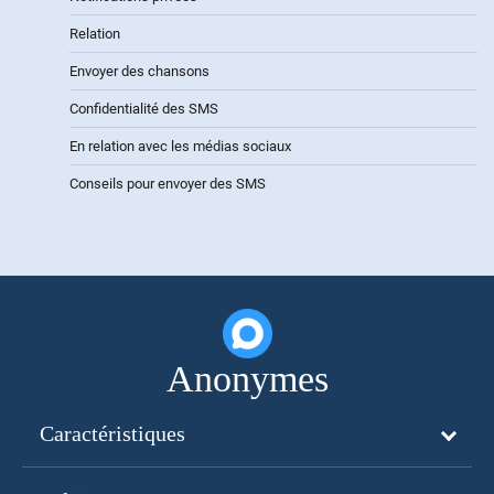
Relation
Envoyer des chansons
Confidentialité des SMS
En relation avec les médias sociaux
Conseils pour envoyer des SMS
Anonymes
Caractéristiques