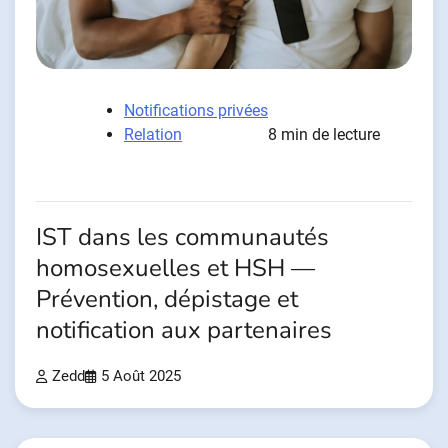
Notifications privées
Relation
8 min de lecture
IST dans les communautés
homosexuelles et HSH —
Prévention, dépistage et
notification aux partenaires
Zedd
5 Août 2025