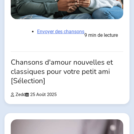
Envoyer des chansons
9 min de lecture
Chansons d'amour nouvelles et
classiques pour votre petit ami
[Sélection]
Zedd
25 Août 2025