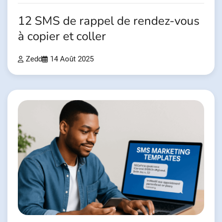
12 SMS de rappel de rendez-vous
à copier et coller
Zedd
14 Août 2025