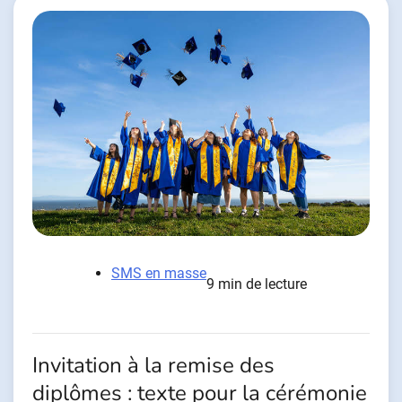
SMS en masse
9 min de lecture
Invitation à la remise des
diplômes : texte pour la cérémonie