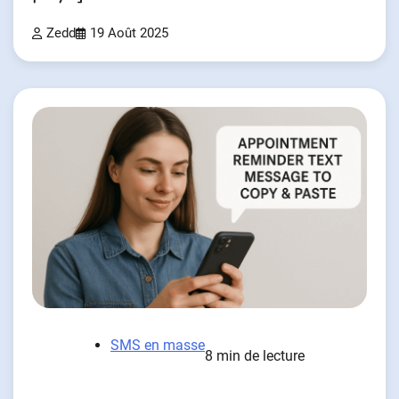
Zedd
19 Août 2025
SMS en masse
8 min de lecture