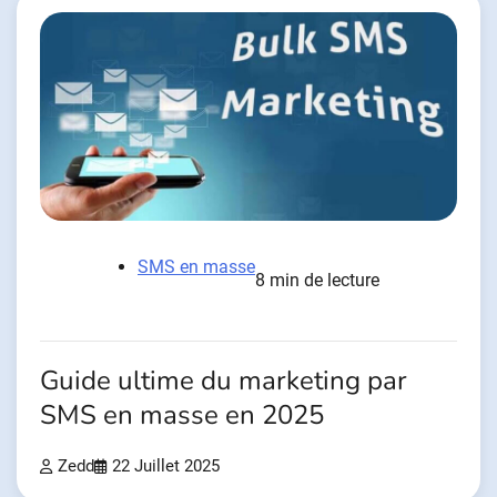
SMS en masse
8 min de lecture
Guide ultime du marketing par
SMS en masse en 2025
Zedd
22 Juillet 2025