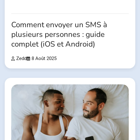
Comment envoyer un SMS à
plusieurs personnes : guide
complet (iOS et Android)
Zedd
8 Août 2025