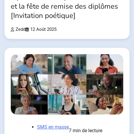
et la fête de remise des diplômes
[Invitation poétique]
Zedd
12 Août 2025
SMS en masse
7 min de lecture