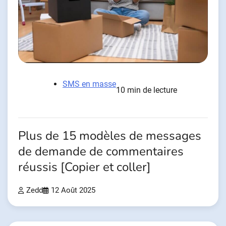
SMS en masse
10 min de lecture
Plus de 15 modèles de messages
de demande de commentaires
réussis [Copier et coller]
Zedd
12 Août 2025