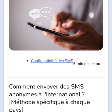
Confidentialité des SMS
6 min de lecture
Comment envoyer des SMS
anonymes à l'international ?
[Méthode spécifique à chaque
pays]