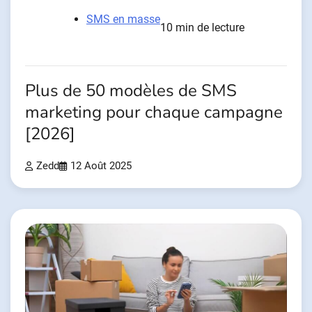
SMS en masse
10 min de lecture
Plus de 50 modèles de SMS
marketing pour chaque campagne
[2026]
Zedd
12 Août 2025