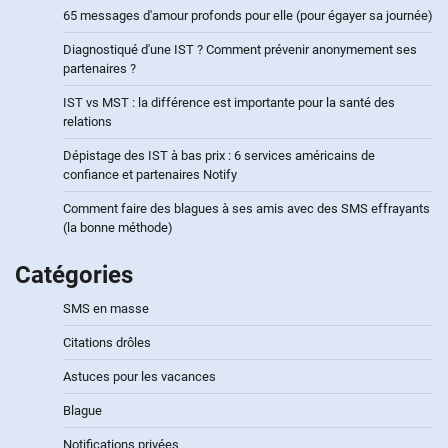
65 messages d'amour profonds pour elle (pour égayer sa journée)
Diagnostiqué d'une IST ? Comment prévenir anonymement ses
partenaires ?
IST vs MST : la différence est importante pour la santé des
relations
Dépistage des IST à bas prix : 6 services américains de
confiance et partenaires Notify
Comment faire des blagues à ses amis avec des SMS effrayants
(la bonne méthode)
Catégories
SMS en masse
Citations drôles
Astuces pour les vacances
Blague
Notifications privées