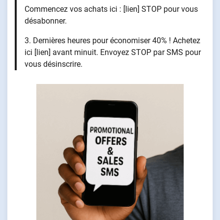
Commencez vos achats ici : [lien] STOP pour vous
désabonner.
3. Dernières heures pour économiser 40% ! Achetez
ici [lien] avant minuit. Envoyez STOP par SMS pour
vous désinscrire.