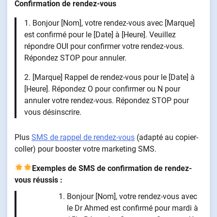
Confirmation de rendez-vous
1. Bonjour [Nom], votre rendez-vous avec [Marque]
est confirmé pour le [Date] à [Heure]. Veuillez
répondre OUI pour confirmer votre rendez-vous.
Répondez STOP pour annuler.
2. [Marque] Rappel de rendez-vous pour le [Date] à
[Heure]. Répondez O pour confirmer ou N pour
annuler votre rendez-vous. Répondez STOP pour
vous désinscrire.
Plus
SMS de rappel de rendez-vous
(adapté au copier-
coller) pour booster votre marketing SMS.
Exemples de SMS de confirmation de rendez-
vous réussis :
Bonjour [Nom], votre rendez-vous avec
le Dr Ahmed est confirmé pour mardi à