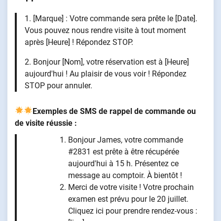
1. [Marque] : Votre commande sera prête le [Date].
Vous pouvez nous rendre visite à tout moment
après [Heure] ! Répondez STOP.
2. Bonjour [Nom], votre réservation est à [Heure]
aujourd'hui ! Au plaisir de vous voir ! Répondez
STOP pour annuler.
Exemples de SMS de rappel de commande ou
de visite réussie :
Bonjour James, votre commande
#2831 est prête à être récupérée
aujourd'hui à 15 h. Présentez ce
message au comptoir. À bientôt !
Merci de votre visite ! Votre prochain
examen est prévu pour le 20 juillet.
Cliquez ici pour prendre rendez-vous :