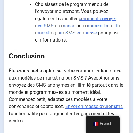
Choisissez de le programmer ou de
l'envoyer maintenant. Vous pouvez
également consulter
comment envoyer
des SMS en masse
ou
comment faire du
marketing par SMS en masse
pour plus
d'informations.
Conclusion
Êtes-vous prêt à optimiser votre communication grâce
aux modèles de marketing par SMS ? Avec Anonsms,
envoyez des SMS anonymes en illimité partout dans le
monde et programmez-les au moment idéal.
Commencez petit, adaptez ces modèles à votre
convenance et capitalisez.
Envoi en masse d'Anonsms
fonctionnalité pour augmenter l'engagement et les
ventes.
French