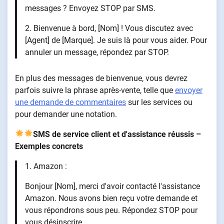
messages ? Envoyez STOP par SMS.
2. Bienvenue à bord, [Nom] ! Vous discutez avec
[Agent] de [Marque]. Je suis là pour vous aider. Pour
annuler un message, répondez par STOP.
En plus des messages de bienvenue, vous devrez
parfois suivre la phrase après-vente, telle que
envoyer
une demande de commentaires
sur les services ou
pour demander une notation.
SMS de service client et d'assistance réussis –
Exemples concrets
1. Amazon :
Bonjour [Nom], merci d'avoir contacté l'assistance
Amazon. Nous avons bien reçu votre demande et
vous répondrons sous peu. Répondez STOP pour
vous désinscrire.