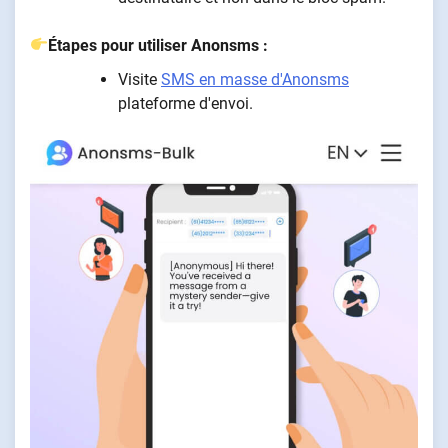
Étapes pour utiliser Anonsms :
Visite
SMS en masse d'Anonsms
plateforme d'envoi.