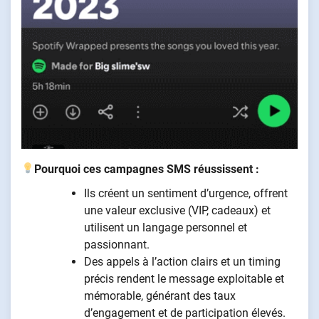
Pourquoi ces campagnes SMS réussissent :
Ils créent un sentiment d’urgence, offrent
une valeur exclusive (VIP, cadeaux) et
utilisent un langage personnel et
passionnant.
Des appels à l’action clairs et un timing
précis rendent le message exploitable et
mémorable, générant des taux
d’engagement et de participation élevés.