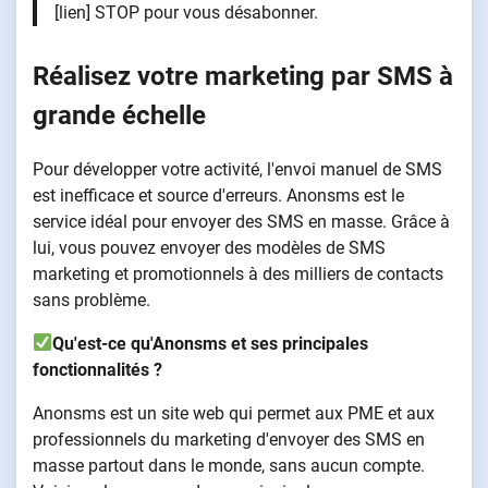
[lien] STOP pour vous désabonner.
Réalisez votre marketing par SMS à
grande échelle
Pour développer votre activité, l'envoi manuel de SMS
est inefficace et source d'erreurs. Anonsms est le
service idéal pour envoyer des SMS en masse. Grâce à
lui, vous pouvez envoyer des modèles de SMS
marketing et promotionnels à des milliers de contacts
sans problème.
Qu'est-ce qu'Anonsms et ses principales
fonctionnalités ?
Anonsms est un site web qui permet aux PME et aux
professionnels du marketing d'envoyer des SMS en
masse partout dans le monde, sans aucun compte.