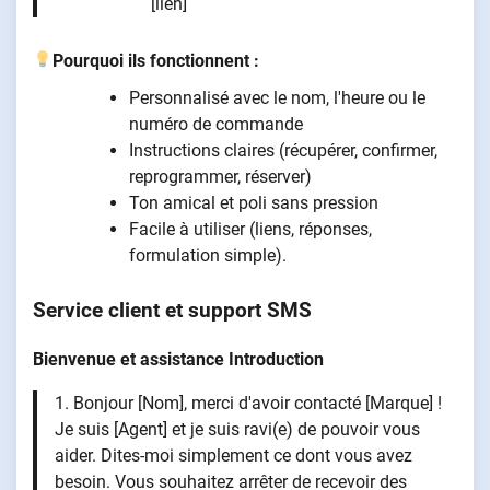
[lien]
Pourquoi ils fonctionnent :
Personnalisé avec le nom, l'heure ou le
numéro de commande
Instructions claires (récupérer, confirmer,
reprogrammer, réserver)
Ton amical et poli sans pression
Facile à utiliser (liens, réponses,
formulation simple).
Service client et support SMS
Bienvenue et assistance Introduction
1. Bonjour [Nom], merci d'avoir contacté [Marque] !
Je suis [Agent] et je suis ravi(e) de pouvoir vous
aider. Dites-moi simplement ce dont vous avez
besoin. Vous souhaitez arrêter de recevoir des