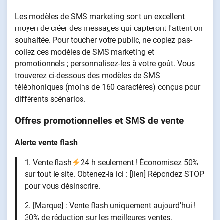
Les modèles de SMS marketing sont un excellent
moyen de créer des messages qui capteront l'attention
souhaitée. Pour toucher votre public, ne copiez pas-
collez ces modèles de SMS marketing et
promotionnels ; personnalisez-les à votre goût. Vous
trouverez ci-dessous des modèles de SMS
téléphoniques (moins de 160 caractères) conçus pour
différents scénarios.
Offres promotionnelles et SMS de vente
Alerte vente flash
1. Vente flash
24 h seulement ! Économisez 50%
sur tout le site. Obtenez-la ici : [lien] Répondez STOP
pour vous désinscrire.
2. [Marque] : Vente flash uniquement aujourd'hui !
30% de réduction sur les meilleures ventes.