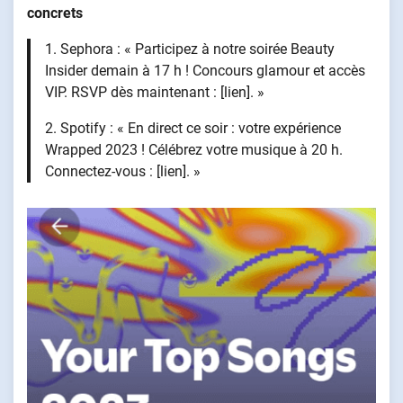
concrets
1. Sephora : « Participez à notre soirée Beauty
Insider demain à 17 h ! Concours glamour et accès
VIP. RSVP dès maintenant : [lien]. »
2. Spotify : « En direct ce soir : votre expérience
Wrapped 2023 ! Célébrez votre musique à 20 h.
Connectez-vous : [lien]. »