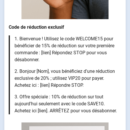
Code de réduction exclusif
1. Bienvenue ! Utilisez le code WELCOME15 pour
bénéficier de 15% de réduction sur votre première
commande : [lien] Répondez STOP pour vous
désabonner.
2. Bonjour [Nom], vous bénéficiez d'une réduction
exclusive de 20% ; utilisez VIP20 pour payer.
Achetez ici : [lien] Répondre STOP.
3. Offre spéciale : 10% de réduction sur tout
aujourd'hui seulement avec le code SAVE10.
Achetez ici [lien]. ARRÊTEZ pour vous désabonner.