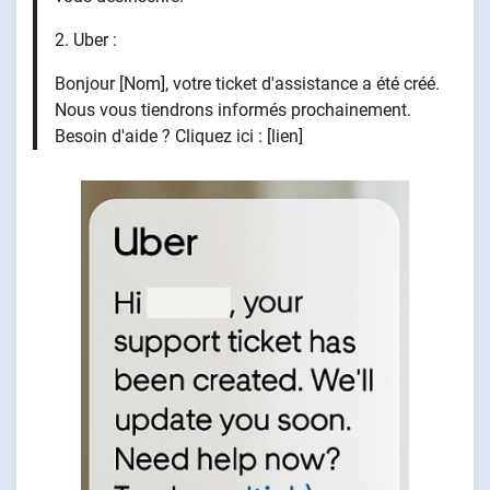
2. Uber :
Bonjour [Nom], votre ticket d'assistance a été créé.
Nous vous tiendrons informés prochainement.
Besoin d'aide ? Cliquez ici : [lien]