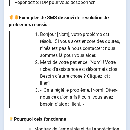
Répondez STOP pour vous désabonner.
Exemples de SMS de suivi de résolution de
problèmes réussis :
Bonjour [Nom], votre problème est
résolu. Si vous avez encore des doutes,
n'hésitez pas à nous contacter ; nous
sommes là pour vous aider.
Merci de votre patience, [Nom] ! Votre
ticket d’assistance est désormais clos.
Besoin d’autre chose ? Cliquez ici :
[lien].
« On a réglé le problème, [Nom]. Dites-
nous ce qu'on a fait ou si vous avez
besoin d'aide : [lien]. »
Pourquoi cela fonctionne :
Montrez de l'empathie et de l'appréciation