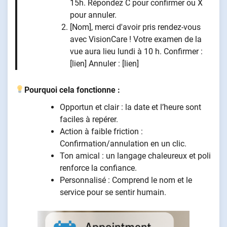
15h. Répondez C pour confirmer ou X
pour annuler.
[Nom], merci d'avoir pris rendez-vous
avec VisionCare ! Votre examen de la
vue aura lieu lundi à 10 h. Confirmer :
[lien] Annuler : [lien]
Pourquoi cela fonctionne :
Opportun et clair : la date et l’heure sont
faciles à repérer.
Action à faible friction :
Confirmation/annulation en un clic.
Ton amical : un langage chaleureux et poli
renforce la confiance.
Personnalisé : Comprend le nom et le
service pour se sentir humain.