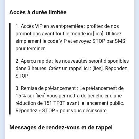
Accès à durée limitée
1. Accès VIP en avant-première : profitez de nos
promotions avant tout le monde ici [lien]. Utilisez
simplement le code VIP et envoyez STOP par SMS
pour terminer.
2. Aperçu rapide : les nouveautés seront disponibles
dans 3 heures. Créez un rappel ici : [lien]. Répondez
STOP.
3. Remise de pré-lancement : Le pré-lancement de
15 % sur [lien] vous permettra de bénéficier d'une
réduction de 151 TP3T avant le lancement public.
Répondez « STOP » pour vous désinscrire.
Messages de rendez-vous et de rappel