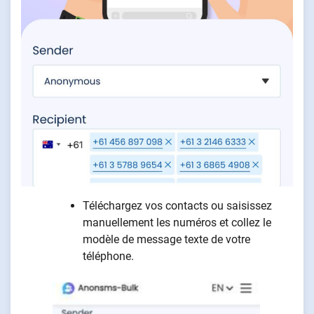
Téléchargez vos contacts ou saisissez
manuellement les numéros et collez le
modèle de message texte de votre
téléphone.