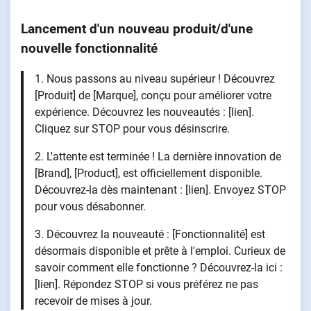
Lancement d'un nouveau produit/d'une
nouvelle fonctionnalité
1. Nous passons au niveau supérieur ! Découvrez
[Produit] de [Marque], conçu pour améliorer votre
expérience. Découvrez les nouveautés : [lien].
Cliquez sur STOP pour vous désinscrire.
2. L'attente est terminée ! La dernière innovation de
[Brand], [Product], est officiellement disponible.
Découvrez-la dès maintenant : [lien]. Envoyez STOP
pour vous désabonner.
3. Découvrez la nouveauté : [Fonctionnalité] est
désormais disponible et prête à l'emploi. Curieux de
savoir comment elle fonctionne ? Découvrez-la ici :
[lien]. Répondez STOP si vous préférez ne pas
recevoir de mises à jour.