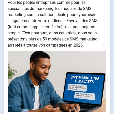
Pour les petites entreprises comme pour les
spécialistes du marketing, les modèles de SMS
marketing sont la solution idéale pour dynamiser
l'engagement de votre audience. Envoyer des SMS
(tout comme appeler ou écrire) n'est pas toujours
simple. C'est pourquoi, dans cet article, nous vous
présentons plus de 50 modèles de SMS marketing
adaptés à toutes vos campagnes en 2026.