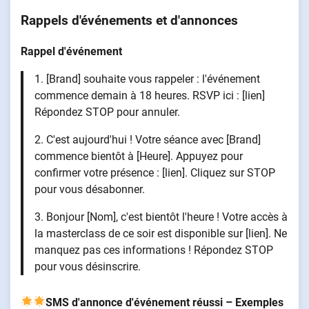
Rappels d'événements et d'annonces
Rappel d'événement
1. [Brand] souhaite vous rappeler : l'événement
commence demain à 18 heures. RSVP ici : [lien]
Répondez STOP pour annuler.
2. C'est aujourd'hui ! Votre séance avec [Brand]
commence bientôt à [Heure]. Appuyez pour
confirmer votre présence : [lien]. Cliquez sur STOP
pour vous désabonner.
3. Bonjour [Nom], c'est bientôt l'heure ! Votre accès à
la masterclass de ce soir est disponible sur [lien]. Ne
manquez pas ces informations ! Répondez STOP
pour vous désinscrire.
SMS d'annonce d'événement réussi – Exemples