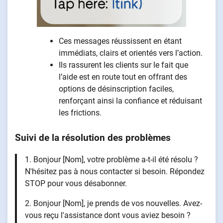
Ces messages réussissent en étant
immédiats, clairs et orientés vers l’action.
Ils rassurent les clients sur le fait que
l’aide est en route tout en offrant des
options de désinscription faciles,
renforçant ainsi la confiance et réduisant
les frictions.
Suivi de la résolution des problèmes
1. Bonjour [Nom], votre problème a-t-il été résolu ?
N'hésitez pas à nous contacter si besoin. Répondez
STOP pour vous désabonner.
2. Bonjour [Nom], je prends de vos nouvelles. Avez-
vous reçu l'assistance dont vous aviez besoin ?