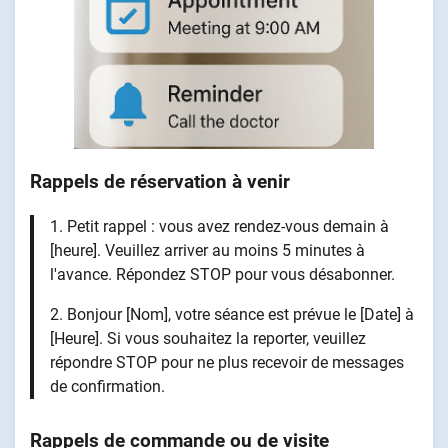
Rappels de réservation à venir
1. Petit rappel : vous avez rendez-vous demain à
[heure]. Veuillez arriver au moins 5 minutes à
l'avance. Répondez STOP pour vous désabonner.
2. Bonjour [Nom], votre séance est prévue le [Date] à
[Heure]. Si vous souhaitez la reporter, veuillez
répondre STOP pour ne plus recevoir de messages
de confirmation.
Rappels de commande ou de visite