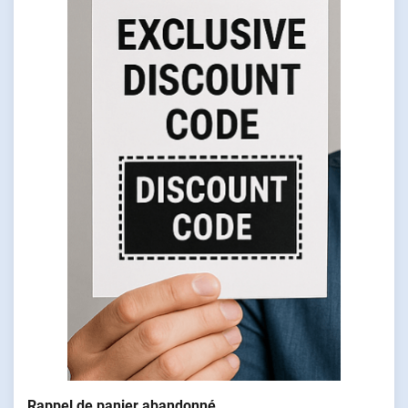
Rappel de panier abandonné