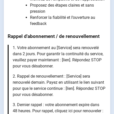
Proposez des étapes claires et sans
pression
Renforcer la fiabilité et l’ouverture au
feedback
Rappel d'abonnement / de renouvellement
1. Votre abonnement au [Service] sera renouvelé
dans 2 jours. Pour garantir la continuité du service,
veuillez payer maintenant : [lien]. Répondez STOP
pour vous désabonner.
2. Rappel de renouvellement : [Service] sera
renouvelé demain. Payez en utilisant le lien suivant
pour que le service continue : [lien]. Répondez STOP
pour vous désabonner.
3. Dernier rappel : votre abonnement expire dans
48 heures. Pour rappel, cliquez ici pour renouveler :