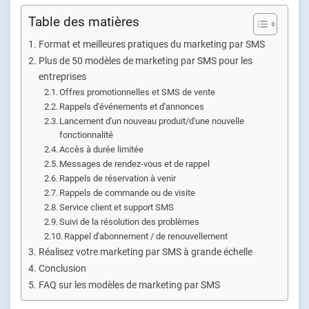
Table des matières
Format et meilleures pratiques du marketing par SMS
Plus de 50 modèles de marketing par SMS pour les
entreprises
Offres promotionnelles et SMS de vente
Rappels d'événements et d'annonces
Lancement d'un nouveau produit/d'une nouvelle
fonctionnalité
Accès à durée limitée
Messages de rendez-vous et de rappel
Rappels de réservation à venir
Rappels de commande ou de visite
Service client et support SMS
Suivi de la résolution des problèmes
Rappel d'abonnement / de renouvellement
Réalisez votre marketing par SMS à grande échelle
Conclusion
FAQ sur les modèles de marketing par SMS