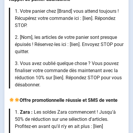
1. Votre panier chez [Brand] vous attend toujours !
Récupérez votre commande ici : [lien]. Répondez
STOP.
2. [Nom], les articles de votre panier sont presque
épuisés ! Réservez-les ici : [lien]. Envoyez STOP pour
quitter.
3. Vous avez oublié quelque chose ? Vous pouvez
finaliser votre commande dès maintenant avec la
réduction 10% sur [lien]. Répondez STOP pour vous
désabonner.
Offre promotionnelle réussie et SMS de vente
1.
Zara :
Les soldes Zara commencent ! Jusqu'à
50% de réduction sur une sélection d'articles.
Profitez-en avant qu'il n'y en ait plus : [lien]