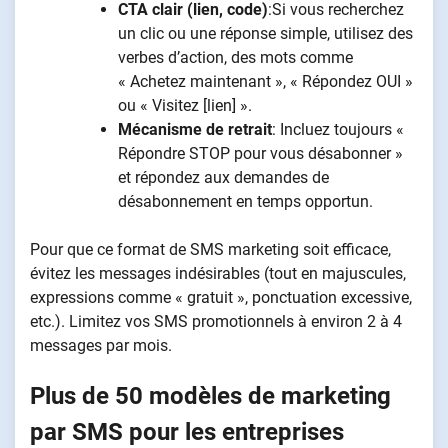
CTA clair (lien, code)
:Si vous recherchez
un clic ou une réponse simple, utilisez des
verbes d’action, des mots comme
« Achetez maintenant », « Répondez OUI »
ou « Visitez [lien] ».
Mécanisme de retrait
: Incluez toujours «
Répondre STOP pour vous désabonner »
et répondez aux demandes de
désabonnement en temps opportun.
Pour que ce format de SMS marketing soit efficace,
évitez les messages indésirables (tout en majuscules,
expressions comme « gratuit », ponctuation excessive,
etc.). Limitez vos SMS promotionnels à environ 2 à 4
messages par mois.
Plus de 50 modèles de marketing
par SMS pour les entreprises