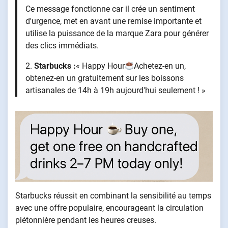
Ce message fonctionne car il crée un sentiment
d'urgence, met en avant une remise importante et
utilise la puissance de la marque Zara pour générer
des clics immédiats.
2.
Starbucks :
« Happy Hour
Achetez-en un,
obtenez-en un gratuitement sur les boissons
artisanales de 14h à 19h aujourd'hui seulement ! »
Starbucks réussit en combinant la sensibilité au temps
avec une offre populaire, encourageant la circulation
piétonnière pendant les heures creuses.