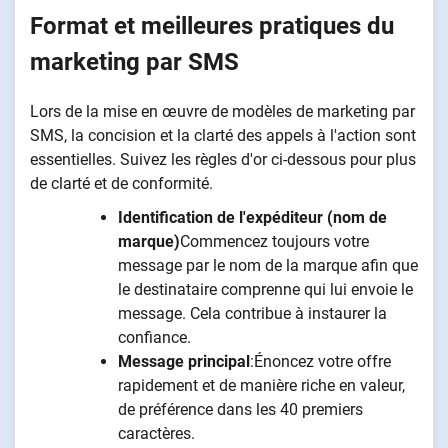
Format et meilleures pratiques du
marketing par SMS
Lors de la mise en œuvre de modèles de marketing par
SMS, la concision et la clarté des appels à l'action sont
essentielles. Suivez les règles d'or ci-dessous pour plus
de clarté et de conformité.
Identification de l'expéditeur (nom de
marque)
Commencez toujours votre
message par le nom de la marque afin que
le destinataire comprenne qui lui envoie le
message. Cela contribue à instaurer la
confiance.
Message principal
:Énoncez votre offre
rapidement et de manière riche en valeur,
de préférence dans les 40 premiers
caractères.