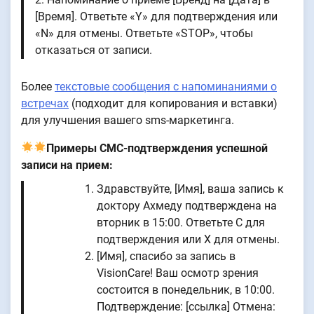
[Время]. Ответьте «Y» для подтверждения или
«N» для отмены. Ответьте «STOP», чтобы
отказаться от записи.
Более
текстовые сообщения с напоминаниями о
встречах
(подходит для копирования и вставки)
для улучшения вашего sms-маркетинга.
Примеры СМС-подтверждения успешной
записи на прием:
Здравствуйте, [Имя], ваша запись к
доктору Ахмеду подтверждена на
вторник в 15:00. Ответьте C для
подтверждения или X для отмены.
[Имя], спасибо за запись в
VisionCare! Ваш осмотр зрения
состоится в понедельник, в 10:00.
Подтверждение: [ссылка] Отмена: