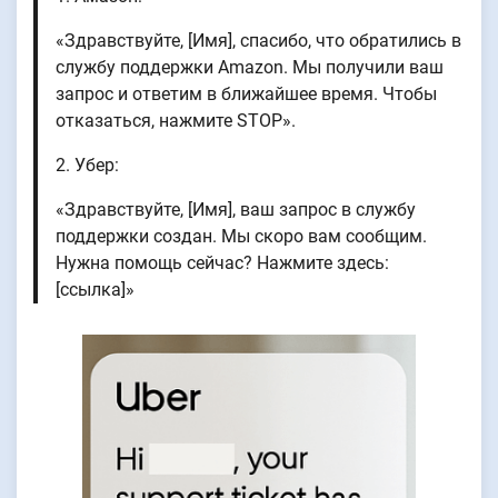
«Здравствуйте, [Имя], спасибо, что обратились в
службу поддержки Amazon. Мы получили ваш
запрос и ответим в ближайшее время. Чтобы
отказаться, нажмите STOP».
2. Убер:
«Здравствуйте, [Имя], ваш запрос в службу
поддержки создан. Мы скоро вам сообщим.
Нужна помощь сейчас? Нажмите здесь:
[ссылка]»