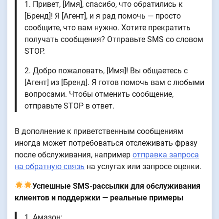
1. Привет, [Имя], спасибо, что обратились к
[Бренд]! Я [Агент], и я рад помочь — просто
сообщите, что вам нужно. Хотите прекратить
получать сообщения? Отправьте SMS со словом
STOP.
2. Добро пожаловать, [Имя]! Вы общаетесь с
[Агент] из [Бренд]. Я готов помочь вам с любыми
вопросами. Чтобы отменить сообщение,
отправьте STOP в ответ.
В дополнение к приветственным сообщениям
иногда может потребоваться отслеживать фразу
после обслуживания, например
отправка запроса
на обратную связь
на услугах или запросе оценки.
Успешные SMS-рассылки для обслуживания
клиентов и поддержки — реальные примеры
1. Амазон: