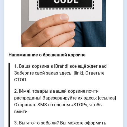
Напоминание о брошенной корзине
1. Ваша корзина в [Brand] всё ещё ждёт вас!
Заберите свой заказ здесь: [link]. Ответьте
СТОП.
2. [Имя], товары в вашей корзине почти
распроданы! Зарезервируйте их здесь: [ссылка]
Отправьте SMS со словом «STOP», чтобы
выйти.
3. Вы что-то забыли? Вы можете оформить