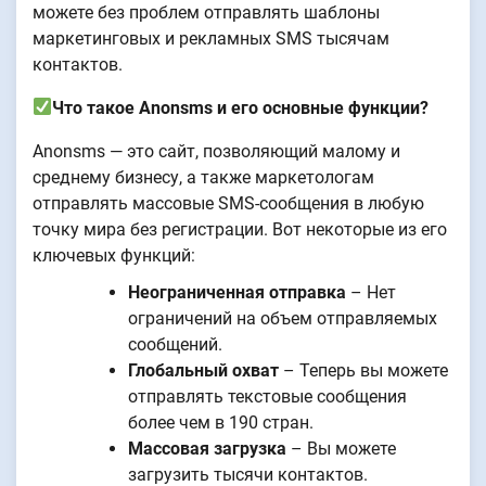
можете без проблем отправлять шаблоны
маркетинговых и рекламных SMS тысячам
контактов.
Что такое Anonsms и его основные функции?
Anonsms — это сайт, позволяющий малому и
среднему бизнесу, а также маркетологам
отправлять массовые SMS-сообщения в любую
точку мира без регистрации. Вот некоторые из его
ключевых функций:
Неограниченная отправка
– Нет
ограничений на объем отправляемых
сообщений.
Глобальный охват
– Теперь вы можете
отправлять текстовые сообщения
более чем в 190 стран.
Массовая загрузка
– Вы можете
загрузить тысячи контактов.