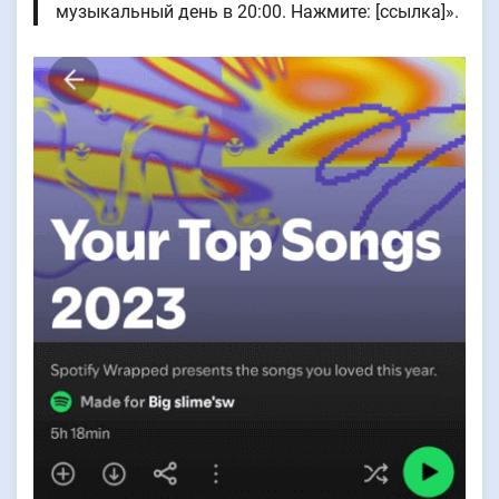
музыкальный день в 20:00. Нажмите: [ссылка]».