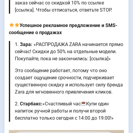
заказ сейчас со скидкой 10% по ссылке
[ссылка]. Чтобы отписаться, ответьте STOP.
Успешное рекламное предложение и SMS-
сообщение о продажах
1.
Зара:
«РАСПРОДАЖА ZARA начинается прямо
сейчас! Скидки до 50% на отдельные модели.
Покупайте, пока не закончились: [ссылка]»
Это сообщение работает, потому что оно
создает ощущение срочности, подчеркивает
существенную скидку и использует силу бренда
Zara для мгновенного привлечения кликов.
2.
Старбакс:
«Счастливый час
Купи один
напиток ручной работы и получи второй
бесплатно только сегодня с 14:00 до 19:00!»