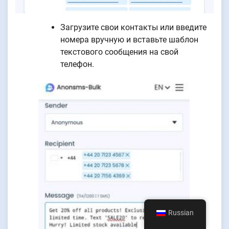
Загрузите свои контакты или введите
номера вручную и вставьте шаблон
текстового сообщения на свой
телефон.
Russian