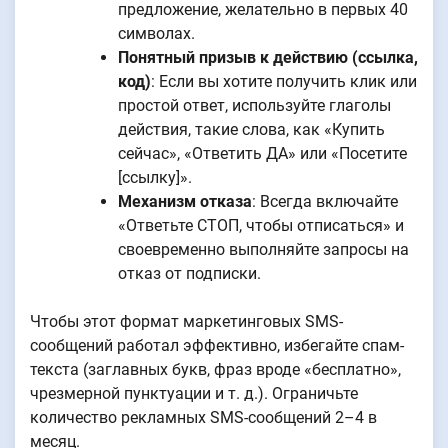
предложение, желательно в первых 40
символах.
Понятный призыв к действию (ссылка,
код)
: Если вы хотите получить клик или
простой ответ, используйте глаголы
действия, такие слова, как «Купить
сейчас», «Ответить ДА» или «Посетите
[ссылку]».
Механизм отказа
: Всегда включайте
«Ответьте СТОП, чтобы отписаться» и
своевременно выполняйте запросы на
отказ от подписки.
Чтобы этот формат маркетинговых SMS-
сообщений работал эффективно, избегайте спам-
текста (заглавных букв, фраз вроде «бесплатно»,
чрезмерной пунктуации и т. д.). Ограничьте
количество рекламных SMS-сообщений 2–4 в
месяц.