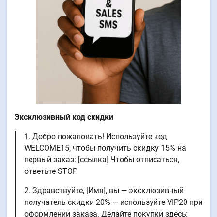
Эксклюзивный код скидки
1. Добро пожаловать! Используйте код
WELCOME15, чтобы получить скидку 15% на
первый заказ: [ссылка] Чтобы отписаться,
ответьте STOP.
2. Здравствуйте, [Имя], вы — эксклюзивный
получатель скидки 20% — используйте VIP20 при
оформлении заказа. Делайте покупки здесь: