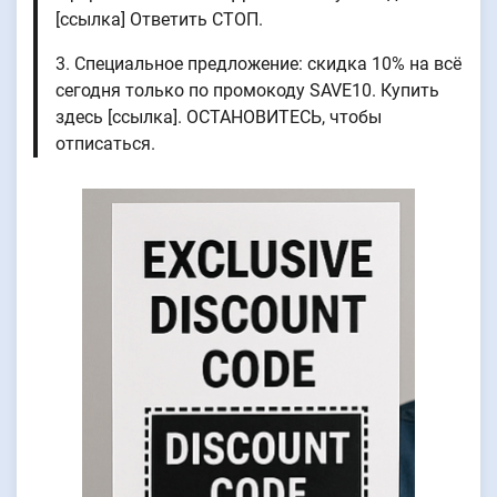
[ссылка] Ответить СТОП.
3. Специальное предложение: скидка 10% на всё
сегодня только по промокоду SAVE10. Купить
здесь [ссылка]. ОСТАНОВИТЕСЬ, чтобы
отписаться.