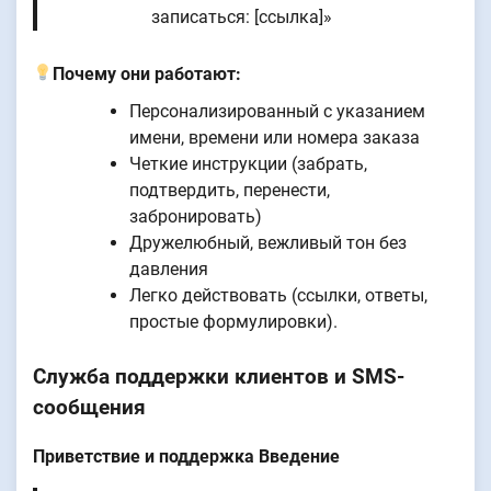
записаться: [ссылка]»
Почему они работают:
Персонализированный с указанием
имени, времени или номера заказа
Четкие инструкции (забрать,
подтвердить, перенести,
забронировать)
Дружелюбный, вежливый тон без
давления
Легко действовать (ссылки, ответы,
простые формулировки).
Служба поддержки клиентов и SMS-
сообщения
Приветствие и поддержка Введение