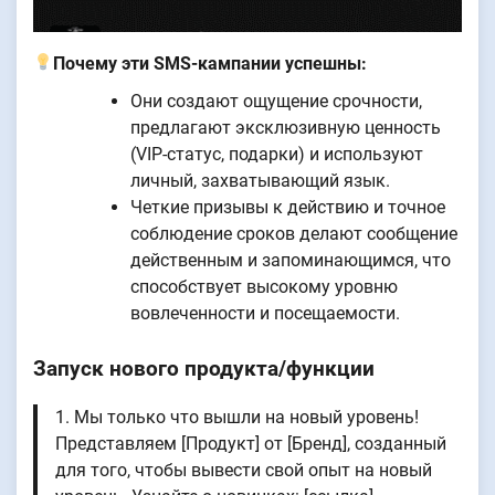
Почему эти SMS-кампании успешны:
Они создают ощущение срочности,
предлагают эксклюзивную ценность
(VIP-статус, подарки) и используют
личный, захватывающий язык.
Четкие призывы к действию и точное
соблюдение сроков делают сообщение
действенным и запоминающимся, что
способствует высокому уровню
вовлеченности и посещаемости.
Запуск нового продукта/функции
1. Мы только что вышли на новый уровень!
Представляем [Продукт] от [Бренд], созданный
для того, чтобы вывести свой опыт на новый