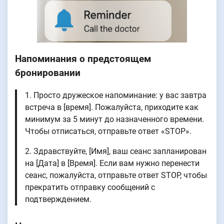
Напоминания о предстоящем
бронировании
1. Просто дружеское напоминание: у вас завтра
встреча в [время]. Пожалуйста, приходите как
минимум за 5 минут до назначенного времени.
Чтобы отписаться, отправьте ответ «STOP».
2. Здравствуйте, [Имя], ваш сеанс запланирован
на [Дата] в [Время]. Если вам нужно перенести
сеанс, пожалуйста, отправьте ответ STOP, чтобы
прекратить отправку сообщений с
подтверждением.