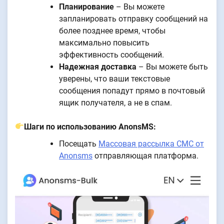
Планирование
– Вы можете
запланировать отправку сообщений на
более позднее время, чтобы
максимально повысить
эффективность сообщений.
Надежная доставка
– Вы можете быть
уверены, что ваши текстовые
сообщения попадут прямо в почтовый
ящик получателя, а не в спам.
Шаги по использованию AnonsMS:
Посещать
Массовая рассылка СМС от
Anonsms
отправляющая платформа.