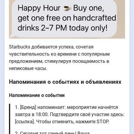
Starbucks добивается успеха, сочетая
чувствительность ко времени с популярным
предложением, стимулируя посещаемость в
непиковые часы.
Напоминания о событиях и объявлениях
Напоминание о событии
1. [Бренд] напоминает: мероприятие начнётся
завтра в 18:00. Подтвердите своё участие здесь:
[ссылка]. Чтобы отменить, нажмите STOP.
2. Сегодня тот самый день! Ваша