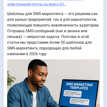
электронной почты он всего 6%.
.
Шаблоны для SMS-маркетинга — это решение как
для малых предприятий, так и для маркетологов,
позволяющее повысить вовлеченность аудитории.
Отправка SMS-сообщений (как и звонки или
письма) — непростая задача. Поэтому в этой
статье мы представим более 50 шаблонов для
SMS-маркетинга, подходящих для любой
кампании в 2026 году.