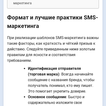
маркетинга
Формат и лучшие практики SMS-
маркетинга
При реализации шаблонов SMS-маркетинга важны
такие факторы, как краткость и чёткий призыв к
действию. Следуйте приведенным ниже золотым
правилам для ясности и соответствия
требованиям.
Идентификация отправителя
(торговая марка)
: Всегда начинайте
сообщение с названия бренда, чтобы
получатель понимал, кто ему пишет.
Это помогает укрепить доверие.
Основное сообщение
: Быстро и
содержательно изложите свое