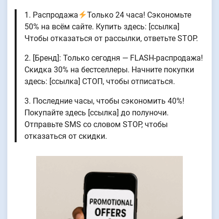
1. Распродажа
Только 24 часа! Сэкономьте
50% на всём сайте. Купить здесь: [ссылка]
Чтобы отказаться от рассылки, ответьте STOP.
2. [Бренд]: Только сегодня — FLASH-распродажа!
Скидка 30% на бестселлеры. Начните покупки
здесь: [ссылка] СТОП, чтобы отписаться.
3. Последние часы, чтобы сэкономить 40%!
Покупайте здесь [ссылка] до полуночи.
Отправьте SMS со словом STOP, чтобы
отказаться от скидки.