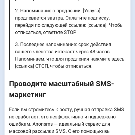
2. Напоминание о продлении: [Услуга]
продлевается завтра. Оплатите подписку,
перейдя по следующей ссылке: [ссылка]. Чтобы
отписаться, ответьте STOP.
3. Последнее напоминание: срок действия
вашего членства истекает через 48 часов.
Напоминаем, что для продления нажмите здесь:
[ссылка] СТОП, чтобы отписаться.
Проводите масштабный SMS-
маркетинг
Если вы стремитесь к росту, ручная отправка SMS
не сработает: это неэффективно и подвержено
ошибкам. Anonsms — идеальный сервис для
массовой рассылки SMS. С его помощью вы