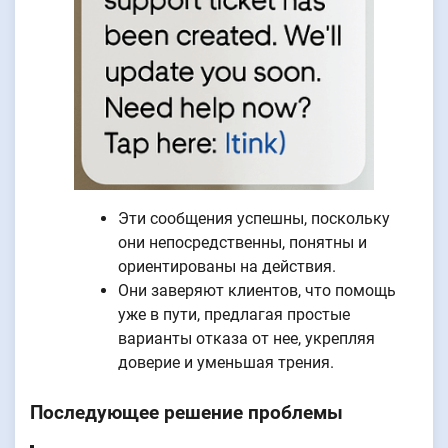
Эти сообщения успешны, поскольку
они непосредственны, понятны и
ориентированы на действия.
Они заверяют клиентов, что помощь
уже в пути, предлагая простые
варианты отказа от нее, укрепляя
доверие и уменьшая трения.
Последующее решение проблемы