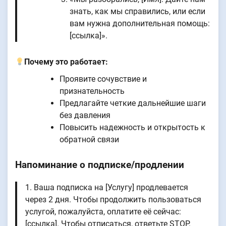
знать, как мы справились, или если
вам нужна дополнительная помощь:
[ссылка]».
Почему это работает:
Проявите сочувствие и
признательность
Предлагайте четкие дальнейшие шаги
без давления
Повысить надежность и открытость к
обратной связи
Напоминание о подписке/продлении
1. Ваша подписка на [Услугу] продлевается
через 2 дня. Чтобы продолжить пользоваться
услугой, пожалуйста, оплатите её сейчас:
[ссылка]. Чтобы отписаться, ответьте STOP.