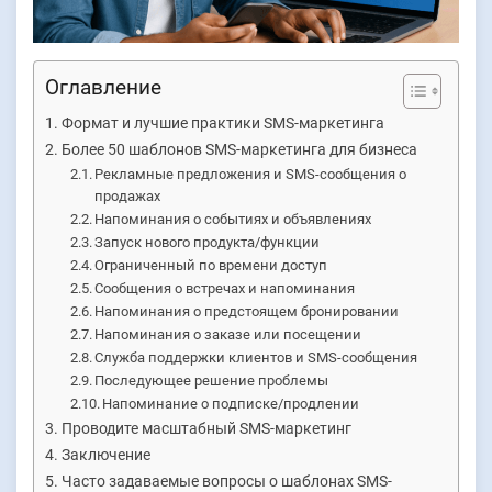
Оглавление
Формат и лучшие практики SMS-маркетинга
Более 50 шаблонов SMS-маркетинга для бизнеса
Рекламные предложения и SMS-сообщения о
продажах
Напоминания о событиях и объявлениях
Запуск нового продукта/функции
Ограниченный по времени доступ
Сообщения о встречах и напоминания
Напоминания о предстоящем бронировании
Напоминания о заказе или посещении
Служба поддержки клиентов и SMS-сообщения
Последующее решение проблемы
Напоминание о подписке/продлении
Проводите масштабный SMS-маркетинг
Заключение
Часто задаваемые вопросы о шаблонах SMS-