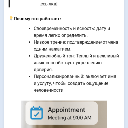
[ссылка]
Почему это работает:
Своевременность и ясность: дату и
время легко определить.
Низкое трение: подтверждение/отмена
одним нажатием.
Дружелюбный тон: Теплый и вежливый
язык способствует укреплению
доверия.
Персонализированный: включает имя
и услугу, чтобы создать ощущение
человечности.