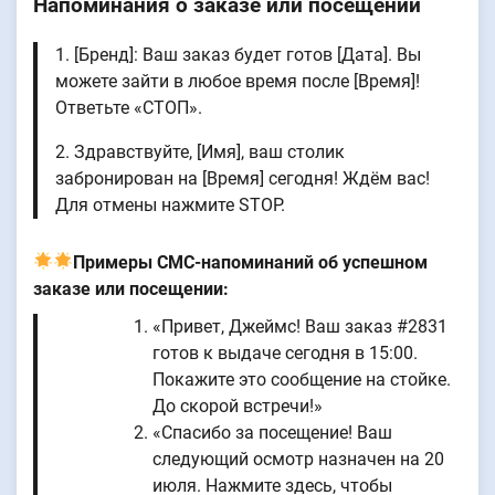
Напоминания о заказе или посещении
1. [Бренд]: Ваш заказ будет готов [Дата]. Вы
можете зайти в любое время после [Время]!
Ответьте «СТОП».
2. Здравствуйте, [Имя], ваш столик
забронирован на [Время] сегодня! Ждём вас!
Для отмены нажмите STOP.
Примеры СМС-напоминаний об успешном
заказе или посещении:
«Привет, Джеймс! Ваш заказ #2831
готов к выдаче сегодня в 15:00.
Покажите это сообщение на стойке.
До скорой встречи!»
«Спасибо за посещение! Ваш
следующий осмотр назначен на 20
июля. Нажмите здесь, чтобы