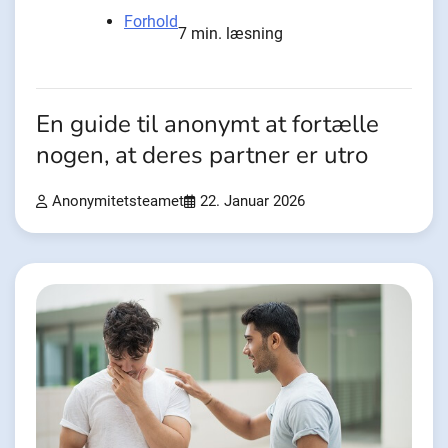
Forhold
7 min. læsning
En guide til anonymt at fortælle
nogen, at deres partner er utro
Anonymitetsteamet
22. Januar 2026