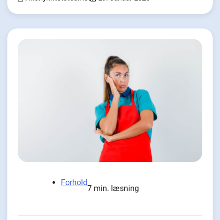
Forhold
7 min. læsning