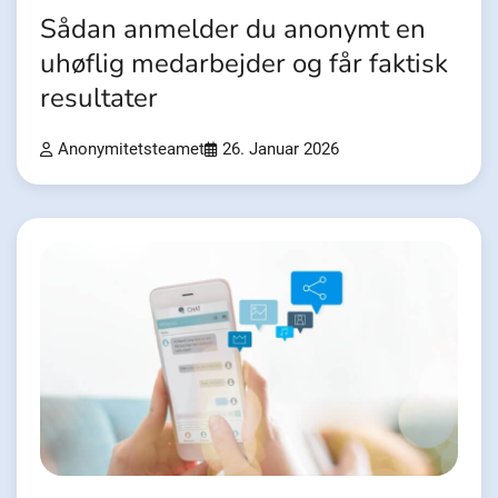
Sådan anmelder du anonymt en
uhøflig medarbejder og får faktisk
resultater
Anonymitetsteamet
26. Januar 2026