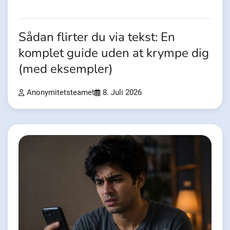
Sådan flirter du via tekst: En
komplet guide uden at krympe dig
(med eksempler)
Anonymitetsteamet
8. Juli 2026