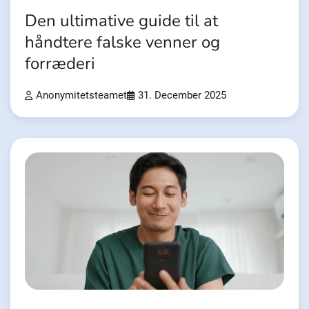
Den ultimative guide til at
håndtere falske venner og
forræderi
Anonymitetsteamet
31. December 2025