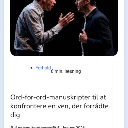
Forhold
6 min. læsning
Ord-for-ord-manuskripter til at
konfrontere en ven, der forrådte
dig