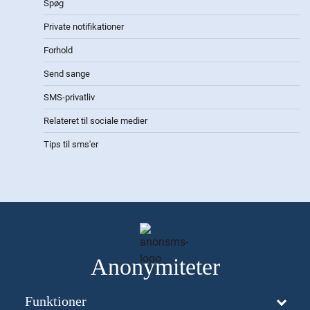
Spøg
Private notifikationer
Forhold
Send sange
SMS-privatliv
Relateret til sociale medier
Tips til sms'er
Anonymiteter
Funktioner