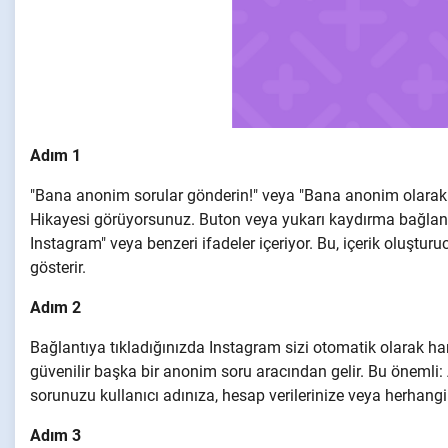
Adım 1
"Bana anonim sorular gönderin!" veya "Bana anonim olarak s
Hikayesi görüyorsunuz. Buton veya yukarı kaydırma bağlant
Instagram" veya benzeri ifadeler içeriyor. Bu, içerik oluştu
gösterir.
Adım 2
Bağlantıya tıkladığınızda Instagram sizi otomatik olarak har
güvenilir başka bir anonim soru aracından gelir. Bu önemli: 
sorunuzu kullanıcı adınıza, hesap verilerinize veya herhangi
Adım 3