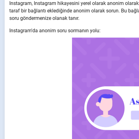
Instagram, Instagram hikayesini yerel olarak anonim olara
taraf bir bağlantı eklediğinde anonim olarak sorun. Bu bağla
soru göndermenize olanak tanır.
Instagram'da anonim soru sormanın yolu: