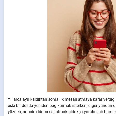
Yıllarca ayrı kaldıktan sonra ilk mesajı atmaya karar verdiğ
eski bir dostla yeniden bağ kurmak isterken, diğer yandan
yüzden, anonim bir mesaj atmak oldukça yaratıcı bir hamle 