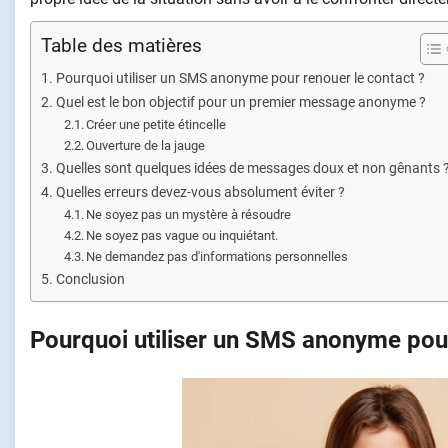
Table des matières
Pourquoi utiliser un SMS anonyme pour renouer le contact ?
Quel est le bon objectif pour un premier message anonyme ?
Créer une petite étincelle
Ouverture de la jauge
Quelles sont quelques idées de messages doux et non gênants 
Quelles erreurs devez-vous absolument éviter ?
Ne soyez pas un mystère à résoudre
Ne soyez pas vague ou inquiétant.
Ne demandez pas d'informations personnelles
Conclusion
Pourquoi utiliser un SMS anonyme pour