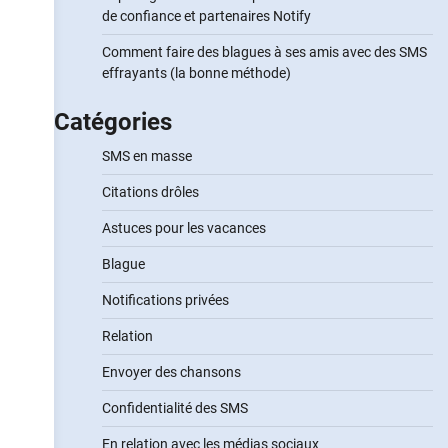
de confiance et partenaires Notify
Comment faire des blagues à ses amis avec des SMS
effrayants (la bonne méthode)
Catégories
SMS en masse
Citations drôles
Astuces pour les vacances
Blague
Notifications privées
Relation
Envoyer des chansons
Confidentialité des SMS
En relation avec les médias sociaux