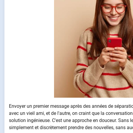
Envoyer un premier message après des années de séparation,
avec un vieil ami, et de l'autre, on craint que la conversat
solution ingénieuse. C'est une approche en douceur. Sans le
simplement et discrètement prendre des nouvelles, sans au