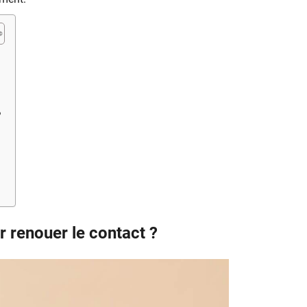
?
 renouer le contact ?