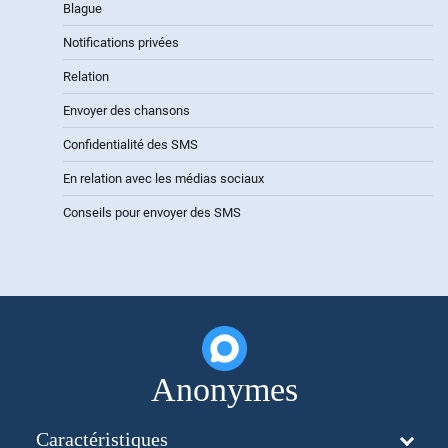
Blague
Notifications privées
Relation
Envoyer des chansons
Confidentialité des SMS
En relation avec les médias sociaux
Conseils pour envoyer des SMS
Anonymes
Caractéristiques