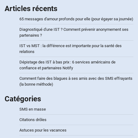
Articles récents
65 messages d'amour profonds pour elle (pour égayer sa journée)
Diagnostiqué d'une IST ? Comment prévenir anonymement ses
partenaires ?
IST vs MST : la différence est importante pour la santé des
relations
Dépistage des IST à bas prix : 6 services américains de
confiance et partenaires Notify
Comment faire des blagues à ses amis avec des SMS effrayants
(la bonne méthode)
Catégories
SMS en masse
Citations drôles
Astuces pour les vacances