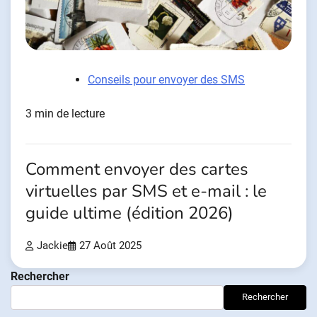
Conseils pour envoyer des SMS
3 min de lecture
Comment envoyer des cartes
virtuelles par SMS et e-mail : le
guide ultime (édition 2026)
Jackie
27 Août 2025
Rechercher
Rechercher