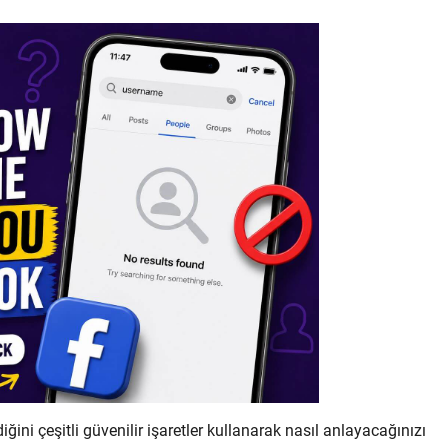
ğini çeşitli güvenilir işaretler kullanarak nasıl anlayacağınızı