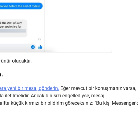
rünür olacaktır.
n.
ra yeni bir mesaj gönderin.
Eğer mevcut bir konuşmanız varsa,
a iletilmelidir. Ancak biri sizi engellediyse, mesaj
altta küçük kırmızı bir bildirim göreceksiniz: "Bu kişi Messenger'