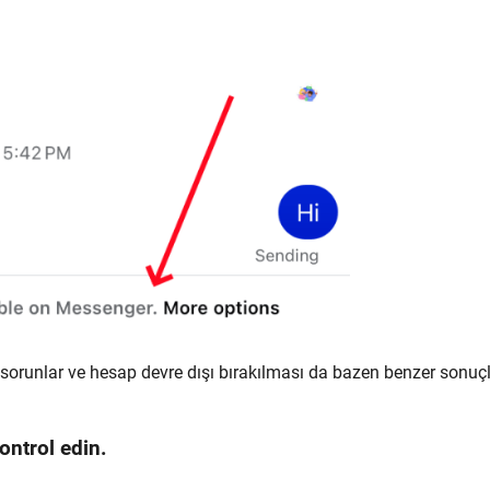
 sorunlar ve hesap devre dışı bırakılması da bazen benzer sonuç
ontrol edin.