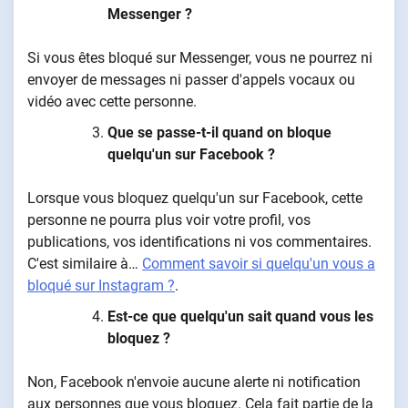
Messenger ?
Si vous êtes bloqué sur Messenger, vous ne pourrez ni
envoyer de messages ni passer d'appels vocaux ou
vidéo avec cette personne.
Que se passe-t-il quand on bloque
quelqu'un sur Facebook ?
Lorsque vous bloquez quelqu'un sur Facebook, cette
personne ne pourra plus voir votre profil, vos
publications, vos identifications ni vos commentaires.
C'est similaire à…
Comment savoir si quelqu'un vous a
bloqué sur Instagram ?
.
Est-ce que quelqu'un sait quand vous les
bloquez ?
Non, Facebook n'envoie aucune alerte ni notification
aux personnes que vous bloquez. Cela fait partie de la