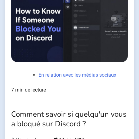
En relation avec les médias sociaux
7 min de lecture
Comment savoir si quelqu'un vous
a bloqué sur Discord ?