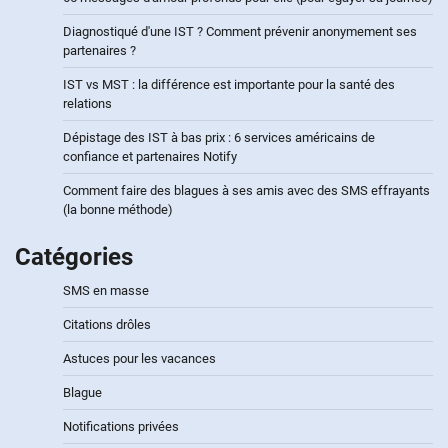
Diagnostiqué d'une IST ? Comment prévenir anonymement ses
partenaires ?
IST vs MST : la différence est importante pour la santé des
relations
Dépistage des IST à bas prix : 6 services américains de
confiance et partenaires Notify
Comment faire des blagues à ses amis avec des SMS effrayants
(la bonne méthode)
Catégories
SMS en masse
Citations drôles
Astuces pour les vacances
Blague
Notifications privées