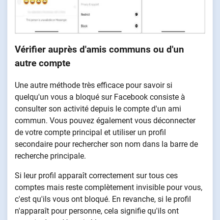
Vérifier auprès d'amis communs ou d'un
autre compte
Une autre méthode très efficace pour savoir si
quelqu'un vous a bloqué sur Facebook consiste à
consulter son activité depuis le compte d'un ami
commun. Vous pouvez également vous déconnecter
de votre compte principal et utiliser un profil
secondaire pour rechercher son nom dans la barre de
recherche principale.
Si leur profil apparaît correctement sur tous ces
comptes mais reste complètement invisible pour vous,
c'est qu'ils vous ont bloqué. En revanche, si le profil
n'apparaît pour personne, cela signifie qu'ils ont