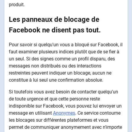
produit.
Les panneaux de blocage de
Facebook ne disent pas tout.
Pour savoir si quelqu'un vous a bloqué sur Facebook, il
faut examiner plusieurs indices plutôt que de se fier à
un seul. Si des signes comme un profil disparu, des
messages non distribués ou des interactions
restreintes peuvent indiquer un blocage, aucun ne
constitue à lui seul une confirmation absolue.
Si toutefois vous avez besoin de contacter quelqu'un
de toute urgence et que cette personne reste
indisponible sur Facebook, vous pouvez lui envoyer un
message en utilisant
Anonymes
. Ce service contourne
les blocages sur différentes plateformes et vous
permet de communiquer anonymement avec n'importe