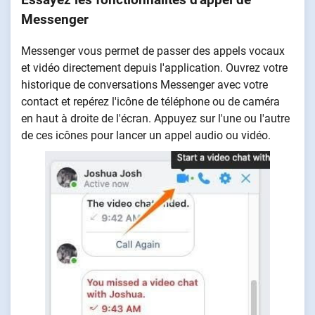
Essayez les fonctionnalités d'appel de
Messenger
Messenger vous permet de passer des appels vocaux
et vidéo directement depuis l'application. Ouvrez votre
historique de conversations Messenger avec votre
contact et repérez l'icône de téléphone ou de caméra
en haut à droite de l'écran. Appuyez sur l'une ou l'autre
de ces icônes pour lancer un appel audio ou vidéo.