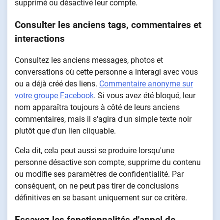
supprimé ou désactivé leur compte.
Consulter les anciens tags, commentaires et
interactions
Consultez les anciens messages, photos et
conversations où cette personne a interagi avec vous
ou a déjà créé des liens.
Commentaire anonyme sur
votre groupe Facebook
. Si vous avez été bloqué, leur
nom apparaîtra toujours à côté de leurs anciens
commentaires, mais il s'agira d'un simple texte noir
plutôt que d'un lien cliquable.
Cela dit, cela peut aussi se produire lorsqu'une
personne désactive son compte, supprime du contenu
ou modifie ses paramètres de confidentialité. Par
conséquent, on ne peut pas tirer de conclusions
définitives en se basant uniquement sur ce critère.