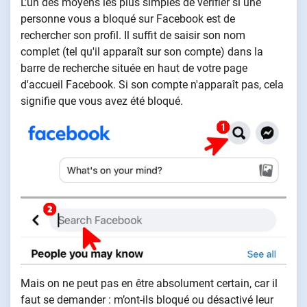
L'un des moyens les plus simples de vérifier si une
personne vous a bloqué sur Facebook est de
rechercher son profil. Il suffit de saisir son nom
complet (tel qu'il apparaît sur son compte) dans la
barre de recherche située en haut de votre page
d'accueil Facebook. Si son compte n'apparaît pas, cela
signifie que vous avez été bloqué.
Mais on ne peut pas en être absolument certain, car il
faut se demander : m’ont-ils bloqué ou désactivé leur