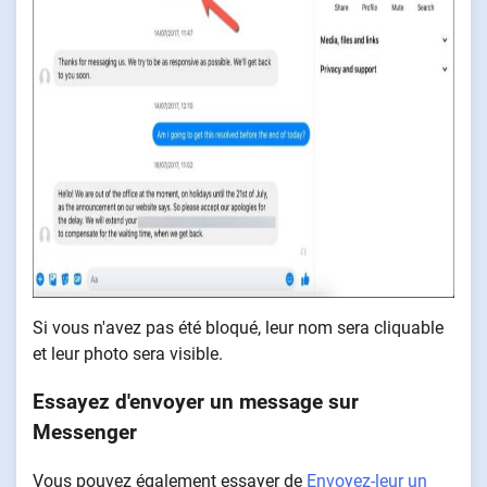
Si vous n'avez pas été bloqué, leur nom sera cliquable
et leur photo sera visible.
Essayez d'envoyer un message sur
Messenger
Vous pouvez également essayer de
Envoyez-leur un