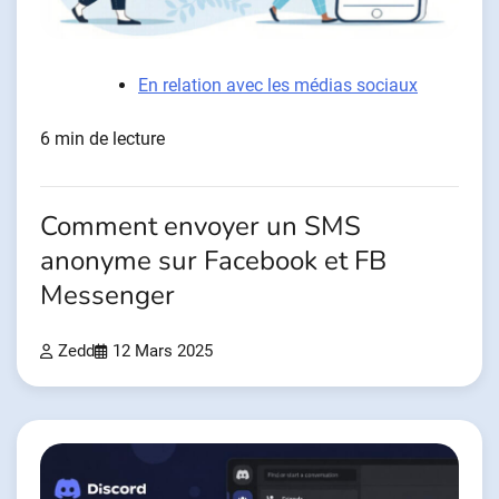
En relation avec les médias sociaux
6 min de lecture
Comment envoyer un SMS
anonyme sur Facebook et FB
Messenger
Zedd
12 Mars 2025