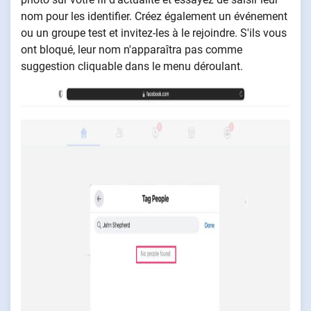
nom pour les identifier. Créez également un événement
ou un groupe test et invitez-les à le rejoindre. S'ils vous
ont bloqué, leur nom n'apparaîtra pas comme
suggestion cliquable dans le menu déroulant.