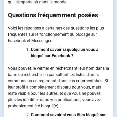
qui, n'importe où dans le monde.
Questions fréquemment posées
Voici les réponses à certaines des questions les plus
fréquentes sur le fonctionnement du blocage sur
Facebook et Messenger.
Comment savoir si quelqu'un vous a
bloqué sur Facebook ?
Vous pouvez le vérifier en recherchant leur nom dans la
barre de recherche, en consultant les listes d'amis
communs ou en regardant d'anciens commentaires. Si
leur profil a complètement disparu pour vous, mais
reste visible pour les autres, et que vous ne pouvez
plus les identifier dans vos publications, vous avez
probablement été bloqué(e).
Comment savoir si vous êtes bloqué sur