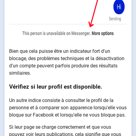
Bien que cela puisse être un indicateur fort d'un
blocage, des problèmes techniques et la désactivation
d'un compte peuvent parfois produire des résultats
similaires.
Vérifiez si leur profil est disponible.
Un autre indice consiste à consulter le profil de la
personne et à comparer son apparence lorsqu'elle vous
bloque sur Facebook et lorsqu'elle ne vous bloque pas.
Si leur page se charge correctement et que vous
pouvez voir leurs publications, cela signifie que vous