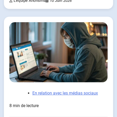
L'équipe Anonsms
10 Juin 2026
En relation avec les médias sociaux
8 min de lecture