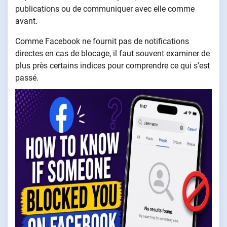
publications ou de communiquer avec elle comme
avant.
Comme Facebook ne fournit pas de notifications
directes en cas de blocage, il faut souvent examiner de
plus près certains indices pour comprendre ce qui s'est
passé.