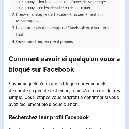
Essayez les fonctionnalités d'appel de Messenger
Essayez de les identifier ou de les inviter.
Êtes-vous bloqué sur Facebook ou seulement sur
Messenger ?
Les panneaux de blocage de Facebook ne disent pas
tout.
Questions fréquemment posées
Comment savoir si quelqu'un vous a
bloqué sur Facebook
Savoir si quelqu'un vous a bloqué sur Facebook
demande un peu de recherche, mais c'est en réalité très
simple. Ces 8 étapes vous aideront à confirmer si vous
avez réellement été bloqué ou non.
Recherchez leur profil Facebook