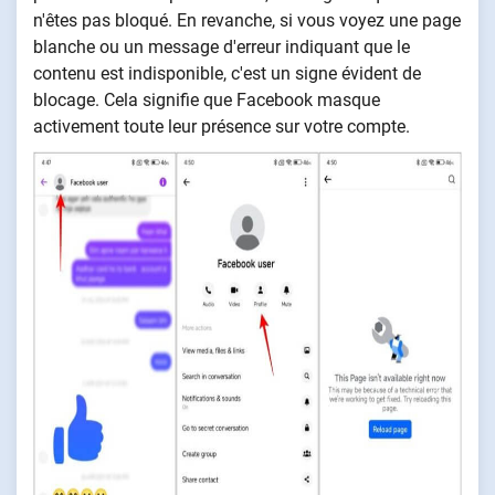
n'êtes pas bloqué. En revanche, si vous voyez une page
blanche ou un message d'erreur indiquant que le
contenu est indisponible, c'est un signe évident de
blocage. Cela signifie que Facebook masque
activement toute leur présence sur votre compte.