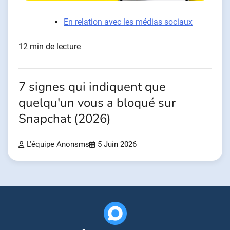
En relation avec les médias sociaux
12 min de lecture
7 signes qui indiquent que
quelqu'un vous a bloqué sur
Snapchat (2026)
L'équipe Anonsms
5 Juin 2026