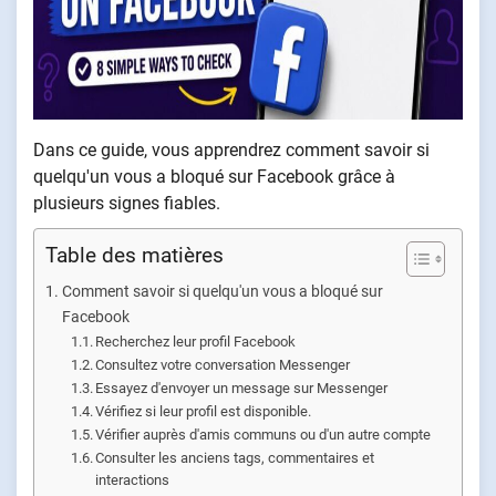
Dans ce guide, vous apprendrez comment savoir si
quelqu'un vous a bloqué sur Facebook grâce à
plusieurs signes fiables.
Table des matières
Comment savoir si quelqu'un vous a bloqué sur
Facebook
Recherchez leur profil Facebook
Consultez votre conversation Messenger
Essayez d'envoyer un message sur Messenger
Vérifiez si leur profil est disponible.
Vérifier auprès d'amis communs ou d'un autre compte
Consulter les anciens tags, commentaires et
interactions