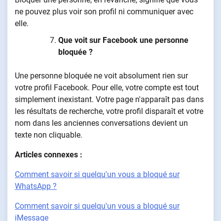
ne pouvez plus voir son profil ni communiquer avec
elle.
Que voit sur Facebook une personne
bloquée ?
Une personne bloquée ne voit absolument rien sur
votre profil Facebook. Pour elle, votre compte est tout
simplement inexistant. Votre page n'apparaît pas dans
les résultats de recherche, votre profil disparaît et votre
nom dans les anciennes conversations devient un
texte non cliquable.
Articles connexes :
Comment savoir si quelqu'un vous a bloqué sur
WhatsApp ?
Comment savoir si quelqu'un vous a bloqué sur
iMessage