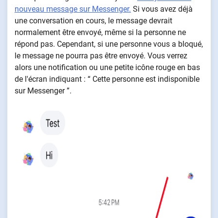
nouveau message sur Messenger.
Si vous avez déjà
une conversation en cours, le message devrait
normalement être envoyé, même si la personne ne
répond pas. Cependant, si une personne vous a bloqué,
le message ne pourra pas être envoyé. Vous verrez
alors une notification ou une petite icône rouge en bas
de l'écran indiquant : “ Cette personne est indisponible
sur Messenger ”.