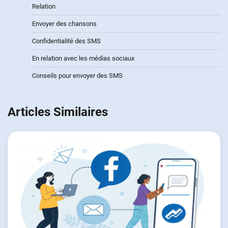
Relation
Envoyer des chansons
Confidentialité des SMS
En relation avec les médias sociaux
Conseils pour envoyer des SMS
Articles Similaires