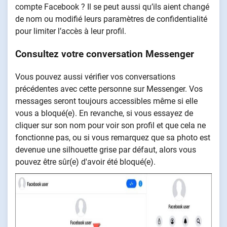
compte Facebook ? Il se peut aussi qu’ils aient changé
de nom ou modifié leurs paramètres de confidentialité
pour limiter l’accès à leur profil.
Consultez votre conversation Messenger
Vous pouvez aussi vérifier vos conversations
précédentes avec cette personne sur Messenger. Vos
messages seront toujours accessibles même si elle
vous a bloqué(e). En revanche, si vous essayez de
cliquer sur son nom pour voir son profil et que cela ne
fonctionne pas, ou si vous remarquez que sa photo est
devenue une silhouette grise par défaut, alors vous
pouvez être sûr(e) d'avoir été bloqué(e).