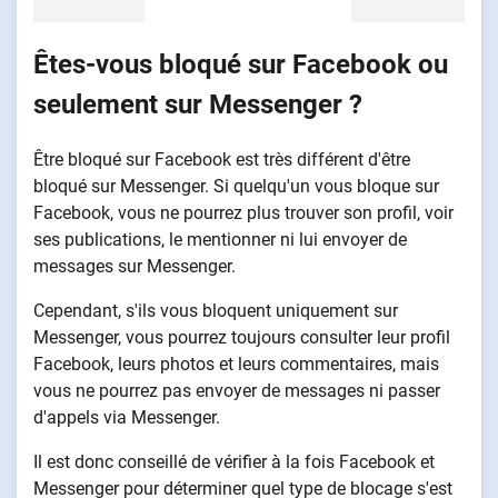
Êtes-vous bloqué sur Facebook ou
seulement sur Messenger ?
Être bloqué sur Facebook est très différent d'être
bloqué sur Messenger. Si quelqu'un vous bloque sur
Facebook, vous ne pourrez plus trouver son profil, voir
ses publications, le mentionner ni lui envoyer de
messages sur Messenger.
Cependant, s'ils vous bloquent uniquement sur
Messenger, vous pourrez toujours consulter leur profil
Facebook, leurs photos et leurs commentaires, mais
vous ne pourrez pas envoyer de messages ni passer
d'appels via Messenger.
Il est donc conseillé de vérifier à la fois Facebook et
Messenger pour déterminer quel type de blocage s'est