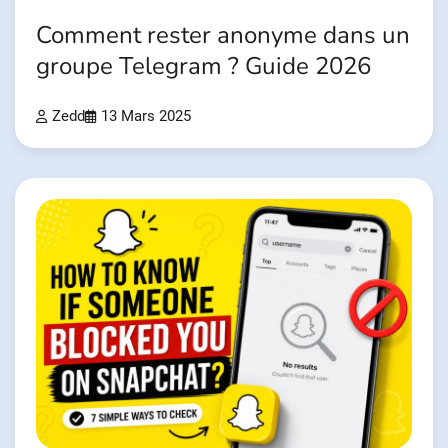
Comment rester anonyme dans un
groupe Telegram ? Guide 2026
Zedd
13 Mars 2025