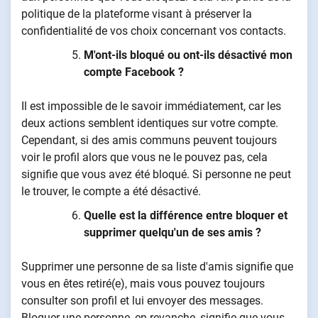
politique de la plateforme visant à préserver la
confidentialité de vos choix concernant vos contacts.
M'ont-ils bloqué ou ont-ils désactivé mon
compte Facebook ?
Il est impossible de le savoir immédiatement, car les
deux actions semblent identiques sur votre compte.
Cependant, si des amis communs peuvent toujours
voir le profil alors que vous ne le pouvez pas, cela
signifie que vous avez été bloqué. Si personne ne peut
le trouver, le compte a été désactivé.
Quelle est la différence entre bloquer et
supprimer quelqu'un de ses amis ?
Supprimer une personne de sa liste d'amis signifie que
vous en êtes retiré(e), mais vous pouvez toujours
consulter son profil et lui envoyer des messages.
Bloquer une personne, en revanche, signifie que vous