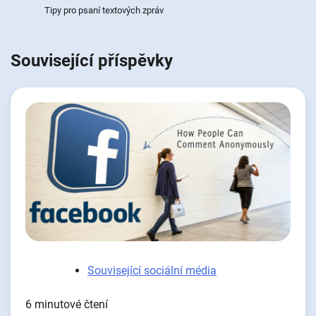
Tipy pro psaní textových zpráv
Související příspěvky
Související sociální média
6 minutové čtení