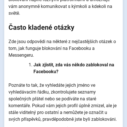
vám anonymně komunikovat s kýmkoli a kdekoli na
světě.
Často kladené otázky
Zde jsou odpovědi na některé z nejčastějších otázek o
tom, jak funguje blokování na Facebooku a
Messengeru.
Jak zjistit, zda vás někdo zablokoval na
Facebooku?
Poznáte to tak, že vyhledáte jejich jméno ve
vyhledávacím řádku, zkontrolujete seznamy
společných přátel nebo se podíváte na staré
komentáře. Pokud vám jejich profil úplně zmizel, ale je
stále viditelný pro ostatní a nemůžete je označit u
svých příspěvků, pravděpodobně jste byli zablokováni.