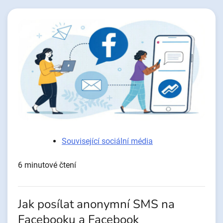
Související sociální média
6 minutové čtení
Jak posílat anonymní SMS na
Facebooku a Facebook