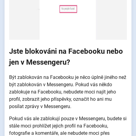
Jste blokováni na Facebooku nebo
jen v Messengeru?
Být zablokován na Facebooku je něco úplně jiného než
být zablokován v Messengeru. Pokud vás někdo
zablokuje na Facebooku, nebudete moci najít jeho
profil, zobrazit jeho příspěvky, označit ho ani mu
posílat zprávy v Messengeru.
Pokud vás ale zablokují pouze v Messengeru, budete si
stále moci prohlížet jejich profil na Facebooku,
fotografie a komentáře, ale nebudete moci přes