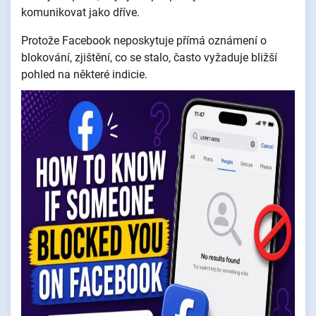
komunikovat jako dříve.
Protože Facebook neposkytuje přímá oznámení o
blokování, zjištění, co se stalo, často vyžaduje bližší
pohled na některé indicie.