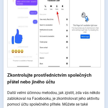
Zkontrolujte prostřednictvím společných
přátel nebo jiného účtu
Další velmi účinnou metodou, jak zjistit, zda vás někdo
zablokoval na Facebooku, je zkontrolovat jeho aktivitu
pomocí účtu společného přítele. Můžete se také