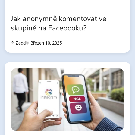
Jak anonymně komentovat ve
skupině na Facebooku?
Zedd
Březen 10, 2025