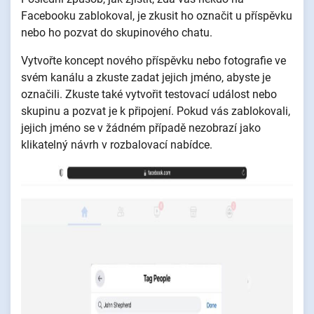
Facebooku zablokoval, je zkusit ho označit u příspěvku
nebo ho pozvat do skupinového chatu.
Vytvořte koncept nového příspěvku nebo fotografie ve
svém kanálu a zkuste zadat jejich jméno, abyste je
označili. Zkuste také vytvořit testovací událost nebo
skupinu a pozvat je k připojení. Pokud vás zablokovali,
jejich jméno se v žádném případě nezobrazí jako
klikatelný návrh v rozbalovací nabídce.