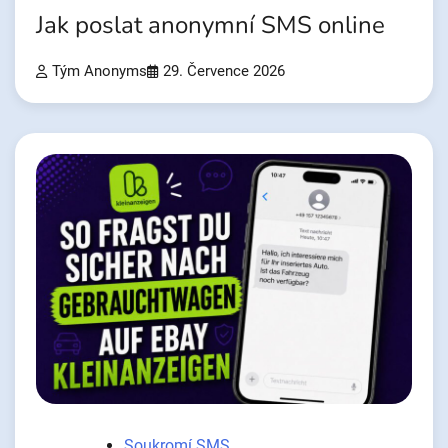
Jak poslat anonymní SMS online
Tým Anonyms
29. Července 2026
Soukromí SMS