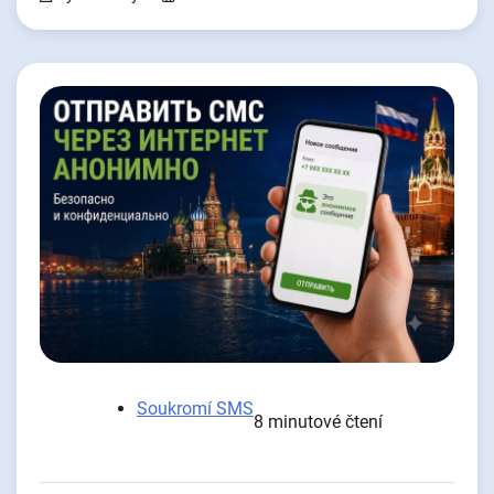
Soukromí SMS
8 minutové čtení