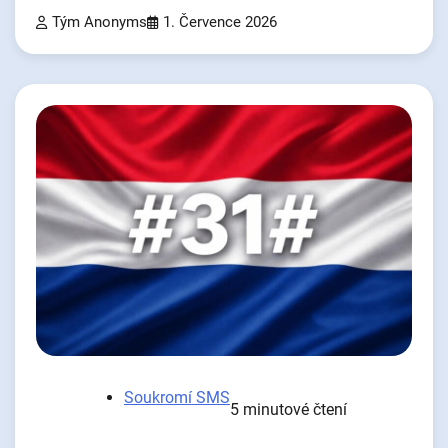
Tým Anonyms
1. Července 2026
Soukromí SMS
5 minutové čtení