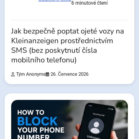
6 minutové čtení
Jak bezpečně poptat ojeté vozy na
Kleinanzeigen prostřednictvím
SMS (bez poskytnutí čísla
mobilního telefonu)
Tým Anonyms
26. Července 2026