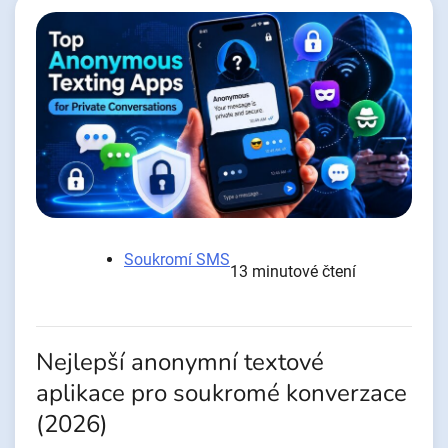
Soukromí SMS
13 minutové čtení
Nejlepší anonymní textové
aplikace pro soukromé konverzace
(2026)