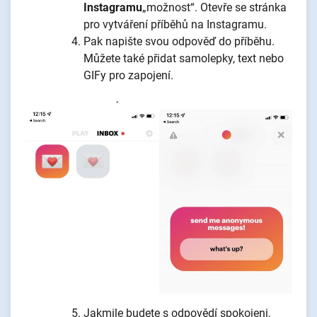
Instagramu
„možnost“. Otevře se stránka
pro vytváření příběhů na Instagramu.
Pak napište svou odpověď do příběhu.
Můžete také přidat samolepky, text nebo
GIFy pro zapojení.
Jakmile budete s odpovědí spokojeni,