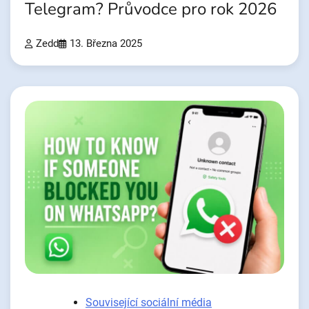
Telegram? Průvodce pro rok 2026
Zedd
13. Března 2025
Související sociální média