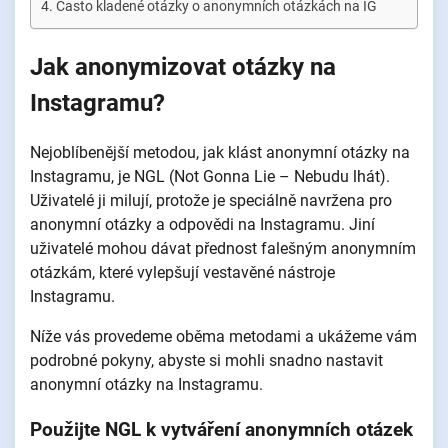
Často kladené otázky o anonymních otázkách na IG
Jak anonymizovat otázky na
Instagramu?
Nejoblíbenější metodou, jak klást anonymní otázky na
Instagramu, je NGL (Not Gonna Lie – Nebudu lhát).
Uživatelé ji milují, protože je speciálně navržena pro
anonymní otázky a odpovědi na Instagramu. Jiní
uživatelé mohou dávat přednost falešným anonymním
otázkám, které vylepšují vestavěné nástroje
Instagramu.
Níže vás provedeme oběma metodami a ukážeme vám
podrobné pokyny, abyste si mohli snadno nastavit
anonymní otázky na Instagramu.
Použijte NGL k vytváření anonymních otázek