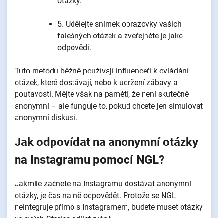
otázky.
5. Udělejte snímek obrazovky vašich
falešných otázek a zveřejněte je jako
odpovědi.
Tuto metodu běžně používají influenceři k ovládání
otázek, které dostávají, nebo k udržení zábavy a
poutavosti. Mějte však na paměti, že není skutečně
anonymní – ale funguje to, pokud chcete jen simulovat
anonymní diskusi.
Jak odpovídat na anonymní otázky
na Instagramu pomocí NGL?
Jakmile začnete na Instagramu dostávat anonymní
otázky, je čas na ně odpovědět. Protože se NGL
neintegruje přímo s Instagramem, budete muset otázky