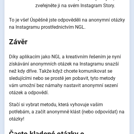
zveřejněte ji na svém Instagram Story.
To je vše! Úspěšně jste odpověděli na anonymní otázky
na Instagramu prostřednictvím NGL.
Závěr
Díky aplikacím jako NGL a kreativním řešením je nyní
získávání anonymních otázek na Instagramu snazší
než kdy dříve. Takže když chcete komunikovat se
sledujícími nebo se prostě jen pobavit, tyto metody
vám umožní bez námahy nastavit anonymní sezení
otázek a odpovědí.
Stačí si vybrat metodu, která vyhovuje vašim
potřebám, a začít anonymně klást (nebo odpovídat) na
otázky!