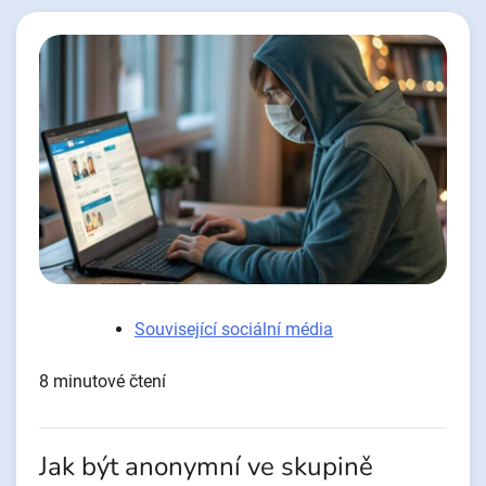
Související sociální média
8 minutové čtení
Jak být anonymní ve skupině