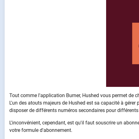
Tout comme l'application Burner, Hushed vous permet de cho
L'un des atouts majeurs de Hushed est sa capacité à gérer
disposer de différents numéros secondaires pour différents
L'inconvénient, cependant, est qu'il faut souscrire un abon
votre formule d'abonnement.