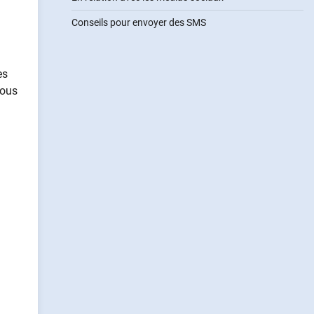
Conseils pour envoyer des SMS
es
vous