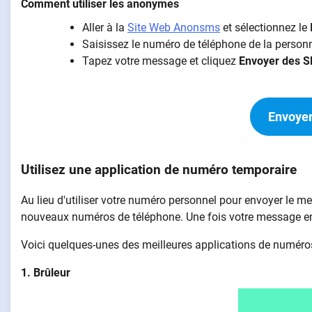
Comment utiliser les anonymes
Aller à la
Site Web Anonsms
et sélectionnez le
Saisissez le numéro de téléphone de la personn
Tapez votre message et cliquez
Envoyer des 
Envoyer
Utilisez une application de numéro temporaire
Au lieu d'utiliser votre numéro personnel pour envoyer le 
nouveaux numéros de téléphone. Une fois votre message e
Voici quelques-unes des meilleures applications de numéro
1. Brûleur