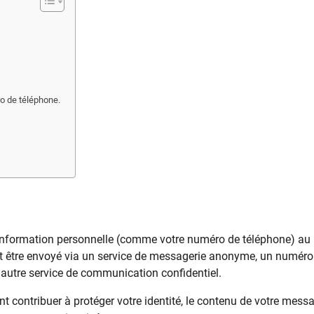
ro de téléphone.
information personnelle (comme votre numéro de téléphone) au
 peut être envoyé via un service de messagerie anonyme, un numéro
autre service de communication confidentiel.
contribuer à protéger votre identité, le contenu de votre mess