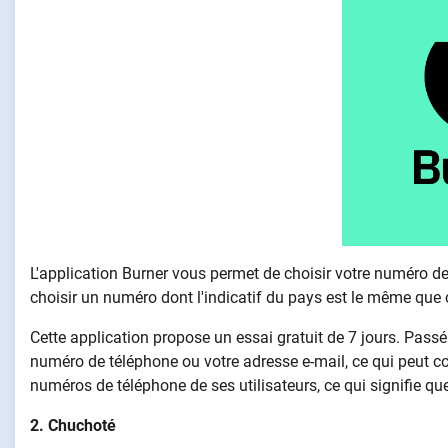
L'application Burner vous permet de choisir votre numéro de
choisir un numéro dont l'indicatif du pays est le même que 
Cette application propose un essai gratuit de 7 jours. Passé
numéro de téléphone ou votre adresse e-mail, ce qui peut comp
numéros de téléphone de ses utilisateurs, ce qui signifie qu
2. Chuchoté