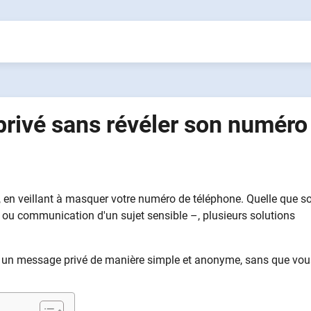
ivé sans révéler son numéro
, en veillant à masquer votre numéro de téléphone. Quelle que so
le ou communication d'un sujet sensible –, plusieurs solutions
 un message privé de manière simple et anonyme, sans que vou