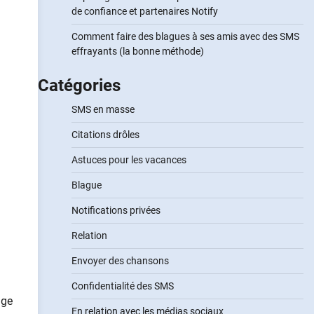
de confiance et partenaires Notify
Comment faire des blagues à ses amis avec des SMS
effrayants (la bonne méthode)
Catégories
SMS en masse
Citations drôles
Astuces pour les vacances
Blague
Notifications privées
Relation
Envoyer des chansons
Confidentialité des SMS
age
En relation avec les médias sociaux