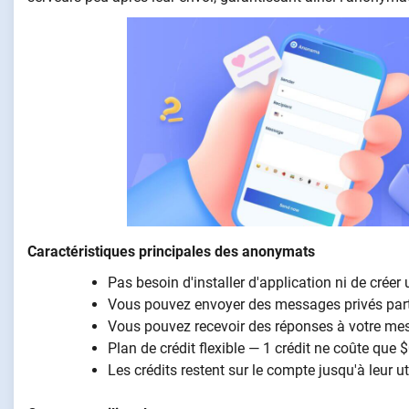
Caractéristiques principales des anonymats
Pas besoin d'installer d'application ni de cré
Vous pouvez envoyer des messages privés par
Vous pouvez recevoir des réponses à votre me
Plan de crédit flexible — 1 crédit ne coûte que $
Les crédits restent sur le compte jusqu'à leur uti