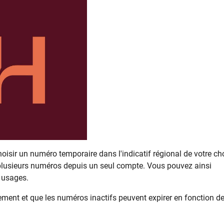
isir un numéro temporaire dans l'indicatif régional de votre cho
 plusieurs numéros depuis un seul compte. Vous pouvez ainsi
 usages.
nement et que les numéros inactifs peuvent expirer en fonction d