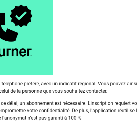
 téléphone préféré, avec un indicatif régional. Vous pouvez ains
celui de la personne que vous souhaitez contacter.
 ce délai, un abonnement est nécessaire. L'inscription requiert vo
romettre votre confidentialité. De plus, l'application réutilise 
e l'anonymat n'est pas garanti à 100 %.