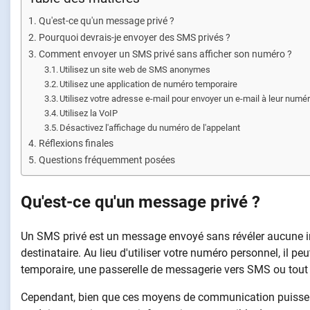
Qu'est-ce qu'un message privé ?
Pourquoi devrais-je envoyer des SMS privés ?
Comment envoyer un SMS privé sans afficher son numéro ?
Utilisez un site web de SMS anonymes
Utilisez une application de numéro temporaire
Utilisez votre adresse e-mail pour envoyer un e-mail à leur numé
Utilisez la VoIP
Désactivez l'affichage du numéro de l'appelant
Réflexions finales
Questions fréquemment posées
Qu'est-ce qu'un message privé ?
Un SMS privé est un message envoyé sans révéler aucune 
destinataire. Au lieu d'utiliser votre numéro personnel, il
temporaire, une passerelle de messagerie vers SMS ou tout 
Cependant, bien que ces moyens de communication puissent 