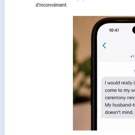
d'inconvénient.