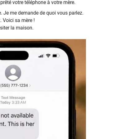
rêté votre téléphone à votre mère.
le. Je me demande de quoi vous parlez.
 Voici sa mère !
siter la maison.