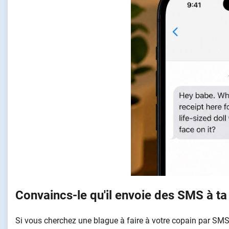
Convaincs-le qu'il envoie des SMS à t
Si vous cherchez une blague à faire à votre copain par SMS p