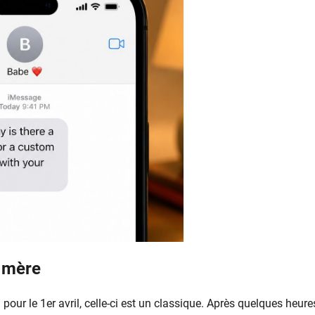
a mère
our le 1er avril, celle-ci est un classique. Après quelques heure