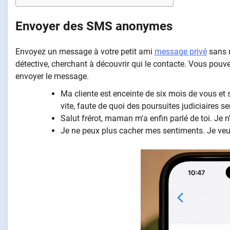
Envoyer des SMS anonymes
Envoyez un message à votre petit ami
message privé
sans r
détective, cherchant à découvrir qui le contacte. Vous pouve
envoyer le message.
Ma cliente est enceinte de six mois de vous et 
vite, faute de quoi des poursuites judiciaires s
Salut frérot, maman m'a enfin parlé de toi. Je n
Je ne peux plus cacher mes sentiments. Je veux