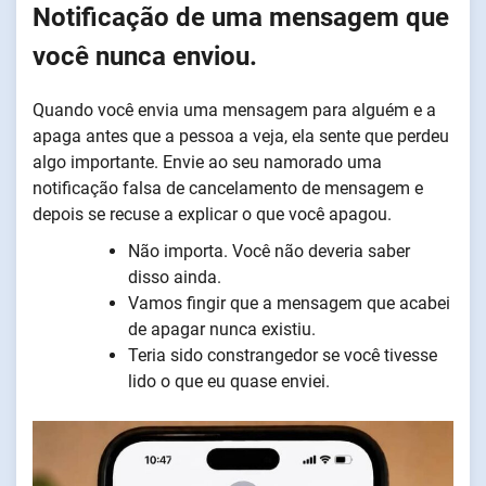
Notificação de uma mensagem que
você nunca enviou.
Quando você envia uma mensagem para alguém e a
apaga antes que a pessoa a veja, ela sente que perdeu
algo importante. Envie ao seu namorado uma
notificação falsa de cancelamento de mensagem e
depois se recuse a explicar o que você apagou.
Não importa. Você não deveria saber
disso ainda.
Vamos fingir que a mensagem que acabei
de apagar nunca existiu.
Teria sido constrangedor se você tivesse
lido o que eu quase enviei.