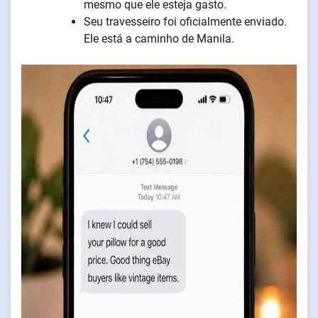
mesmo que ele esteja gasto.
Seu travesseiro foi oficialmente enviado.
Ele está a caminho de Manila.