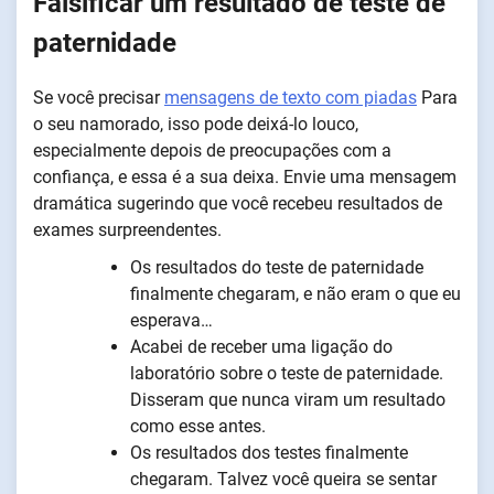
Falsificar um resultado de teste de
paternidade
Se você precisar
mensagens de texto com piadas
Para
o seu namorado, isso pode deixá-lo louco,
especialmente depois de preocupações com a
confiança, e essa é a sua deixa. Envie uma mensagem
dramática sugerindo que você recebeu resultados de
exames surpreendentes.
Os resultados do teste de paternidade
finalmente chegaram, e não eram o que eu
esperava…
Acabei de receber uma ligação do
laboratório sobre o teste de paternidade.
Disseram que nunca viram um resultado
como esse antes.
Os resultados dos testes finalmente
chegaram. Talvez você queira se sentar