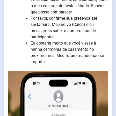
o meu casamento neste sábado. Espero
que possa comparecer.
Por favor, confirme sua presença até
sexta-feira. Meu noivo (Caleb) e eu
precisamos saber o número final de
participantes.
Eu gostaria muito que você viesse à
minha cerimônia de casamento no
próximo mês. Meu futuro marido não se
importa.