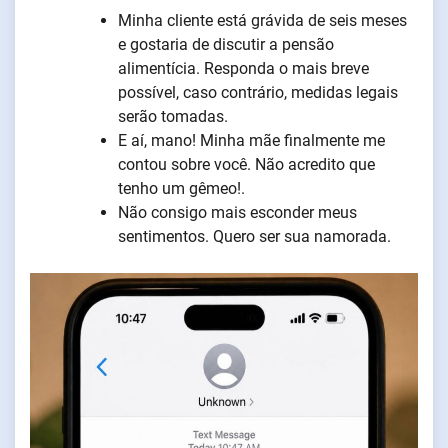
Minha cliente está grávida de seis meses
e gostaria de discutir a pensão
alimentícia. Responda o mais breve
possível, caso contrário, medidas legais
serão tomadas.
E aí, mano! Minha mãe finalmente me
contou sobre você. Não acredito que
tenho um gêmeo!.
Não consigo mais esconder meus
sentimentos. Quero ser sua namorada.