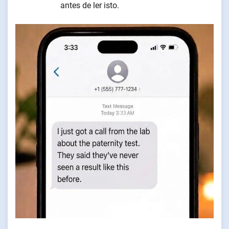
antes de ler isto.