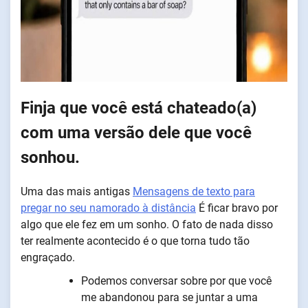
Finja que você está chateado(a)
com uma versão dele que você
sonhou.
Uma das mais antigas
Mensagens de texto para
pregar no seu namorado à distância
É ficar bravo por
algo que ele fez em um sonho. O fato de nada disso
ter realmente acontecido é o que torna tudo tão
engraçado.
Podemos conversar sobre por que você
me abandonou para se juntar a uma