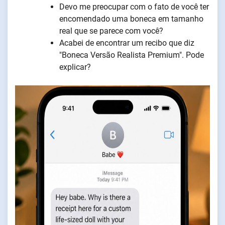
Devo me preocupar com o fato de você ter
encomendado uma boneca em tamanho
real que se parece com você?
Acabei de encontrar um recibo que diz
"Boneca Versão Realista Premium". Pode
explicar?