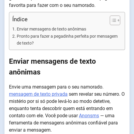
favorita para fazer com o seu namorado.
Índice
Enviar mensagens de texto anônimas
Pronto para fazer a pegadinha perfeita por mensagem
de texto?
Enviar mensagens de texto
anônimas
Envie uma mensagem para o seu namorado.
mensagem de texto privada
sem revelar seu número. O
mistério por si só pode levá-lo ao modo detetive,
enquanto tenta descobrir quem está entrando em
contato com ele. Você pode usar
Anonsms
— uma
ferramenta de mensagens anônimas confiável para
enviar a mensagem.