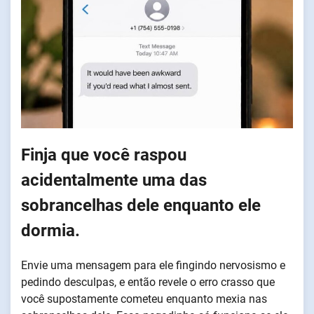
Finja que você raspou
acidentalmente uma das
sobrancelhas dele enquanto ele
dormia.
Envie uma mensagem para ele fingindo nervosismo e
pedindo desculpas, e então revele o erro crasso que
você supostamente cometeu enquanto mexia nas