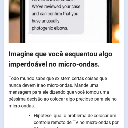
Imagine que você esquentou algo
imperdoável no micro-ondas.
Todo mundo sabe que existem certas coisas que
nunca devem ir ao micro-ondas. Mande uma
mensagem para ele dizendo que você tomou uma
péssima decisão ao colocar algo precioso para ele no
micro-ondas.
Hipótese: qual o problema de colocar um
controle remoto de TV no micro-ondas por