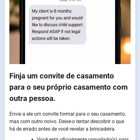
Finja um convite de casamento
para o seu próprio casamento com
outra pessoa.
Envie a ele um convite formal para o seu casamento,
mas com outro noivo. Deixe-o tentar descobrir o que
há de errado antes de você revelar a brincadeira.
Você está oficialmente convidado(a) para