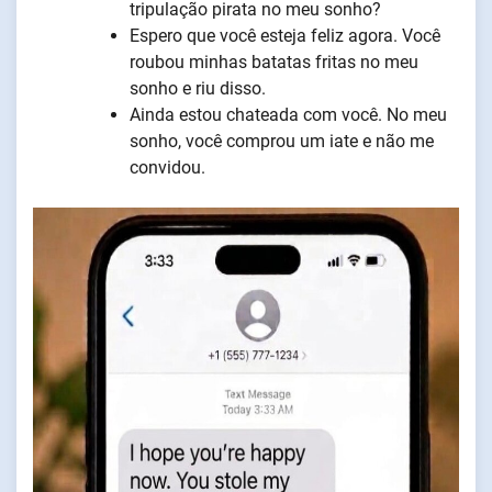
tripulação pirata no meu sonho?
Espero que você esteja feliz agora. Você
roubou minhas batatas fritas no meu
sonho e riu disso.
Ainda estou chateada com você. No meu
sonho, você comprou um iate e não me
convidou.