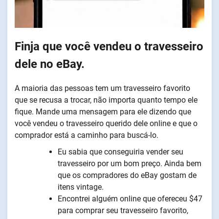
Finja que você vendeu o travesseiro
dele no eBay.
A maioria das pessoas tem um travesseiro favorito
que se recusa a trocar, não importa quanto tempo ele
fique. Mande uma mensagem para ele dizendo que
você vendeu o travesseiro querido dele online e que o
comprador está a caminho para buscá-lo.
Eu sabia que conseguiria vender seu
travesseiro por um bom preço. Ainda bem
que os compradores do eBay gostam de
itens vintage.
Encontrei alguém online que ofereceu $47
para comprar seu travesseiro favorito,