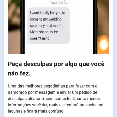
Peça desculpas por algo que você
não fez.
Uma das melhores pegadinhas para fazer com o
namorado por mensagem é enviar um pedido de
desculpas aleatório, sem contexto. Quanto menos
informações você der, mais ele tentará preencher as
lacunas e ficará mais confuso.