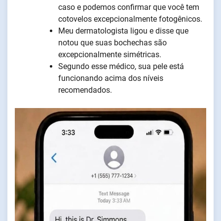
caso e podemos confirmar que você tem
cotovelos excepcionalmente fotogênicos.
Meu dermatologista ligou e disse que
notou que suas bochechas são
excepcionalmente simétricas.
Segundo esse médico, sua pele está
funcionando acima dos níveis
recomendados.