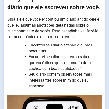
diário que ele escreveu sobre você.
Diga a ele que você encontrou um diário antigo dele e
que leu algumas anotações detalhadas sobre o
relacionamento de vocês. Essa pegadinha vai fazê-lo
entrar em pânico e rir ao mesmo tempo.
Encontrei seu diário e tenho algumas
perguntas.
Encontrei seu diário e preciso saber por
que você disse que sou uma "batata
caótica com boas qualidades".“
Seu diário contém observações mais
interessantes sobre mim do que eu
esperava.