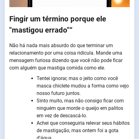
Fingir um término porque ele
"mastigou errado"“
Não há nada mais absurdo do que terminar um
relacionamento por uma coisa ridícula. Mande uma
mensagem furiosa dizendo que você não pode ficar
com alguém que mastiga comida como ele.
Tentei ignorar, mas o jeito como você
masca chiclete mudou a forma como vejo
nosso futuro juntos.
Sinto muito, mas não consigo ficar com
ninguém que morde o queijo em palitos
em vez de descascá-lo.
Achei que conseguiria relevar seus hábitos
de mastigação, mas ontem foi a gota
d'água.