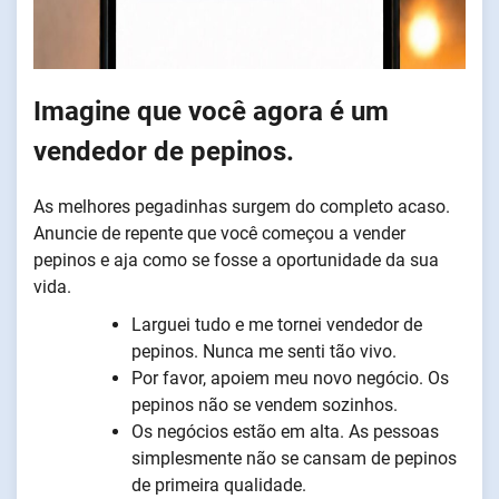
Imagine que você agora é um
vendedor de pepinos.
As melhores pegadinhas surgem do completo acaso.
Anuncie de repente que você começou a vender
pepinos e aja como se fosse a oportunidade da sua
vida.
Larguei tudo e me tornei vendedor de
pepinos. Nunca me senti tão vivo.
Por favor, apoiem meu novo negócio. Os
pepinos não se vendem sozinhos.
Os negócios estão em alta. As pessoas
simplesmente não se cansam de pepinos
de primeira qualidade.