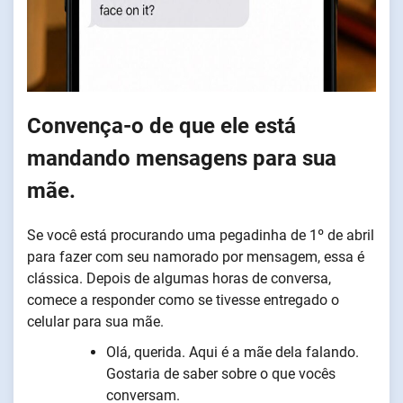
Convença-o de que ele está
mandando mensagens para sua
mãe.
Se você está procurando uma pegadinha de 1º de abril
para fazer com seu namorado por mensagem, essa é
clássica. Depois de algumas horas de conversa,
comece a responder como se tivesse entregado o
celular para sua mãe.
Olá, querida. Aqui é a mãe dela falando.
Gostaria de saber sobre o que vocês
conversam.