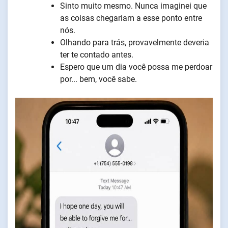
Sinto muito mesmo. Nunca imaginei que
as coisas chegariam a esse ponto entre
nós.
Olhando para trás, provavelmente deveria
ter te contado antes.
Espero que um dia você possa me perdoar
por... bem, você sabe.