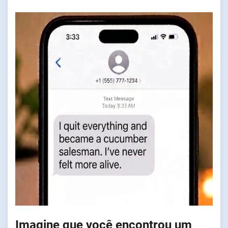
Imagine que você encontrou um