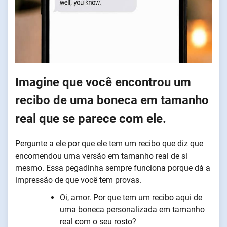
Imagine que você encontrou um
recibo de uma boneca em tamanho
real que se parece com ele.
Pergunte a ele por que ele tem um recibo que diz que
encomendou uma versão em tamanho real de si
mesmo. Essa pegadinha sempre funciona porque dá a
impressão de que você tem provas.
Oi, amor. Por que tem um recibo aqui de
uma boneca personalizada em tamanho
real com o seu rosto?