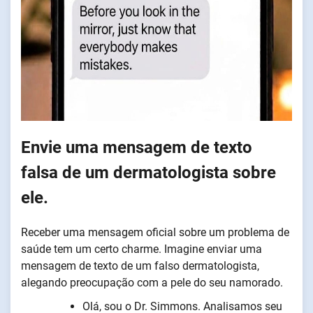
Envie uma mensagem de texto
falsa de um dermatologista sobre
ele.
Receber uma mensagem oficial sobre um problema de
saúde tem um certo charme. Imagine enviar uma
mensagem de texto de um falso dermatologista,
alegando preocupação com a pele do seu namorado.
Olá, sou o Dr. Simmons. Analisamos seu