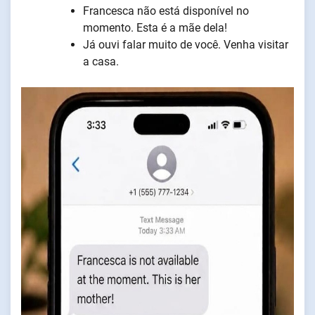
Francesca não está disponível no
momento. Esta é a mãe dela!
Já ouvi falar muito de você. Venha visitar
a casa.