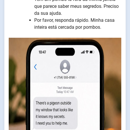
que parece saber meus segredos. Preciso
da sua ajuda.
Por favor, responda rápido. Minha casa
inteira está cercada por pombos.