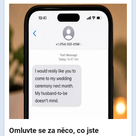
Omluvte se za něco, co jste