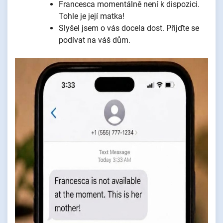
Francesca momentálně není k dispozici.
Tohle je její matka!
Slyšel jsem o vás docela dost. Přijďte se
podívat na váš dům.