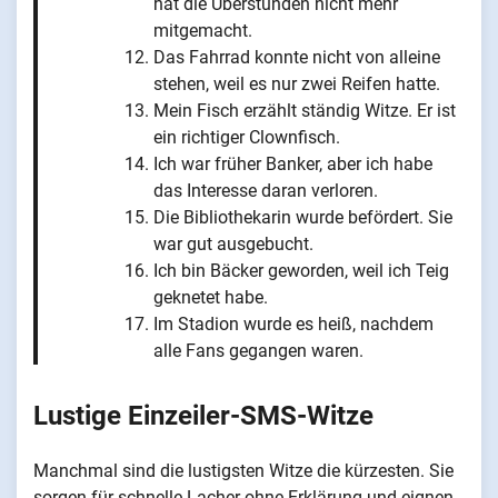
hat die Überstunden nicht mehr
mitgemacht.
Das Fahrrad konnte nicht von alleine
stehen, weil es nur zwei Reifen hatte.
Mein Fisch erzählt ständig Witze. Er ist
ein richtiger Clownfisch.
Ich war früher Banker, aber ich habe
das Interesse daran verloren.
Die Bibliothekarin wurde befördert. Sie
war gut ausgebucht.
Ich bin Bäcker geworden, weil ich Teig
geknetet habe.
Im Stadion wurde es heiß, nachdem
alle Fans gegangen waren.
Lustige Einzeiler-SMS-Witze
Manchmal sind die lustigsten Witze die kürzesten. Sie
sorgen für schnelle Lacher ohne Erklärung und eignen