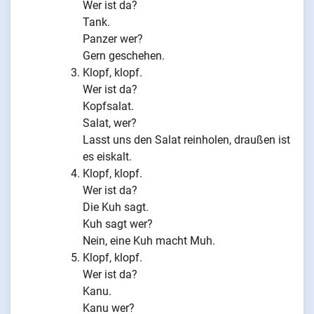
Wer ist da?
Tank.
Panzer wer?
Gern geschehen.
Klopf, klopf.
Wer ist da?
Kopfsalat.
Salat, wer?
Lasst uns den Salat reinholen, draußen ist
es eiskalt.
Klopf, klopf.
Wer ist da?
Die Kuh sagt.
Kuh sagt wer?
Nein, eine Kuh macht Muh.
Klopf, klopf.
Wer ist da?
Kanu.
Kanu wer?