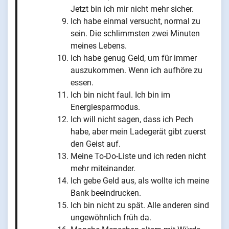
Jetzt bin ich mir nicht mehr sicher.
Ich habe einmal versucht, normal zu
sein. Die schlimmsten zwei Minuten
meines Lebens.
Ich habe genug Geld, um für immer
auszukommen. Wenn ich aufhöre zu
essen.
Ich bin nicht faul. Ich bin im
Energiesparmodus.
Ich will nicht sagen, dass ich Pech
habe, aber mein Ladegerät gibt zuerst
den Geist auf.
Meine To-Do-Liste und ich reden nicht
mehr miteinander.
Ich gebe Geld aus, als wollte ich meine
Bank beeindrucken.
Ich bin nicht zu spät. Alle anderen sind
ungewöhnlich früh da.