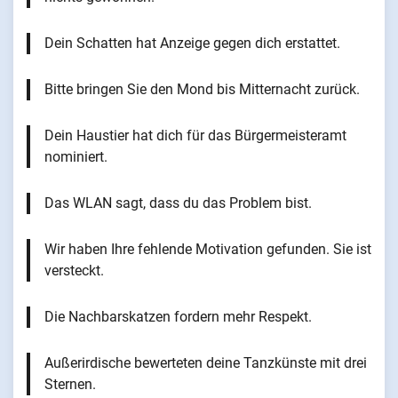
Dein Schatten hat Anzeige gegen dich erstattet.
Bitte bringen Sie den Mond bis Mitternacht zurück.
Dein Haustier hat dich für das Bürgermeisteramt
nominiert.
Das WLAN sagt, dass du das Problem bist.
Wir haben Ihre fehlende Motivation gefunden. Sie ist
versteckt.
Die Nachbarskatzen fordern mehr Respekt.
Außerirdische bewerteten deine Tanzkünste mit drei
Sternen.