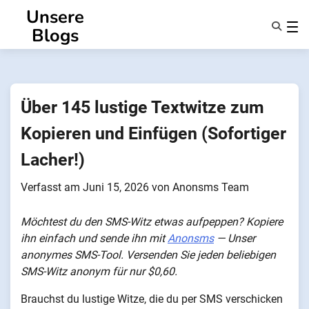
Zum
Unsere
Inhalt
Blogs
springen
Eigenschaften
Über Uns
Anonsms
Über 145 lustige Textwitze zum
Benachrichtigen Sie Partner
Kopieren und Einfügen (Sofortiger
Lacher!)
Verfasst am
Juni 15, 2026
von
Anonsms Team
Möchtest du den SMS-Witz etwas aufpeppen? Kopiere
ihn einfach und sende ihn mit
Anonsms
— Unser
anonymes SMS-Tool. Versenden Sie jeden beliebigen
SMS-Witz anonym für nur $0,60.
Brauchst du lustige Witze, die du per SMS verschicken