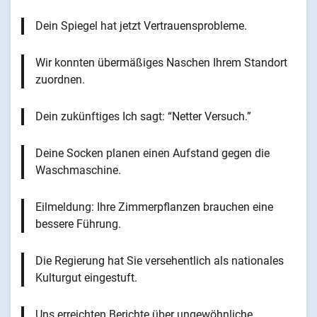
Dein Spiegel hat jetzt Vertrauensprobleme.
Wir konnten übermäßiges Naschen Ihrem Standort
zuordnen.
Dein zukünftiges Ich sagt: “Netter Versuch.”
Deine Socken planen einen Aufstand gegen die
Waschmaschine.
Eilmeldung: Ihre Zimmerpflanzen brauchen eine
bessere Führung.
Die Regierung hat Sie versehentlich als nationales
Kulturgut eingestuft.
Uns erreichten Berichte über ungewöhnliche