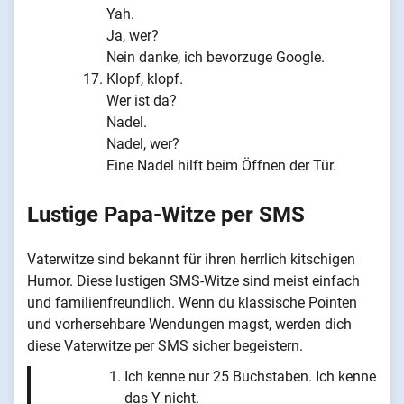
Yah.
Ja, wer?
Nein danke, ich bevorzuge Google.
Klopf, klopf.
Wer ist da?
Nadel.
Nadel, wer?
Eine Nadel hilft beim Öffnen der Tür.
Lustige Papa-Witze per SMS
Vaterwitze sind bekannt für ihren herrlich kitschigen
Humor. Diese lustigen SMS-Witze sind meist einfach
und familienfreundlich. Wenn du klassische Pointen
und vorhersehbare Wendungen magst, werden dich
diese Vaterwitze per SMS sicher begeistern.
Ich kenne nur 25 Buchstaben. Ich kenne
das Y nicht.