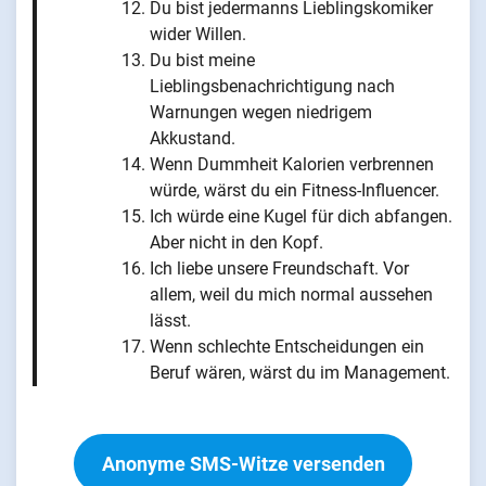
Du bist jedermanns Lieblingskomiker
wider Willen.
Du bist meine
Lieblingsbenachrichtigung nach
Warnungen wegen niedrigem
Akkustand.
Wenn Dummheit Kalorien verbrennen
würde, wärst du ein Fitness-Influencer.
Ich würde eine Kugel für dich abfangen.
Aber nicht in den Kopf.
Ich liebe unsere Freundschaft. Vor
allem, weil du mich normal aussehen
lässt.
Wenn schlechte Entscheidungen ein
Beruf wären, wärst du im Management.
Anonyme SMS-Witze versenden