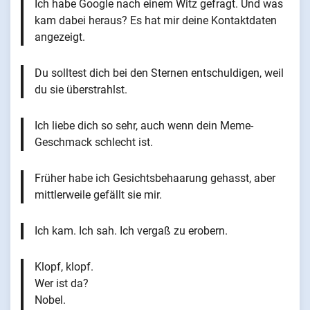
Ich habe Google nach einem Witz gefragt. Und was
kam dabei heraus? Es hat mir deine Kontaktdaten
angezeigt.
Du solltest dich bei den Sternen entschuldigen, weil
du sie überstrahlst.
Ich liebe dich so sehr, auch wenn dein Meme-
Geschmack schlecht ist.
Früher habe ich Gesichtsbehaarung gehasst, aber
mittlerweile gefällt sie mir.
Ich kam. Ich sah. Ich vergaß zu erobern.
Klopf, klopf.
Wer ist da?
Nobel.