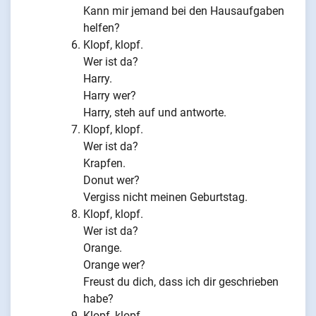
Kann mir jemand bei den Hausaufgaben
helfen?
Klopf, klopf.
Wer ist da?
Harry.
Harry wer?
Harry, steh auf und antworte.
Klopf, klopf.
Wer ist da?
Krapfen.
Donut wer?
Vergiss nicht meinen Geburtstag.
Klopf, klopf.
Wer ist da?
Orange.
Orange wer?
Freust du dich, dass ich dir geschrieben
habe?
Klopf, klopf.