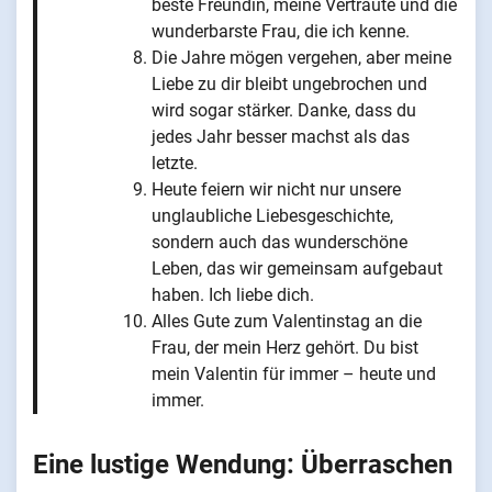
beste Freundin, meine Vertraute und die
wunderbarste Frau, die ich kenne.
Die Jahre mögen vergehen, aber meine
Liebe zu dir bleibt ungebrochen und
wird sogar stärker. Danke, dass du
jedes Jahr besser machst als das
letzte.
Heute feiern wir nicht nur unsere
unglaubliche Liebesgeschichte,
sondern auch das wunderschöne
Leben, das wir gemeinsam aufgebaut
haben. Ich liebe dich.
Alles Gute zum Valentinstag an die
Frau, der mein Herz gehört. Du bist
mein Valentin für immer – heute und
immer.
Eine lustige Wendung: Überraschen