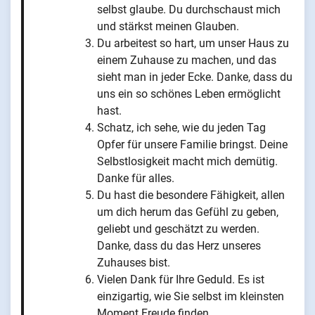
selbst glaube. Du durchschaust mich
und stärkst meinen Glauben.
Du arbeitest so hart, um unser Haus zu
einem Zuhause zu machen, und das
sieht man in jeder Ecke. Danke, dass du
uns ein so schönes Leben ermöglicht
hast.
Schatz, ich sehe, wie du jeden Tag
Opfer für unsere Familie bringst. Deine
Selbstlosigkeit macht mich demütig.
Danke für alles.
Du hast die besondere Fähigkeit, allen
um dich herum das Gefühl zu geben,
geliebt und geschätzt zu werden.
Danke, dass du das Herz unseres
Zuhauses bist.
Vielen Dank für Ihre Geduld. Es ist
einzigartig, wie Sie selbst im kleinsten
Moment Freude finden.