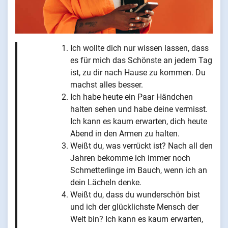
Ich wollte dich nur wissen lassen, dass
es für mich das Schönste an jedem Tag
ist, zu dir nach Hause zu kommen. Du
machst alles besser.
Ich habe heute ein Paar Händchen
halten sehen und habe deine vermisst.
Ich kann es kaum erwarten, dich heute
Abend in den Armen zu halten.
Weißt du, was verrückt ist? Nach all den
Jahren bekomme ich immer noch
Schmetterlinge im Bauch, wenn ich an
dein Lächeln denke.
Weißt du, dass du wunderschön bist
und ich der glücklichste Mensch der
Welt bin? Ich kann es kaum erwarten,