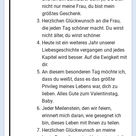
nicht nur meine Frau, du bist mein
größtes Geschenk.
Herzlichen Glückwunsch an die Frau,
die jeden Tag schöner macht. Du wirst
nicht älter, du wirst schöner.
Heute ist ein weiteres Jahr unserer
Liebesgeschichte vergangen und jedes
Kapitel wird besser. Auf die Ewigkeit mit
dir.
An diesem besonderen Tag möchte ich,
dass du weißt, dass es das größte
Privileg meines Lebens war, dich zu
lieben. Alles Gute zum Valentinstag,
Baby.
Jeder Meilenstein, den wir feiern,
erinnert mich daran, wie gesegnet ich
bin, dieses Leben mit Ihnen zu teilen.
Herzlichen Glückwunsch an meine