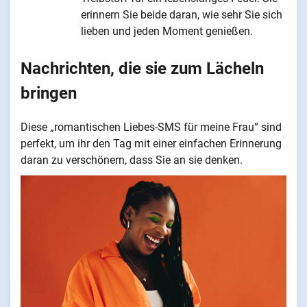
erinnern Sie beide daran, wie sehr Sie sich
lieben und jeden Moment genießen.
Nachrichten, die sie zum Lächeln
bringen
Diese „romantischen Liebes-SMS für meine Frau“ sind
perfekt, um ihr den Tag mit einer einfachen Erinnerung
daran zu verschönern, dass Sie an sie denken.