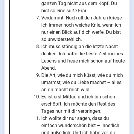
ganzen Tag nicht aus dem Kopf. Du
bist so eine süße Frau.
Verdammt! Nach all den Jahren kriege
ich immer noch weiche Knie, wenn ich
nur einen Blick auf dich werfe. Du bist
so unwiderstehlich.
Ich muss ständig an die letzte Nacht
denken. Ich hatte die beste Zeit meines
Lebens und freue mich schon auf heute
Abend.
Die Art, wie du mich küsst, wie du mich
umarmst, wie du Liebe machst – alles
an dir macht mich wild.
Es ist erst Mittag und ich bin schon
erschöpft. Ich möchte den Rest des
Tages nur mit dir verbringen.
Ich wollte dir nur sagen, dass du
einfach wunderschön bist – innerlich
und äußerlich. Und ich habe vor, dir