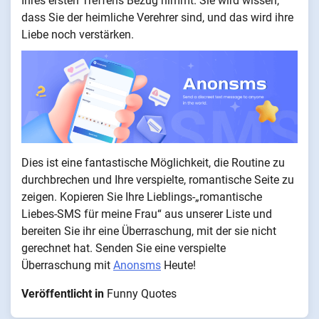
Ihres ersten Treffens Bezug nimmt. Sie wird wissen,
dass Sie der heimliche Verehrer sind, und das wird ihre
Liebe noch verstärken.
Dies ist eine fantastische Möglichkeit, die Routine zu
durchbrechen und Ihre verspielte, romantische Seite zu
zeigen. Kopieren Sie Ihre Lieblings-„romantische
Liebes-SMS für meine Frau“ aus unserer Liste und
bereiten Sie ihr eine Überraschung, mit der sie nicht
gerechnet hat. Senden Sie eine verspielte
Überraschung mit
Anonsms
Heute!
Veröffentlicht in
Funny Quotes