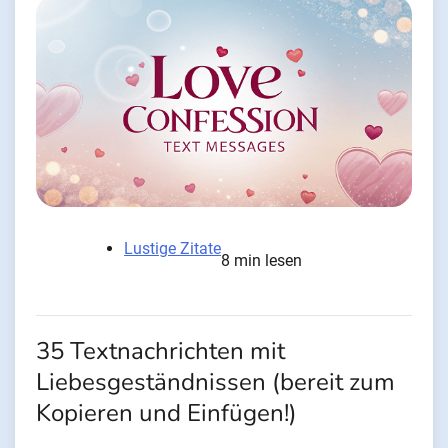
Lustige Zitate
8 min lesen
35 Textnachrichten mit
Liebesgeständnissen (bereit zum
Kopieren und Einfügen!)