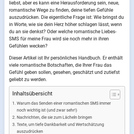
liebst, aber es kann eine Herausforderung sein, neue,
romantische Wege zu finden, deine tiefen Gefühle
auszudrücken. Die eigentliche Frage ist: Wie bringst du
in Worte, wie sie dein Herz höher schlagen lässt, wenn
du an sie denkst? Oder welche romantische Liebes-
SMS für meine Frau wird sie noch mehr in ihren
Gefühlen wecken?
Dieser Artikel ist Ihr persönliches Handbuch. Er enthält
viele romantische Botschaften, die Ihrer Frau das
Gefühl geben sollen, gesehen, geschätzt und zutiefst
geliebt zu werden.
Inhaltsübersicht
Warum das Senden einer romantischen SMS immer
noch wichtig ist (und zwar sehr!)
Nachrichten, die sie zum Lächeln bringen
Texte, um tiefe Dankbarkeit und Wertschätzung
auszudrücken