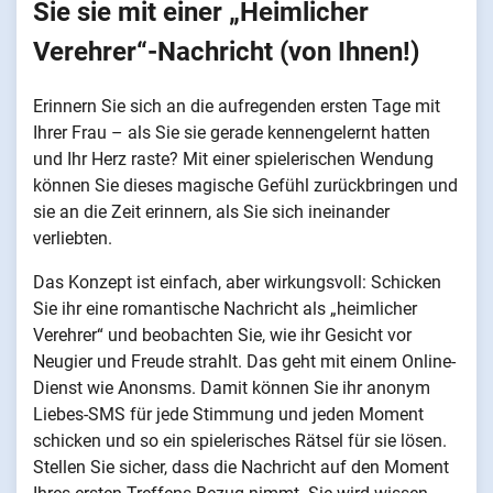
Sie sie mit einer „Heimlicher
Verehrer“-Nachricht (von Ihnen!)
Erinnern Sie sich an die aufregenden ersten Tage mit
Ihrer Frau – als Sie sie gerade kennengelernt hatten
und Ihr Herz raste? Mit einer spielerischen Wendung
können Sie dieses magische Gefühl zurückbringen und
sie an die Zeit erinnern, als Sie sich ineinander
verliebten.
Das Konzept ist einfach, aber wirkungsvoll: Schicken
Sie ihr eine romantische Nachricht als „heimlicher
Verehrer“ und beobachten Sie, wie ihr Gesicht vor
Neugier und Freude strahlt. Das geht mit einem Online-
Dienst wie Anonsms. Damit können Sie ihr anonym
Liebes-SMS für jede Stimmung und jeden Moment
schicken und so ein spielerisches Rätsel für sie lösen.
Stellen Sie sicher, dass die Nachricht auf den Moment