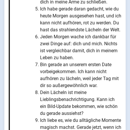
dich in meine Arme zu schließen.
Ich habe gerade daran gedacht, wie du
heute Morgen ausgesehen hast, und ich
kann nicht aufhören, rot zu werden. Du
hast das strahlendste Lächeln der Welt.
Jeden Morgen wache ich dankbar für
zwei Dinge auf: dich und mich. Nichts
ist vergleichbar damit, dich in meinem
Leben zu haben.
Bin gerade an unserem ersten Date
vorbeigekommen. Ich kann nicht
aufhören zu lächeln, weil jeder Tag mit
dir so außergewöhnlich war.
Dein Lächeln ist meine
Lieblingsbenachrichtigung. Kann ich
ein Bild-Update bekommen, wie schön
du gerade aussiehst?
Ich liebe es, wie du alltägliche Momente
magisch machst. Gerade jetzt, wenn ich