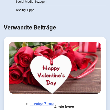
Social Media-Bezogen
Texting-Tipps
Verwandte Beiträge
Lustige Zitate
4 min lesen