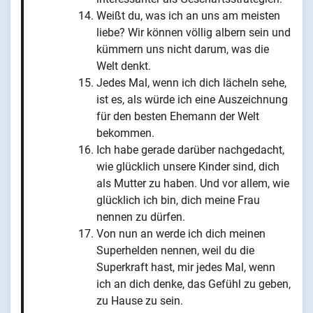
Weißt du, was ich an uns am meisten
liebe? Wir können völlig albern sein und
kümmern uns nicht darum, was die
Welt denkt.
Jedes Mal, wenn ich dich lächeln sehe,
ist es, als würde ich eine Auszeichnung
für den besten Ehemann der Welt
bekommen.
Ich habe gerade darüber nachgedacht,
wie glücklich unsere Kinder sind, dich
als Mutter zu haben. Und vor allem, wie
glücklich ich bin, dich meine Frau
nennen zu dürfen.
Von nun an werde ich dich meinen
Superhelden nennen, weil du die
Superkraft hast, mir jedes Mal, wenn
ich an dich denke, das Gefühl zu geben,
zu Hause zu sein.