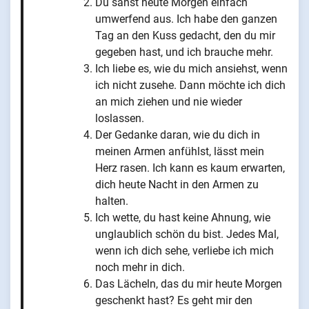
Du sahst heute Morgen einfach
umwerfend aus. Ich habe den ganzen
Tag an den Kuss gedacht, den du mir
gegeben hast, und ich brauche mehr.
Ich liebe es, wie du mich ansiehst, wenn
ich nicht zusehe. Dann möchte ich dich
an mich ziehen und nie wieder
loslassen.
Der Gedanke daran, wie du dich in
meinen Armen anfühlst, lässt mein
Herz rasen. Ich kann es kaum erwarten,
dich heute Nacht in den Armen zu
halten.
Ich wette, du hast keine Ahnung, wie
unglaublich schön du bist. Jedes Mal,
wenn ich dich sehe, verliebe ich mich
noch mehr in dich.
Das Lächeln, das du mir heute Morgen
geschenkt hast? Es geht mir den