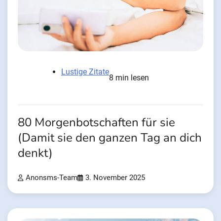
Lustige Zitate
8 min lesen
80 Morgenbotschaften für sie
(Damit sie den ganzen Tag an dich
denkt)
Anonsms-Team
3. November 2025