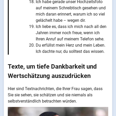
Ich habe gerade unser Hochzeitsfoto
auf meinem Schreibtisch gesehen und
mich daran erinnert, warum ich so viel
gelächelt habe – wegen dir.
Ich liebe es, dass ich mich nach all den
Jahren immer noch freue, wenn ich
Ihren Anruf auf meinem Telefon sehe.
Du erfüllst mein Herz und mein Leben.
Ich dachte nur, du solltest das wissen.
Texte, um tiefe Dankbarkeit und
Wertschätzung auszudrücken
Hier sind Textnachrichten, die Ihrer Frau sagen, dass
Sie sie sehen, sie schätzen und sie niemals als
selbstverständlich betrachten würden.