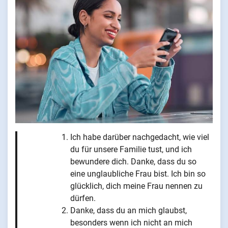
Ich habe darüber nachgedacht, wie viel
du für unsere Familie tust, und ich
bewundere dich. Danke, dass du so
eine unglaubliche Frau bist. Ich bin so
glücklich, dich meine Frau nennen zu
dürfen.
Danke, dass du an mich glaubst,
besonders wenn ich nicht an mich