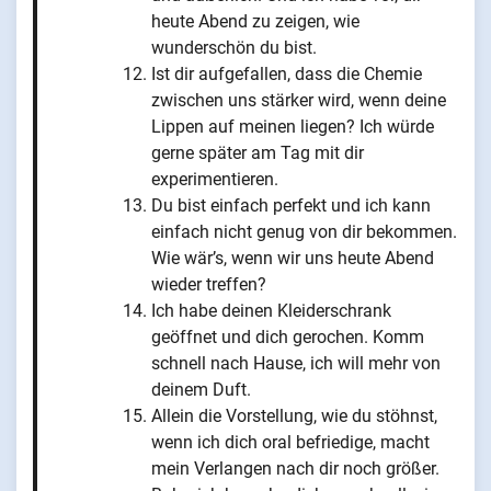
heute Abend zu zeigen, wie
wunderschön du bist.
Ist dir aufgefallen, dass die Chemie
zwischen uns stärker wird, wenn deine
Lippen auf meinen liegen? Ich würde
gerne später am Tag mit dir
experimentieren.
Du bist einfach perfekt und ich kann
einfach nicht genug von dir bekommen.
Wie wär’s, wenn wir uns heute Abend
wieder treffen?
Ich habe deinen Kleiderschrank
geöffnet und dich gerochen. Komm
schnell nach Hause, ich will mehr von
deinem Duft.
Allein die Vorstellung, wie du stöhnst,
wenn ich dich oral befriedige, macht
mein Verlangen nach dir noch größer.