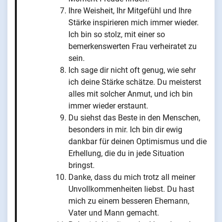
Ihre Weisheit, Ihr Mitgefühl und Ihre
Stärke inspirieren mich immer wieder.
Ich bin so stolz, mit einer so
bemerkenswerten Frau verheiratet zu
sein.
Ich sage dir nicht oft genug, wie sehr
ich deine Stärke schätze. Du meisterst
alles mit solcher Anmut, und ich bin
immer wieder erstaunt.
Du siehst das Beste in den Menschen,
besonders in mir. Ich bin dir ewig
dankbar für deinen Optimismus und die
Erhellung, die du in jede Situation
bringst.
Danke, dass du mich trotz all meiner
Unvollkommenheiten liebst. Du hast
mich zu einem besseren Ehemann,
Vater und Mann gemacht.