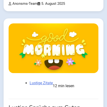
Anonsms-Team
5. August 2025
Lustige Zitate
12 min lesen