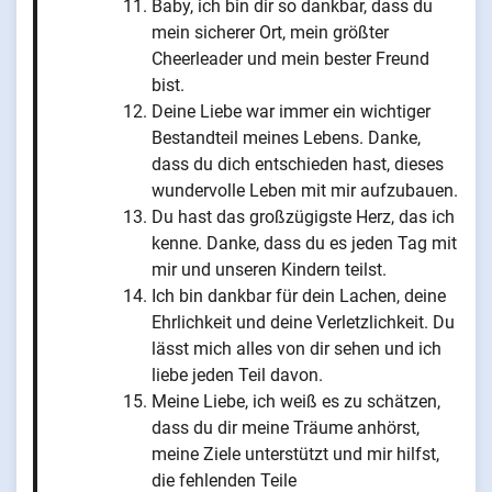
Baby, ich bin dir so dankbar, dass du
mein sicherer Ort, mein größter
Cheerleader und mein bester Freund
bist.
Deine Liebe war immer ein wichtiger
Bestandteil meines Lebens. Danke,
dass du dich entschieden hast, dieses
wundervolle Leben mit mir aufzubauen.
Du hast das großzügigste Herz, das ich
kenne. Danke, dass du es jeden Tag mit
mir und unseren Kindern teilst.
Ich bin dankbar für dein Lachen, deine
Ehrlichkeit und deine Verletzlichkeit. Du
lässt mich alles von dir sehen und ich
liebe jeden Teil davon.
Meine Liebe, ich weiß es zu schätzen,
dass du dir meine Träume anhörst,
meine Ziele unterstützt und mir hilfst,
die fehlenden Teile