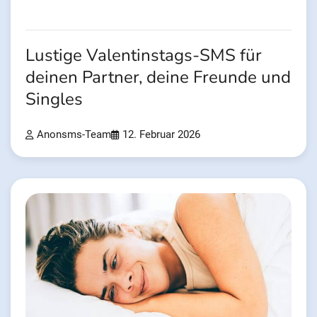
Lustige Valentinstags-SMS für
deinen Partner, deine Freunde und
Singles
Anonsms-Team
12. Februar 2026