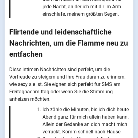
jede Nacht, an der ich mit dir im Arm
einschlafe, meinem größten Segen.
Flirtende und leidenschaftliche
Nachrichten, um die Flamme neu zu
entfachen
Diese intimen Nachrichten sind perfekt, um die
Vorfreude zu steigern und Ihre Frau daran zu erinnern,
wie sexy sie ist. Sie eignen sich perfekt für SMS am
Freitagnachmittag oder wenn Sie die Stimmung
anheizen möchten.
Ich zähle die Minuten, bis ich dich heute
Abend ganz für mich allein haben kann.
Allein der Gedanke an dich macht mich
verrückt. Komm schnell nach Hause.