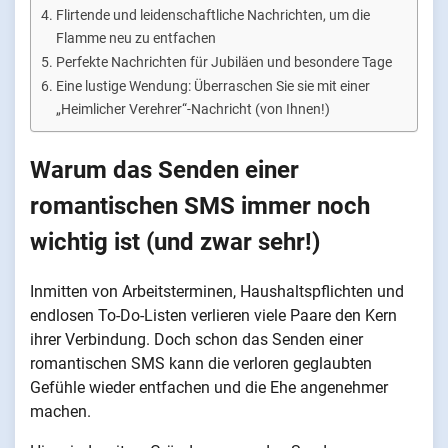
Flirtende und leidenschaftliche Nachrichten, um die
Flamme neu zu entfachen
Perfekte Nachrichten für Jubiläen und besondere Tage
Eine lustige Wendung: Überraschen Sie sie mit einer
„Heimlicher Verehrer“-Nachricht (von Ihnen!)
Warum das Senden einer
romantischen SMS immer noch
wichtig ist (und zwar sehr!)
Inmitten von Arbeitsterminen, Haushaltspflichten und
endlosen To-Do-Listen verlieren viele Paare den Kern
ihrer Verbindung. Doch schon das Senden einer
romantischen SMS kann die verloren geglaubten
Gefühle wieder entfachen und die Ehe angenehmer
machen.