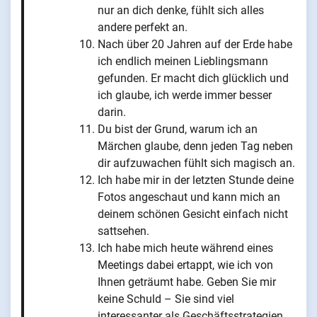
nur an dich denke, fühlt sich alles
andere perfekt an.
Nach über 20 Jahren auf der Erde habe
ich endlich meinen Lieblingsmann
gefunden. Er macht dich glücklich und
ich glaube, ich werde immer besser
darin.
Du bist der Grund, warum ich an
Märchen glaube, denn jeden Tag neben
dir aufzuwachen fühlt sich magisch an.
Ich habe mir in der letzten Stunde deine
Fotos angeschaut und kann mich an
deinem schönen Gesicht einfach nicht
sattsehen.
Ich habe mich heute während eines
Meetings dabei ertappt, wie ich von
Ihnen geträumt habe. Geben Sie mir
keine Schuld – Sie sind viel
interessanter als Geschäftsstrategien.