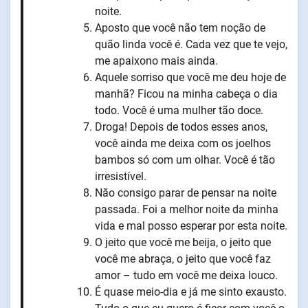
noite.
Aposto que você não tem noção de
quão linda você é. Cada vez que te vejo,
me apaixono mais ainda.
Aquele sorriso que você me deu hoje de
manhã? Ficou na minha cabeça o dia
todo. Você é uma mulher tão doce.
Droga! Depois de todos esses anos,
você ainda me deixa com os joelhos
bambos só com um olhar. Você é tão
irresistível.
Não consigo parar de pensar na noite
passada. Foi a melhor noite da minha
vida e mal posso esperar por esta noite.
O jeito que você me beija, o jeito que
você me abraça, o jeito que você faz
amor – tudo em você me deixa louco.
É quase meio-dia e já me sinto exausto.