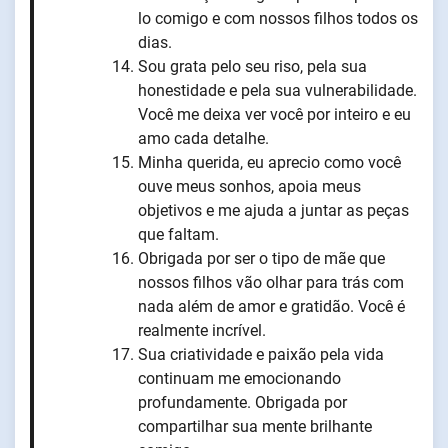
lo comigo e com nossos filhos todos os
dias.
Sou grata pelo seu riso, pela sua
honestidade e pela sua vulnerabilidade.
Você me deixa ver você por inteiro e eu
amo cada detalhe.
Minha querida, eu aprecio como você
ouve meus sonhos, apoia meus
objetivos e me ajuda a juntar as peças
que faltam.
Obrigada por ser o tipo de mãe que
nossos filhos vão olhar para trás com
nada além de amor e gratidão. Você é
realmente incrível.
Sua criatividade e paixão pela vida
continuam me emocionando
profundamente. Obrigada por
compartilhar sua mente brilhante