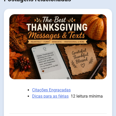
Citações Engraçadas
Dicas para as férias
12 leitura mínima