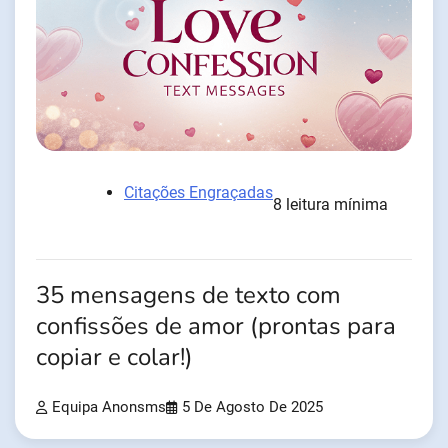
Citações Engraçadas
8 leitura mínima
35 mensagens de texto com
confissões de amor (prontas para
copiar e colar!)
Equipa Anonsms
5 De Agosto De 2025