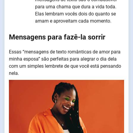
para uma chama que dura a vida toda.
Elas lembram vocês dois do quanto se
amam e aproveitam cada momento.
Mensagens para fazê-la sorrir
Essas “mensagens de texto românticas de amor para
minha esposa” são perfeitas para alegrar o dia dela
com um simples lembrete de que você está pensando
nela.