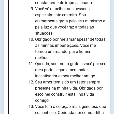
constantemente impressionado.
Você vê o melhor nas pessoas,
especialmente em mim. Sou
eternamente grata pelo seu otimismo e
pela luz que você traz a todas as
situações.
Obrigado por me amar apesar de todas
as minhas imperfeições. Você me
tornou um marido, pai e homem
melhor.
Querida, sou muito grata a você por ser
meu porto seguro, meu maior
incentivador e meu melhor amigo.
Seu amor tem sido um fator sempre
presente na minha vida. Obrigada por
escolher construir esta linda vida
comigo.
Você tem o coração mais generoso que
eu conheço. Obrigada por compartilhá-