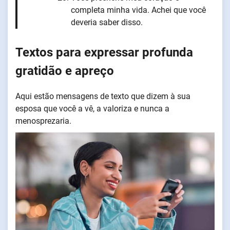
completa minha vida. Achei que você
deveria saber disso.
Textos para expressar profunda
gratidão e apreço
Aqui estão mensagens de texto que dizem à sua
esposa que você a vê, a valoriza e nunca a
menosprezaria.