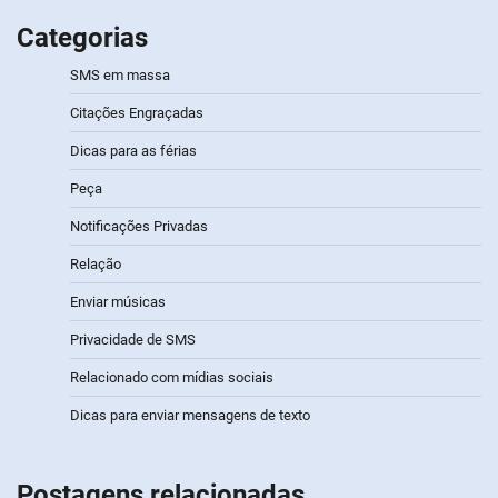
Categorias
SMS em massa
Citações Engraçadas
Dicas para as férias
Peça
Notificações Privadas
Relação
Enviar músicas
Privacidade de SMS
Relacionado com mídias sociais
Dicas para enviar mensagens de texto
Postagens relacionadas