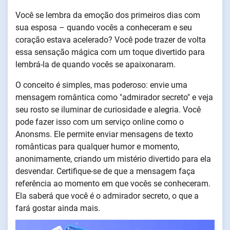
Você se lembra da emoção dos primeiros dias com
sua esposa – quando vocês a conheceram e seu
coração estava acelerado? Você pode trazer de volta
essa sensação mágica com um toque divertido para
lembrá-la de quando vocês se apaixonaram.
O conceito é simples, mas poderoso: envie uma
mensagem romântica como "admirador secreto" e veja
seu rosto se iluminar de curiosidade e alegria. Você
pode fazer isso com um serviço online como o
Anonsms. Ele permite enviar mensagens de texto
românticas para qualquer humor e momento,
anonimamente, criando um mistério divertido para ela
desvendar. Certifique-se de que a mensagem faça
referência ao momento em que vocês se conheceram.
Ela saberá que você é o admirador secreto, o que a
fará gostar ainda mais.