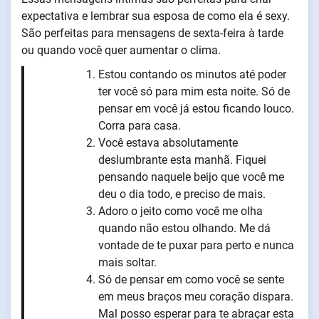
expectativa e lembrar sua esposa de como ela é sexy.
São perfeitas para mensagens de sexta-feira à tarde
ou quando você quer aumentar o clima.
Estou contando os minutos até poder
ter você só para mim esta noite. Só de
pensar em você já estou ficando louco.
Corra para casa.
Você estava absolutamente
deslumbrante esta manhã. Fiquei
pensando naquele beijo que você me
deu o dia todo, e preciso de mais.
Adoro o jeito como você me olha
quando não estou olhando. Me dá
vontade de te puxar para perto e nunca
mais soltar.
Só de pensar em como você se sente
em meus braços meu coração dispara.
Mal posso esperar para te abraçar esta