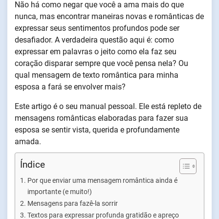
Não há como negar que você a ama mais do que
nunca, mas encontrar maneiras novas e românticas de
expressar seus sentimentos profundos pode ser
desafiador. A verdadeira questão aqui é: como
expressar em palavras o jeito como ela faz seu
coração disparar sempre que você pensa nela? Ou
qual mensagem de texto romântica para minha
esposa a fará se envolver mais?
Este artigo é o seu manual pessoal. Ele está repleto de
mensagens românticas elaboradas para fazer sua
esposa se sentir vista, querida e profundamente
amada.
Índice
Por que enviar uma mensagem romântica ainda é
importante (e muito!)
Mensagens para fazê-la sorrir
Textos para expressar profunda gratidão e apreço