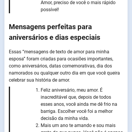
Amor, preciso de você o mais rápido
possível!
Mensagens perfeitas para
aniversários e dias especiais
Essas “mensagens de texto de amor para minha
esposa” foram criadas para ocasiões importantes,
como aniversários, datas comemorativas, dia dos
namorados ou qualquer outro dia em que você queira
celebrar sua história de amor.
Feliz aniversário, meu amor. É
inacreditável que, depois de todos
esses anos, você ainda me dê frio na
barriga. Escolher você foi a melhor
decisão da minha vida.
Mais um ano te amando e sou mais