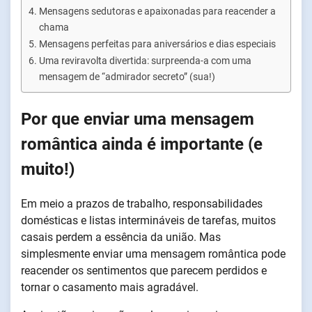
Mensagens sedutoras e apaixonadas para reacender a
chama
Mensagens perfeitas para aniversários e dias especiais
Uma reviravolta divertida: surpreenda-a com uma
mensagem de “admirador secreto” (sua!)
Por que enviar uma mensagem
romântica ainda é importante (e
muito!)
Em meio a prazos de trabalho, responsabilidades
domésticas e listas intermináveis de tarefas, muitos
casais perdem a essência da união. Mas
simplesmente enviar uma mensagem romântica pode
reacender os sentimentos que parecem perdidos e
tornar o casamento mais agradável.