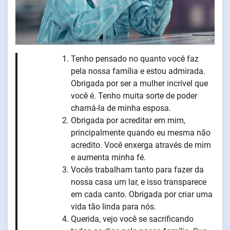
Tenho pensado no quanto você faz
pela nossa família e estou admirada.
Obrigada por ser a mulher incrível que
você é. Tenho muita sorte de poder
chamá-la de minha esposa.
Obrigada por acreditar em mim,
principalmente quando eu mesma não
acredito. Você enxerga através de mim
e aumenta minha fé.
Vocês trabalham tanto para fazer da
nossa casa um lar, e isso transparece
em cada canto. Obrigada por criar uma
vida tão linda para nós.
Querida, vejo você se sacrificando