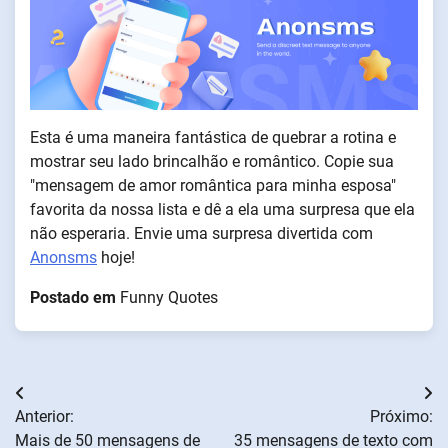
Esta é uma maneira fantástica de quebrar a rotina e
mostrar seu lado brincalhão e romântico. Copie sua
"mensagem de amor romântica para minha esposa"
favorita da nossa lista e dê a ela uma surpresa que ela
não esperaria. Envie uma surpresa divertida com
Anonsms
hoje!
Postado em
Funny Quotes
Navegação
Anterior:
Próximo:
de
Mais de 50 mensagens de
35 mensagens de texto com