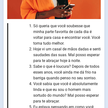
Só queria que você soubesse que
minha parte favorita de cada dia é
voltar para casa e encontrar você. Você
torna tudo melhor.
Hoje vi um casal de mãos dadas e senti
saudades das suas. Mal posso esperar
para te abraçar hoje à noite.
Sabe o que é loucura? Depois de todos
esses anos, você ainda me dá frio na
barriga quando penso no seu sorriso.
Você sabia que você é absolutamente
linda e que eu sou o homem mais
sortudo do mundo? Mal posso esperar
para te abraçar.
Eu estava pensando em como você