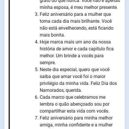
grato do que nunca. Você não é apenas
minha esposa, é meu melhor presente.
Feliz aniversário para a mulher que
torna cada dia mais brilhante. Você
não está envelhecendo, está ficando
mais bonita.
Hoje marca mais um ano da nossa
história de amor e cada capítulo fica
melhor. Um brinde a vocês para
sempre.
Neste dia especial, quero que você
saiba que amar você foi o maior
privilégio da minha vida. Feliz Dia dos
Namorados, querida.
Cada marco que celebramos me
lembra o quão abençoado sou por
compartilhar esta vida com vocês.
Feliz aniversário para minha melhor
amiga, minha confidente e a mulher