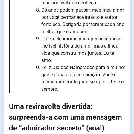
mais incrível que conheço.
Os anos podem passar, mas meu amor
por você permanece intacto e até se
fortalece. Obrigada por tornar cada ano
melhor que o anterior.
Hoje, celebramos não apenas a nossa
incrível história de amor, mas a linda
vida que construímos juntos. Eu te
amo.
Feliz Dia dos Namorados para a mulher
que é dona do meu coração. Você é
minha namorada para sempre – hoje e
sempre.
Uma reviravolta divertida:
surpreenda-a com uma mensagem
de “admirador secreto” (sua!)