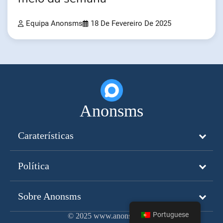
Equipa Anonsms
18 De Fevereiro De 2025
Anonsms
Caraterísticas
Política
Sobre Anonsms
Portuguese
© 2025 www.anonsms.com