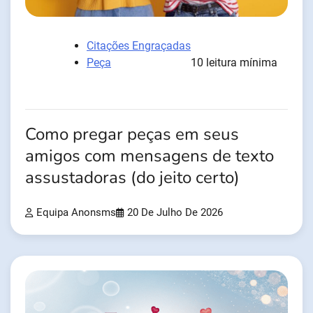
Citações Engraçadas
Peça
10 leitura mínima
Como pregar peças em seus
amigos com mensagens de texto
assustadoras (do jeito certo)
Equipa Anonsms
20 De Julho De 2026