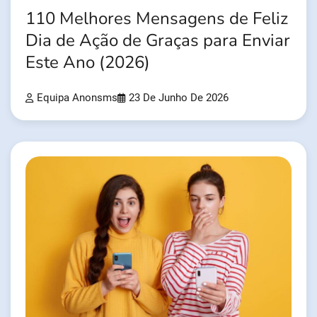
110 Melhores Mensagens de Feliz
Dia de Ação de Graças para Enviar
Este Ano (2026)
Equipa Anonsms
23 De Junho De 2026