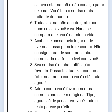
estava esta manhã e não consigo parar
de corar. Você tem o sorriso mais
radiante do mundo.
Todas as manhãs acordo grato por
duas coisas: você e eu. Nada se
compara a ter você na minha vida.
Acabei de passar pelo lugar onde
tivemos nosso primeiro encontro. Não
consigo parar de sorrir ao lembrar
como cada dia foi incrível com você.
Seu sorriso é minha notificação
favorita. Posso te atualizar com uma
foto mostrando como você está linda
agora?
Adoro como você faz momentos
comuns parecerem mágicos. Tipo,
agora, só de pensar em você, todo o
resto parece perfeito.