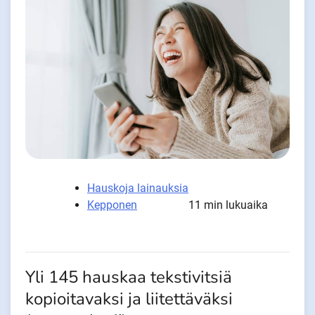
Hauskoja lainauksia
Kepponen
11 min lukuaika
Yli 145 hauskaa tekstivitsiä
kopioitavaksi ja liitettäväksi