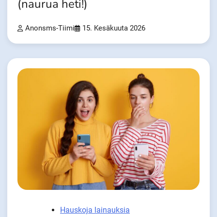
(naurua heti!)
Anonsms-Tiimi
15. Kesäkuuta 2026
Hauskoja lainauksia