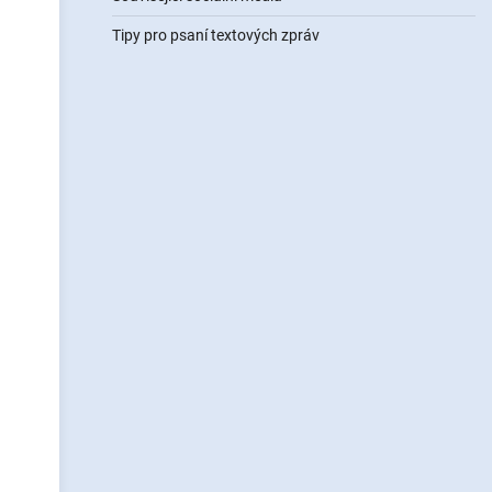
Tipy pro psaní textových zpráv