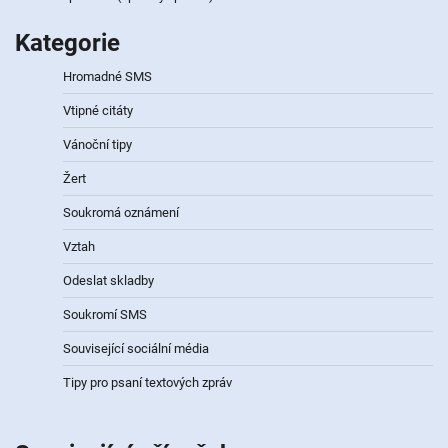
Kategorie
Hromadné SMS
Vtipné citáty
Vánoční tipy
Žert
Soukromá oznámení
Vztah
Odeslat skladby
Soukromí SMS
Související sociální média
Tipy pro psaní textových zpráv