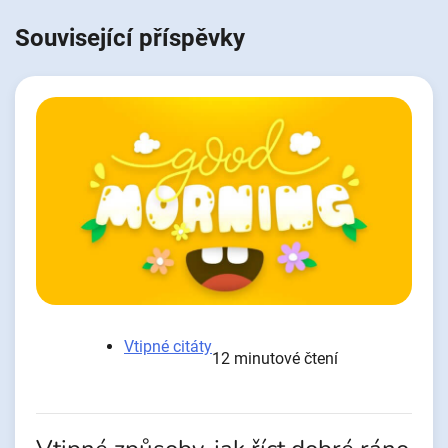
Související příspěvky
Vtipné citáty
12 minutové čtení