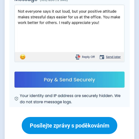
Posílejte zprávy s poděkováním