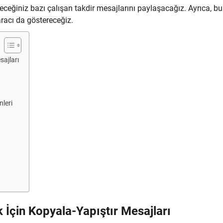
eceğiniz bazı çalışan takdir mesajlarını paylaşacağız. Ayrıca, bu
racı da göstereceğiz.
sajları
nleri
 İçin Kopyala-Yapıştır Mesajları