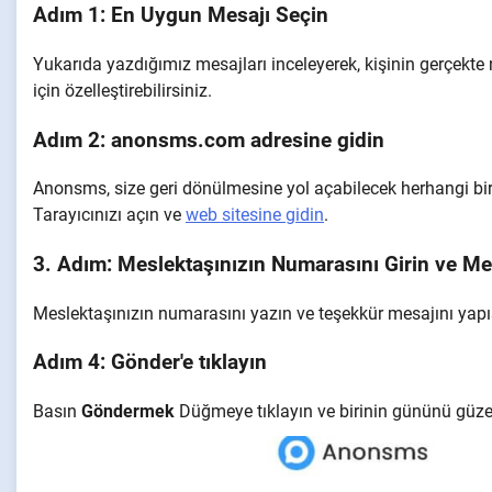
Adım 1: En Uygun Mesajı Seçin
Yukarıda yazdığımız mesajları inceleyerek, kişinin gerçekte 
için özelleştirebilirsiniz.
Adım 2: anonsms.com adresine gidin
Anonsms, size geri dönülmesine yol açabilecek herhangi bir
Tarayıcınızı açın ve
web sitesine gidin
.
3. Adım: Meslektaşınızın Numarasını Girin ve Mes
Meslektaşınızın numarasını yazın ve teşekkür mesajını yapı
Adım 4: Gönder'e tıklayın
Basın
Göndermek
Düğmeye tıklayın ve birinin gününü güzelle