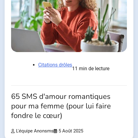
Citations drôles
11 min de lecture
65 SMS d'amour romantiques
pour ma femme (pour lui faire
fondre le cœur)
L'équipe Anonsms
5 Août 2025