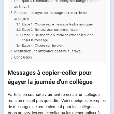
Pourquoi la reconnaissance anonyme change la donne
au travail
Comment envoyer un message de remerciement
anonyme
Étape 1 : Choisissez le message le plus approprié
Étape 2 : Rendez-vous sur anonsms.com
Étape 3 : Saisissez le numéro de votre collègue et
collez le message.
Étape 4 : Cliquez sur Envoyer
Maintenez une ambiance positive au travail
Conclusion
Messages à copier-coller pour
égayer la journée d'un collègue
Parfois, on souhaite vraiment remercier un collègue,
mais on ne sait pas quoi dire. Voici quelques exemples
de messages de remerciement pour les collègues.
Vous pouvez les copier-coller ou les personnaliser à