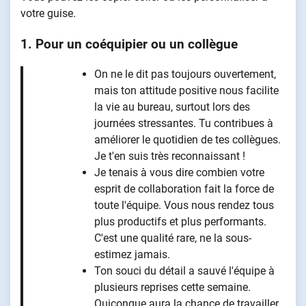
votre guise.
1. Pour un coéquipier ou un collègue
On ne le dit pas toujours ouvertement,
mais ton attitude positive nous facilite
la vie au bureau, surtout lors des
journées stressantes. Tu contribues à
améliorer le quotidien de tes collègues.
Je t'en suis très reconnaissant !
Je tenais à vous dire combien votre
esprit de collaboration fait la force de
toute l'équipe. Vous nous rendez tous
plus productifs et plus performants.
C'est une qualité rare, ne la sous-
estimez jamais.
Ton souci du détail a sauvé l'équipe à
plusieurs reprises cette semaine.
Quiconque aura la chance de travailler