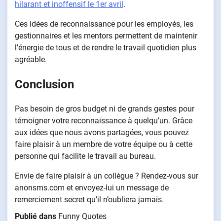
hilarant et inoffensif le 1er avril
.
Ces idées de reconnaissance pour les employés, les
gestionnaires et les mentors permettent de maintenir
l'énergie de tous et de rendre le travail quotidien plus
agréable.
Conclusion
Pas besoin de gros budget ni de grands gestes pour
témoigner votre reconnaissance à quelqu'un. Grâce
aux idées que nous avons partagées, vous pouvez
faire plaisir à un membre de votre équipe ou à cette
personne qui facilite le travail au bureau.
Envie de faire plaisir à un collègue ? Rendez-vous sur
anonsms.com et envoyez-lui un message de
remerciement secret qu’il n’oubliera jamais.
Publié dans
Funny Quotes