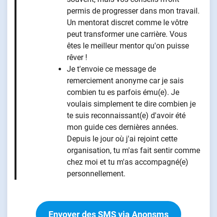
permis de progresser dans mon travail.
Un mentorat discret comme le vôtre
peut transformer une carrière. Vous
êtes le meilleur mentor qu'on puisse
rêver !
Je t'envoie ce message de
remerciement anonyme car je sais
combien tu es parfois ému(e). Je
voulais simplement te dire combien je
te suis reconnaissant(e) d'avoir été
mon guide ces dernières années.
Depuis le jour où j'ai rejoint cette
organisation, tu m'as fait sentir comme
chez moi et tu m'as accompagné(e)
personnellement.
Envoyer des SMS via Anonsms