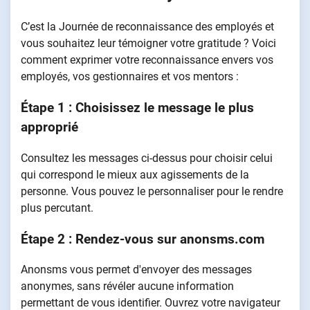
C’est la Journée de reconnaissance des employés et
vous souhaitez leur témoigner votre gratitude ? Voici
comment exprimer votre reconnaissance envers vos
employés, vos gestionnaires et vos mentors :
Étape 1 : Choisissez le message le plus
approprié
Consultez les messages ci-dessus pour choisir celui
qui correspond le mieux aux agissements de la
personne. Vous pouvez le personnaliser pour le rendre
plus percutant.
Étape 2 : Rendez-vous sur anonsms.com
Anonsms vous permet d'envoyer des messages
anonymes, sans révéler aucune information
permettant de vous identifier. Ouvrez votre navigateur