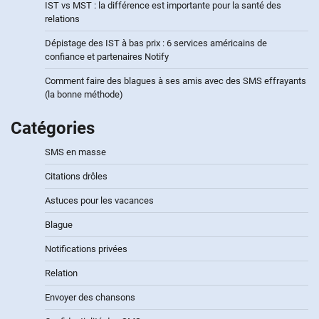
IST vs MST : la différence est importante pour la santé des
relations
Dépistage des IST à bas prix : 6 services américains de
confiance et partenaires Notify
Comment faire des blagues à ses amis avec des SMS effrayants
(la bonne méthode)
Catégories
SMS en masse
Citations drôles
Astuces pour les vacances
Blague
Notifications privées
Relation
Envoyer des chansons