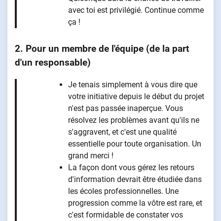
avec toi est privilégié. Continue comme
ça !
2. Pour un membre de l'équipe (de la part
d'un responsable)
Je tenais simplement à vous dire que
votre initiative depuis le début du projet
n'est pas passée inaperçue. Vous
résolvez les problèmes avant qu'ils ne
s'aggravent, et c'est une qualité
essentielle pour toute organisation. Un
grand merci !
La façon dont vous gérez les retours
d'information devrait être étudiée dans
les écoles professionnelles. Une
progression comme la vôtre est rare, et
c'est formidable de constater vos