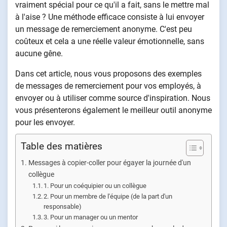
vraiment spécial pour ce qu'il a fait, sans le mettre mal
à l'aise ? Une méthode efficace consiste à lui envoyer
un message de remerciement anonyme. C'est peu
coûteux et cela a une réelle valeur émotionnelle, sans
aucune gêne.
Dans cet article, nous vous proposons des exemples
de messages de remerciement pour vos employés, à
envoyer ou à utiliser comme source d'inspiration. Nous
vous présenterons également le meilleur outil anonyme
pour les envoyer.
Table des matières
Messages à copier-coller pour égayer la journée d'un
collègue
1. Pour un coéquipier ou un collègue
2. Pour un membre de l'équipe (de la part d'un
responsable)
3. Pour un manager ou un mentor