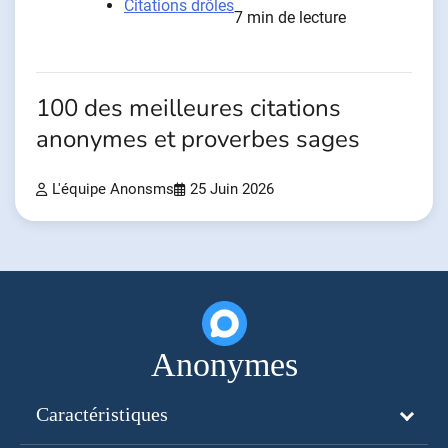
Citations drôles
7 min de lecture
100 des meilleures citations
anonymes et proverbes sages
L'équipe Anonsms
25 Juin 2026
Anonymes
Caractéristiques