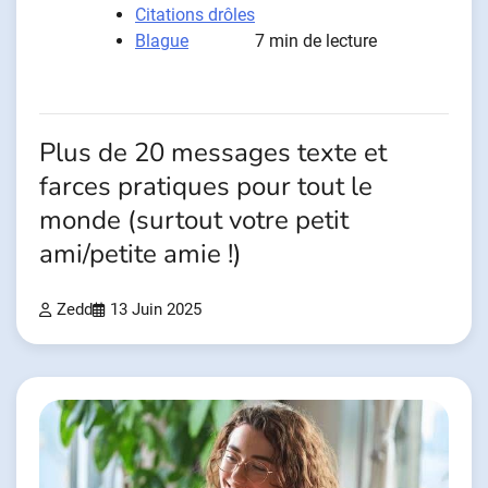
Citations drôles
Blague
7 min de lecture
Plus de 20 messages texte et
farces pratiques pour tout le
monde (surtout votre petit
ami/petite amie !)
Zedd
13 Juin 2025