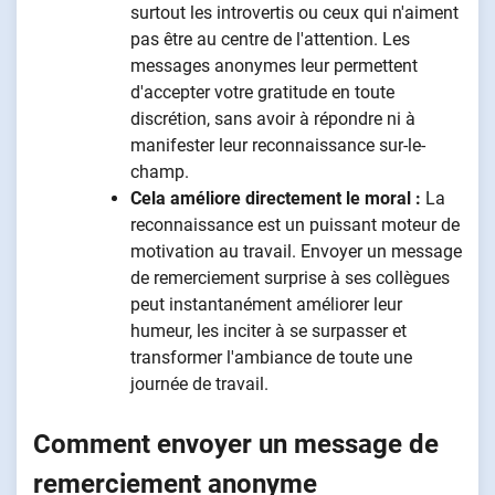
surtout les introvertis ou ceux qui n'aiment
pas être au centre de l'attention. Les
messages anonymes leur permettent
d'accepter votre gratitude en toute
discrétion, sans avoir à répondre ni à
manifester leur reconnaissance sur-le-
champ.
Cela améliore directement le moral :
La
reconnaissance est un puissant moteur de
motivation au travail. Envoyer un message
de remerciement surprise à ses collègues
peut instantanément améliorer leur
humeur, les inciter à se surpasser et
transformer l'ambiance de toute une
journée de travail.
Comment envoyer un message de
remerciement anonyme