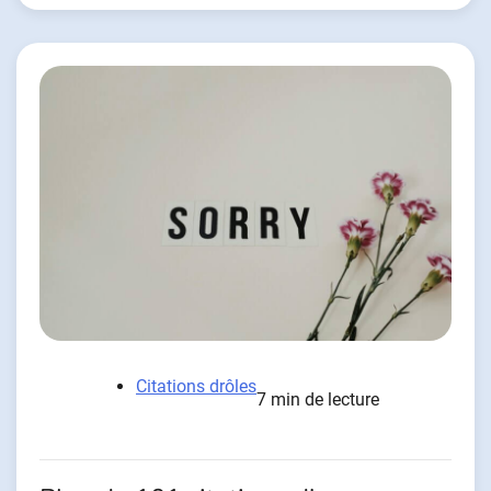
Citations drôles
7 min de lecture