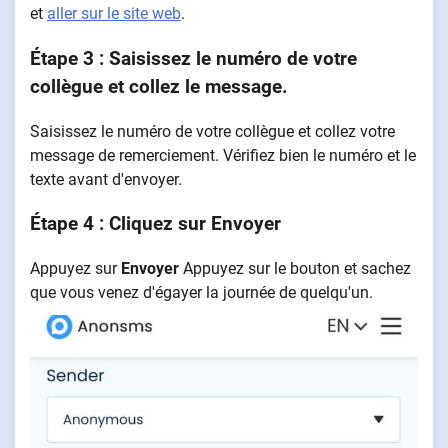
et
aller sur le site web
.
Étape 3 : Saisissez le numéro de votre
collègue et collez le message.
Saisissez le numéro de votre collègue et collez votre
message de remerciement. Vérifiez bien le numéro et le
texte avant d'envoyer.
Étape 4 : Cliquez sur Envoyer
Appuyez sur
Envoyer
Appuyez sur le bouton et sachez
que vous venez d'égayer la journée de quelqu'un.