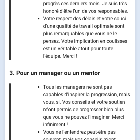
progrès ces derniers mois. Je suis très
honoré d'être l'un de vos responsables.
Votre respect des délais et votre souci
d'une qualité de travail optimale sont
plus remarquables que vous ne le
pensez. Votre implication en coulisses
est un véritable atout pour toute
l'équipe. Merci !
3. Pour un manager ou un mentor
Tous les managers ne sont pas
capables d'inspirer la progression, mais
vous, si. Vos conseils et votre soutien
m'ont permis de progresser bien plus
que vous ne pouvez l'imaginer. Merci
infiniment !
Vous ne l'entendrez peut-être pas
souvent, mais vos conseils m'ont