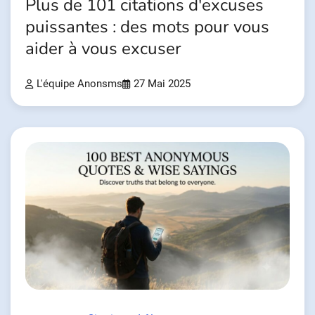
Plus de 101 citations d'excuses
puissantes : des mots pour vous
aider à vous excuser
L'équipe Anonsms
27 Mai 2025