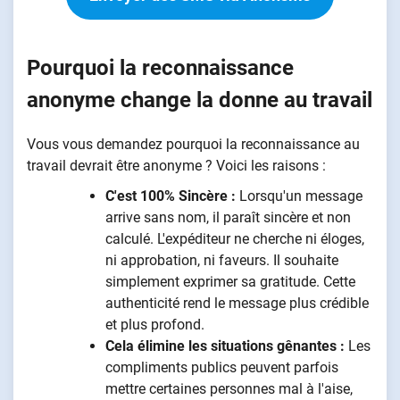
Pourquoi la reconnaissance
anonyme change la donne au travail
Vous vous demandez pourquoi la reconnaissance au
travail devrait être anonyme ? Voici les raisons :
C'est 100% Sincère :
Lorsqu'un message
arrive sans nom, il paraît sincère et non
calculé. L'expéditeur ne cherche ni éloges,
ni approbation, ni faveurs. Il souhaite
simplement exprimer sa gratitude. Cette
authenticité rend le message plus crédible
et plus profond.
Cela élimine les situations gênantes :
Les
compliments publics peuvent parfois
mettre certaines personnes mal à l'aise,