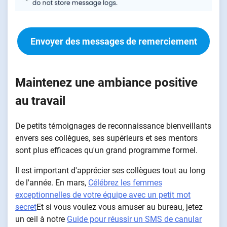
Envoyer des messages de remerciement
Maintenez une ambiance positive
au travail
De petits témoignages de reconnaissance bienveillants
envers ses collègues, ses supérieurs et ses mentors
sont plus efficaces qu'un grand programme formel.
Il est important d'apprécier ses collègues tout au long
de l'année. En mars,
Célébrez les femmes
exceptionnelles de votre équipe avec un petit mot
secret
Et si vous voulez vous amuser au bureau, jetez
un œil à notre
Guide pour réussir un SMS de canular