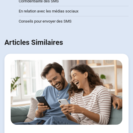
Confidentialité des SMS
En relation avec les médias sociaux
Conseils pour envoyer des SMS
Articles Similaires