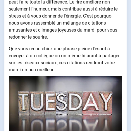
peut faire toute la différence. Le rire améliore non
seulement l'humeur, mais contribue aussi à réduire le
stress et à vous donner de l'énergie. C'est pourquoi
nous avons rassemblé un mélange de citations
amusantes et d'images joyeuses du mardi pour vous
redonner le sourire.
Que vous recherchiez une phrase pleine d'esprit à
envoyer à un collègue ou un mème hilarant à partager
sur les réseaux sociaux, ces citations rendront votre
mardi un peu meilleur.