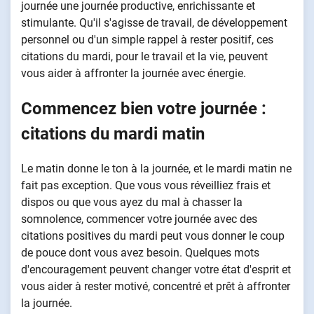
journée une journée productive, enrichissante et
stimulante. Qu'il s'agisse de travail, de développement
personnel ou d'un simple rappel à rester positif, ces
citations du mardi, pour le travail et la vie, peuvent
vous aider à affronter la journée avec énergie.
Commencez bien votre journée :
citations du mardi matin
Le matin donne le ton à la journée, et le mardi matin ne
fait pas exception. Que vous vous réveilliez frais et
dispos ou que vous ayez du mal à chasser la
somnolence, commencer votre journée avec des
citations positives du mardi peut vous donner le coup
de pouce dont vous avez besoin. Quelques mots
d'encouragement peuvent changer votre état d'esprit et
vous aider à rester motivé, concentré et prêt à affronter
la journée.