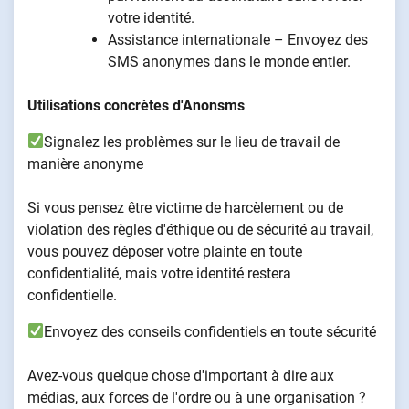
votre identité.
Assistance internationale – Envoyez des
SMS anonymes dans le monde entier.
Utilisations concrètes d'Anonsms
Signalez les problèmes sur le lieu de travail de
manière anonyme
Si vous pensez être victime de harcèlement ou de
violation des règles d'éthique ou de sécurité au travail,
vous pouvez déposer votre plainte en toute
confidentialité, mais votre identité restera
confidentielle.
Envoyez des conseils confidentiels en toute sécurité
Avez-vous quelque chose d'important à dire aux
médias, aux forces de l'ordre ou à une organisation ?