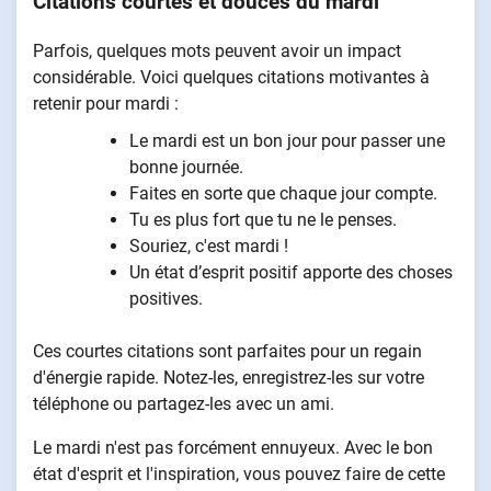
Citations courtes et douces du mardi
Parfois, quelques mots peuvent avoir un impact
considérable. Voici quelques citations motivantes à
retenir pour mardi :
Le mardi est un bon jour pour passer une
bonne journée.
Faites en sorte que chaque jour compte.
Tu es plus fort que tu ne le penses.
Souriez, c'est mardi !
Un état d’esprit positif apporte des choses
positives.
Ces courtes citations sont parfaites pour un regain
d'énergie rapide. Notez-les, enregistrez-les sur votre
téléphone ou partagez-les avec un ami.
Le mardi n'est pas forcément ennuyeux. Avec le bon
état d'esprit et l'inspiration, vous pouvez faire de cette