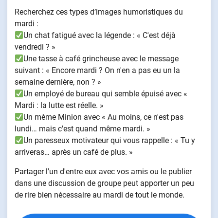
Recherchez ces types d’images humoristiques du
mardi :
Un chat fatigué avec la légende : « C'est déjà
vendredi ? »
Une tasse à café grincheuse avec le message
suivant : « Encore mardi ? On n'en a pas eu un la
semaine dernière, non ? »
Un employé de bureau qui semble épuisé avec «
Mardi : la lutte est réelle. »
Un mème Minion avec « Au moins, ce n'est pas
lundi… mais c'est quand même mardi. »
Un paresseux motivateur qui vous rappelle : « Tu y
arriveras… après un café de plus. »
Partager l'un d'entre eux avec vos amis ou le publier
dans une discussion de groupe peut apporter un peu
de rire bien nécessaire au mardi de tout le monde.