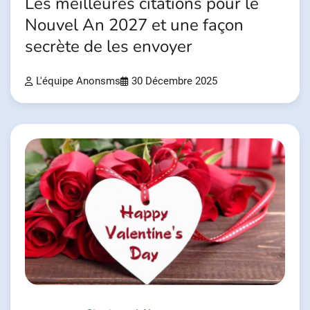
Les meilleures citations pour le
Nouvel An 2027 et une façon
secrète de les envoyer
L'équipe Anonsms
30 Décembre 2025