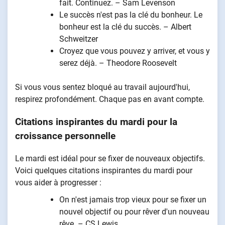
fait. Continuez. – Sam Levenson
Le succès n'est pas la clé du bonheur. Le
bonheur est la clé du succès. – Albert
Schweitzer
Croyez que vous pouvez y arriver, et vous y
serez déjà. – Theodore Roosevelt
Si vous vous sentez bloqué au travail aujourd'hui,
respirez profondément. Chaque pas en avant compte.
Citations inspirantes du mardi pour la
croissance personnelle
Le mardi est idéal pour se fixer de nouveaux objectifs.
Voici quelques citations inspirantes du mardi pour
vous aider à progresser :
On n'est jamais trop vieux pour se fixer un
nouvel objectif ou pour rêver d'un nouveau
rêve. – CS Lewis