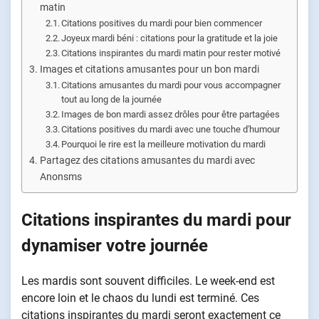
matin
Citations positives du mardi pour bien commencer
Joyeux mardi béni : citations pour la gratitude et la joie
Citations inspirantes du mardi matin pour rester motivé
Images et citations amusantes pour un bon mardi
Citations amusantes du mardi pour vous accompagner
tout au long de la journée
Images de bon mardi assez drôles pour être partagées
Citations positives du mardi avec une touche d'humour
Pourquoi le rire est la meilleure motivation du mardi
Partagez des citations amusantes du mardi avec
Anonsms
Citations inspirantes du mardi pour
dynamiser votre journée
Les mardis sont souvent difficiles. Le week-end est
encore loin et le chaos du lundi est terminé. Ces
citations inspirantes du mardi seront exactement ce