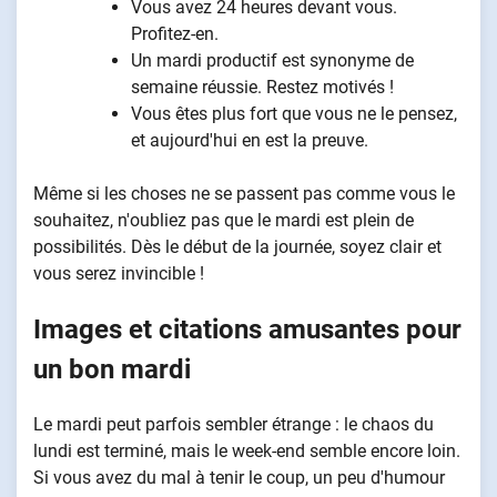
Vous avez 24 heures devant vous.
Profitez-en.
Un mardi productif est synonyme de
semaine réussie. Restez motivés !
Vous êtes plus fort que vous ne le pensez,
et aujourd'hui en est la preuve.
Même si les choses ne se passent pas comme vous le
souhaitez, n'oubliez pas que le mardi est plein de
possibilités. Dès le début de la journée, soyez clair et
vous serez invincible !
Images et citations amusantes pour
un bon mardi
Le mardi peut parfois sembler étrange : le chaos du
lundi est terminé, mais le week-end semble encore loin.
Si vous avez du mal à tenir le coup, un peu d'humour