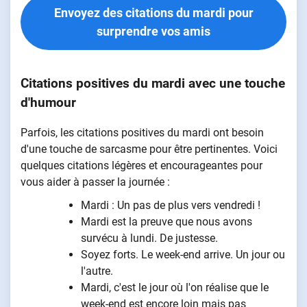
Envoyez des citations du mardi pour
surprendre vos amis
Citations positives du mardi avec une touche
d'humour
Parfois, les citations positives du mardi ont besoin
d'une touche de sarcasme pour être pertinentes. Voici
quelques citations légères et encourageantes pour
vous aider à passer la journée :
Mardi : Un pas de plus vers vendredi !
Mardi est la preuve que nous avons
survécu à lundi. De justesse.
Soyez forts. Le week-end arrive. Un jour ou
l'autre.
Mardi, c'est le jour où l'on réalise que le
week-end est encore loin mais pas