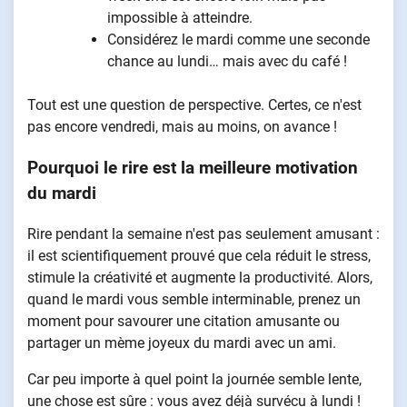
impossible à atteindre.
Considérez le mardi comme une seconde
chance au lundi… mais avec du café !
Tout est une question de perspective. Certes, ce n'est
pas encore vendredi, mais au moins, on avance !
Pourquoi le rire est la meilleure motivation
du mardi
Rire pendant la semaine n'est pas seulement amusant :
il est scientifiquement prouvé que cela réduit le stress,
stimule la créativité et augmente la productivité. Alors,
quand le mardi vous semble interminable, prenez un
moment pour savourer une citation amusante ou
partager un mème joyeux du mardi avec un ami.
Car peu importe à quel point la journée semble lente,
une chose est sûre : vous avez déjà survécu à lundi !