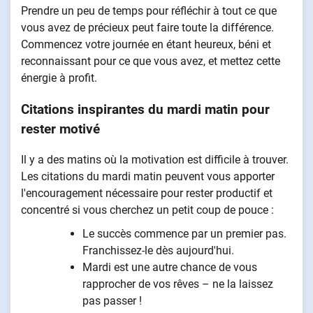
Prendre un peu de temps pour réfléchir à tout ce que
vous avez de précieux peut faire toute la différence.
Commencez votre journée en étant heureux, béni et
reconnaissant pour ce que vous avez, et mettez cette
énergie à profit.
Citations inspirantes du mardi matin pour
rester motivé
Il y a des matins où la motivation est difficile à trouver.
Les citations du mardi matin peuvent vous apporter
l'encouragement nécessaire pour rester productif et
concentré si vous cherchez un petit coup de pouce :
Le succès commence par un premier pas.
Franchissez-le dès aujourd'hui.
Mardi est une autre chance de vous
rapprocher de vos rêves – ne la laissez
pas passer !