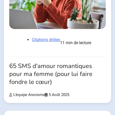
Citations drôles
11 min de lecture
65 SMS d'amour romantiques
pour ma femme (pour lui faire
fondre le cœur)
L'équipe Anonsms
5 Août 2025