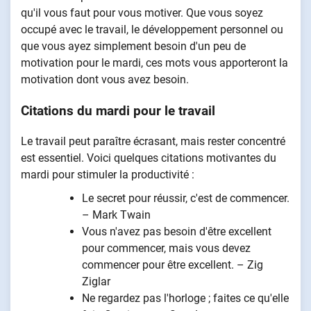
qu'il vous faut pour vous motiver. Que vous soyez
occupé avec le travail, le développement personnel ou
que vous ayez simplement besoin d'un peu de
motivation pour le mardi, ces mots vous apporteront la
motivation dont vous avez besoin.
Citations du mardi pour le travail
Le travail peut paraître écrasant, mais rester concentré
est essentiel. Voici quelques citations motivantes du
mardi pour stimuler la productivité :
Le secret pour réussir, c'est de commencer.
– Mark Twain
Vous n'avez pas besoin d'être excellent
pour commencer, mais vous devez
commencer pour être excellent. – Zig
Ziglar
Ne regardez pas l'horloge ; faites ce qu'elle