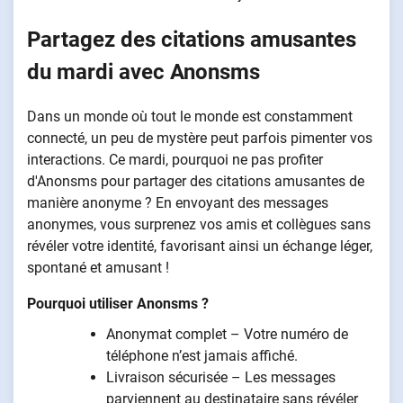
Partagez des citations amusantes
du mardi avec Anonsms
Dans un monde où tout le monde est constamment
connecté, un peu de mystère peut parfois pimenter vos
interactions. Ce mardi, pourquoi ne pas profiter
d'Anonsms pour partager des citations amusantes de
manière anonyme ? En envoyant des messages
anonymes, vous surprenez vos amis et collègues sans
révéler votre identité, favorisant ainsi un échange léger,
spontané et amusant !
Pourquoi utiliser Anonsms ?
Anonymat complet – Votre numéro de
téléphone n’est jamais affiché.
Livraison sécurisée – Les messages
parviennent au destinataire sans révéler