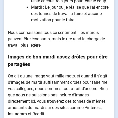
reste encore trois jours pour tenir le coup.
Mardi : Le jour où je réalise que j'ai encore
des tonnes de travail à faire et aucune
motivation pour le faire.
Nous connaissons tous ce sentiment : les mardis
peuvent être écrasants, mais le rire rend la charge de
travail plus légère.
Images de bon mardi assez drôles pour être
partagées
On dit qu'une image vaut mille mots, et quand il s'agit
d'images de mardi suffisamment drôles pour faire rire
vos collègues, nous sommes tout à fait d'accord. Bien
que nous ne puissions pas inclure d'images
directement ici, vous trouverez des tonnes de mèmes
amusants du mardi sur des sites comme Pinterest,
Instagram et Reddit.