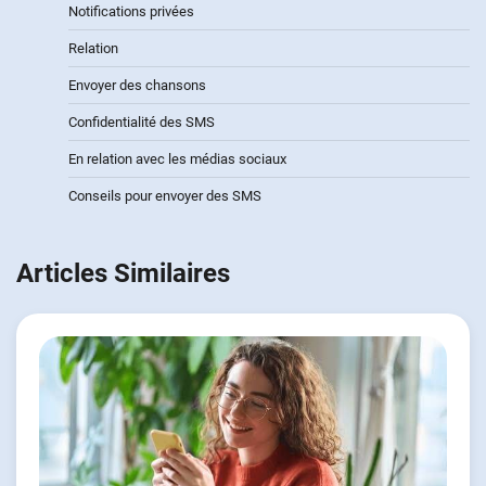
Notifications privées
Relation
Envoyer des chansons
Confidentialité des SMS
En relation avec les médias sociaux
Conseils pour envoyer des SMS
Articles Similaires