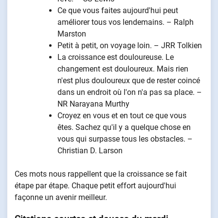
Ce que vous faites aujourd'hui peut
améliorer tous vos lendemains. – Ralph
Marston
Petit à petit, on voyage loin. – JRR Tolkien
La croissance est douloureuse. Le
changement est douloureux. Mais rien
n'est plus douloureux que de rester coincé
dans un endroit où l'on n'a pas sa place. –
NR Narayana Murthy
Croyez en vous et en tout ce que vous
êtes. Sachez qu'il y a quelque chose en
vous qui surpasse tous les obstacles. –
Christian D. Larson
Ces mots nous rappellent que la croissance se fait
étape par étape. Chaque petit effort aujourd'hui
façonne un avenir meilleur.