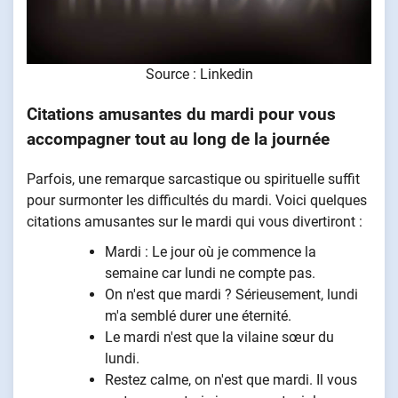
Source : Linkedin
Citations amusantes du mardi pour vous
accompagner tout au long de la journée
Parfois, une remarque sarcastique ou spirituelle suffit
pour surmonter les difficultés du mardi. Voici quelques
citations amusantes sur le mardi qui vous divertiront :
Mardi : Le jour où je commence la
semaine car lundi ne compte pas.
On n'est que mardi ? Sérieusement, lundi
m'a semblé durer une éternité.
Le mardi n'est que la vilaine sœur du
lundi.
Restez calme, on n'est que mardi. Il vous