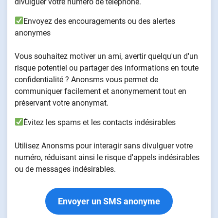
divulguer votre numéro de téléphone.
Envoyez des encouragements ou des alertes
anonymes
Vous souhaitez motiver un ami, avertir quelqu'un d'un
risque potentiel ou partager des informations en toute
confidentialité ? Anonsms vous permet de
communiquer facilement et anonymement tout en
préservant votre anonymat.
Évitez les spams et les contacts indésirables
Utilisez Anonsms pour interagir sans divulguer votre
numéro, réduisant ainsi le risque d'appels indésirables
ou de messages indésirables.
Envoyer un SMS anonyme