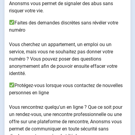
Anonsms vous permet de signaler des abus sans
risquer votre vie.
Faites des demandes discrètes sans révéler votre
numéro
Vous cherchez un appartement, un emploi ou un
service, mais vous ne souhaitez pas donner votre
numéro ? Vous pouvez poser des questions
anonymement afin de pouvoir ensuite effacer votre
identité.
Protégez-vous lorsque vous contactez de nouvelles
personnes en ligne
Vous rencontrez quelqu'un en ligne ? Que ce soit pour
un rendez-vous, une rencontre professionnelle ou une
offre sur une plateforme de rencontre, Anonsms vous
permet de communiquer en toute sécurité sans