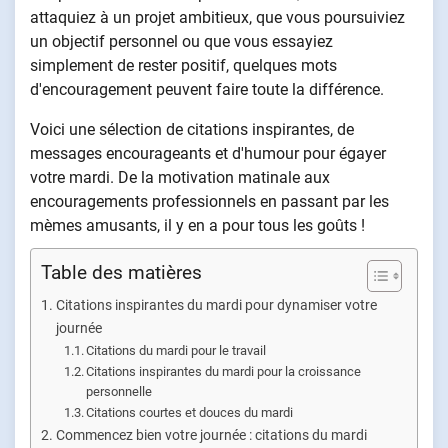
attaquiez à un projet ambitieux, que vous poursuiviez
un objectif personnel ou que vous essayiez
simplement de rester positif, quelques mots
d'encouragement peuvent faire toute la différence.
Voici une sélection de citations inspirantes, de
messages encourageants et d'humour pour égayer
votre mardi. De la motivation matinale aux
encouragements professionnels en passant par les
mèmes amusants, il y en a pour tous les goûts !
Table des matières
Citations inspirantes du mardi pour dynamiser votre
journée
Citations du mardi pour le travail
Citations inspirantes du mardi pour la croissance
personnelle
Citations courtes et douces du mardi
Commencez bien votre journée : citations du mardi