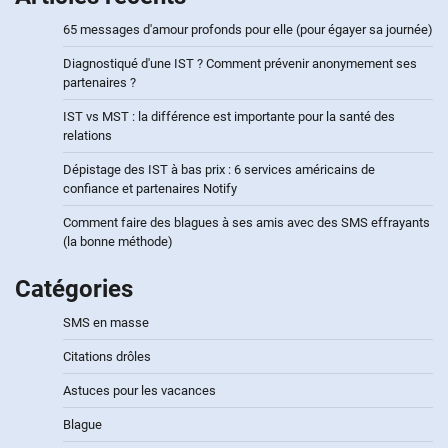
65 messages d'amour profonds pour elle (pour égayer sa journée)
Diagnostiqué d'une IST ? Comment prévenir anonymement ses
partenaires ?
IST vs MST : la différence est importante pour la santé des
relations
Dépistage des IST à bas prix : 6 services américains de
confiance et partenaires Notify
Comment faire des blagues à ses amis avec des SMS effrayants
(la bonne méthode)
Catégories
SMS en masse
Citations drôles
Astuces pour les vacances
Blague