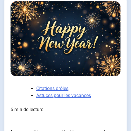
Citations drôles
Astuces pour les vacances
6 min de lecture