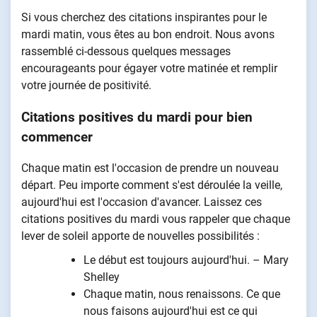
Si vous cherchez des citations inspirantes pour le
mardi matin, vous êtes au bon endroit. Nous avons
rassemblé ci-dessous quelques messages
encourageants pour égayer votre matinée et remplir
votre journée de positivité.
Citations positives du mardi pour bien
commencer
Chaque matin est l'occasion de prendre un nouveau
départ. Peu importe comment s'est déroulée la veille,
aujourd'hui est l'occasion d'avancer. Laissez ces
citations positives du mardi vous rappeler que chaque
lever de soleil apporte de nouvelles possibilités :
Le début est toujours aujourd'hui. – Mary
Shelley
Chaque matin, nous renaissons. Ce que
nous faisons aujourd'hui est ce qui