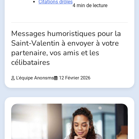
Citations drôles
4 min de lecture
Messages humoristiques pour la
Saint-Valentin à envoyer à votre
partenaire, vos amis et les
célibataires
L'équipe Anonsms
12 Février 2026