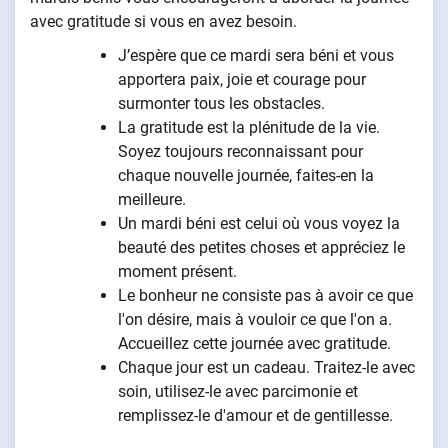
avec gratitude si vous en avez besoin.
J’espère que ce mardi sera béni et vous
apportera paix, joie et courage pour
surmonter tous les obstacles.
La gratitude est la plénitude de la vie.
Soyez toujours reconnaissant pour
chaque nouvelle journée, faites-en la
meilleure.
Un mardi béni est celui où vous voyez la
beauté des petites choses et appréciez le
moment présent.
Le bonheur ne consiste pas à avoir ce que
l'on désire, mais à vouloir ce que l'on a.
Accueillez cette journée avec gratitude.
Chaque jour est un cadeau. Traitez-le avec
soin, utilisez-le avec parcimonie et
remplissez-le d'amour et de gentillesse.