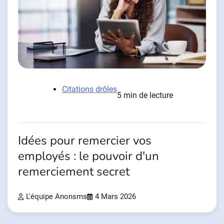
Citations drôles
5 min de lecture
Idées pour remercier vos
employés : le pouvoir d'un
remerciement secret
L'équipe Anonsms
4 Mars 2026