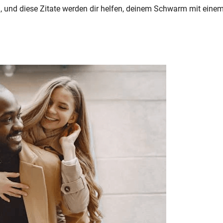
 und diese Zitate werden dir helfen, deinem Schwarm mit eine