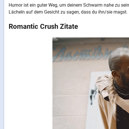
Humor ist ein guter Weg, um deinem Schwarm nahe zu sein,
Lächeln auf dem Gesicht zu sagen, dass du ihn/sie magst.
Romantic Crush Zitate