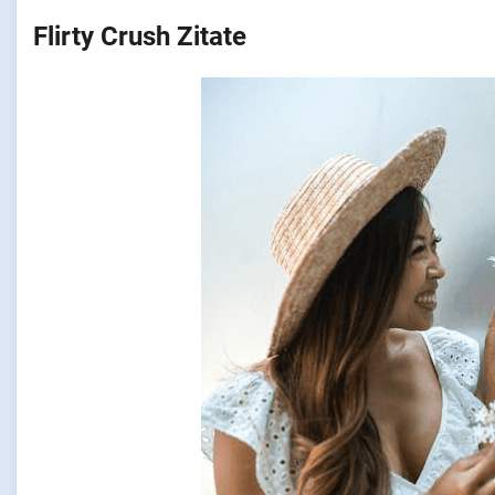
Flirty Crush Zitate