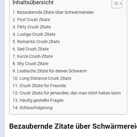
Inhaltsübersicht
Bezaubernde Zitate über Schwärmereien
First Crush Zitate
Flirty Crush Zitate
Lustige Crush Zitate
Romantic Crush Zitate
Sad Crush Zitate
Kurze Crush-Zitate
Shy Crush Zitate
Lesbische Zitate für deinen Schwarm
Long-Distance Crush Zitate
Crush Zitate für Freunde
Crush Zitate für jemanden, den man nicht haben kann
Häufig gestellte Fragen
Schlussfolgerung
Bezaubernde Zitate über Schwärmerei