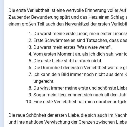
Die erste Verliebtheit ist eine wertvolle Erinnerung voller 
Zauber der Bewunderung spürt und das Herz einen Schlag au
einem großen Teil auch den Nervenkitzel der ersten Verliebth
Du warst meine erste Liebe, mein erster Liebe
Erste Schwärmereien sind Tatsachen, dass das 
Du warst mein erstes "Was wäre wenn".
Vom ersten Moment an, als ich dich sah, war ic
Die erste Liebe stirbt einfach nicht.
Die Dummheit der ersten Verliebtheit war die glü
Ich kann dein Bild immer noch nicht aus dem
ungerecht.
Du wirst immer meine erste und schönste Liebe
Sogar mein Herz erinnert sich nach all den Jah
Eine erste Verliebtheit hat mich darüber aufgek
Die raue Schönheit der ersten Liebe, die sich auch im Nachhin
und ihre nahtlose Verwischung der Grenzen zwischen Liebe 