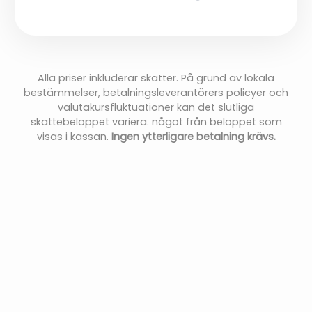
Alla priser inkluderar skatter. På grund av lokala
bestämmelser, betalningsleverantörers policyer och
valutakursfluktuationer kan det slutliga
skattebeloppet variera. något från beloppet som
visas i kassan.
Ingen ytterligare betalning krävs.