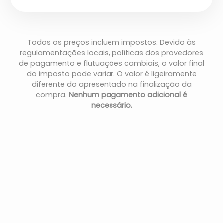
Todos os preços incluem impostos. Devido às
regulamentações locais, políticas dos provedores
de pagamento e flutuações cambiais, o valor final
do imposto pode variar. O valor é ligeiramente
diferente do apresentado na finalização da
compra.
Nenhum pagamento adicional é
necessário.