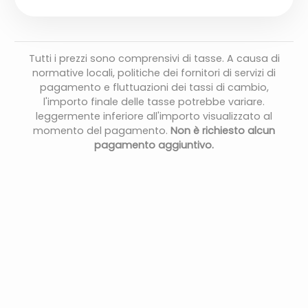
Tutti i prezzi sono comprensivi di tasse. A causa di
normative locali, politiche dei fornitori di servizi di
pagamento e fluttuazioni dei tassi di cambio,
l'importo finale delle tasse potrebbe variare.
leggermente inferiore all'importo visualizzato al
momento del pagamento.
Non è richiesto alcun
pagamento aggiuntivo.