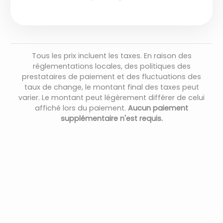
Tous les prix incluent les taxes. En raison des
réglementations locales, des politiques des
prestataires de paiement et des fluctuations des
taux de change, le montant final des taxes peut
varier. Le montant peut légèrement différer de celui
affiché lors du paiement.
Aucun paiement
supplémentaire n'est requis.