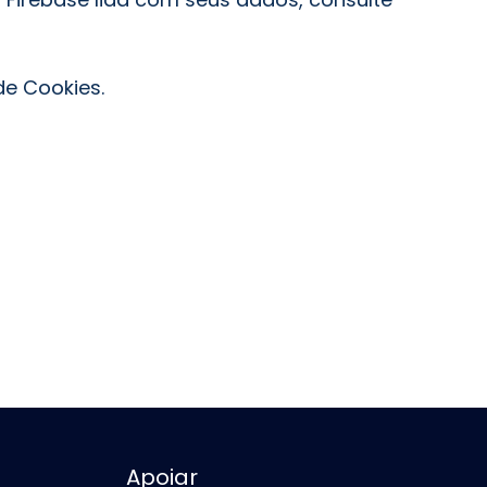
de Cookies.
Apoiar