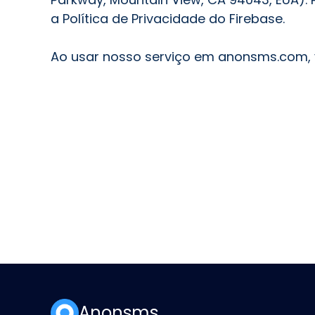
a Política de Privacidade do Firebase.
Ao usar nosso serviço em anonsms.com, v
Anonsms