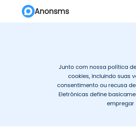
Anonsms
Junto com nossa política d
cookies, incluindo suas 
consentimento ou recusa de 
Eletrônicas define basicame
empregar 