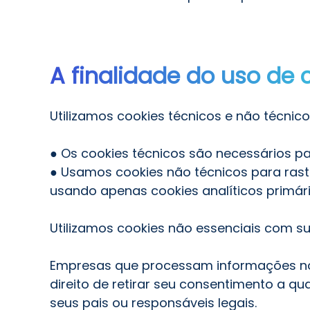
A finalidade do uso de 
Utilizamos cookies técnicos e não técnicos
● Os cookies técnicos são necessários p
● Usamos cookies não técnicos para rastr
usando apenas cookies analíticos primári
Utilizamos cookies não essenciais com su
Empresas que processam informações nos 
direito de retirar seu consentimento a 
seus pais ou responsáveis legais.