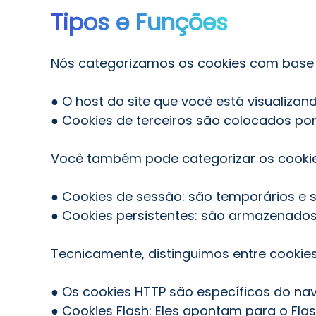
Tipos e Funções
Nós categorizamos os cookies com base
● O host do site que você está visualizand
● Cookies de terceiros são colocados por
Você também pode categorizar os cooki
● Cookies de sessão: são temporários e 
● Cookies persistentes: são armazenado
Tecnicamente, distinguimos entre cooki
● Os cookies HTTP são específicos do na
● Cookies Flash: Eles apontam para o Fla