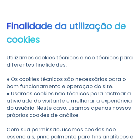
Finalidade da utilização de
cookies
Utilizamos cookies técnicos e não técnicos para
diferentes finalidades.
● Os cookies técnicos são necessários para o
bom funcionamento e operação do site.
● Usamos cookies não técnicos para rastrear a
atividade do visitante e melhorar a experiência
do usuário. Neste caso, usamos apenas nossos
próprios cookies de análise.
Com sua permissão, usamos cookies não
essenciais, principalmente para fins analíticos e