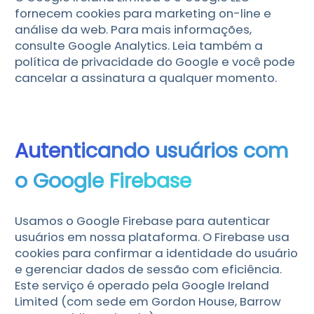
fornecem cookies para marketing on-line e
análise da web. Para mais informações,
consulte Google Analytics. Leia também a
política de privacidade do Google e você pode
cancelar a assinatura a qualquer momento.
Autenticando usuários com
o Google Firebase
Usamos o Google Firebase para autenticar
usuários em nossa plataforma. O Firebase usa
cookies para confirmar a identidade do usuário
e gerenciar dados de sessão com eficiência.
Este serviço é operado pela Google Ireland
Limited (com sede em Gordon House, Barrow