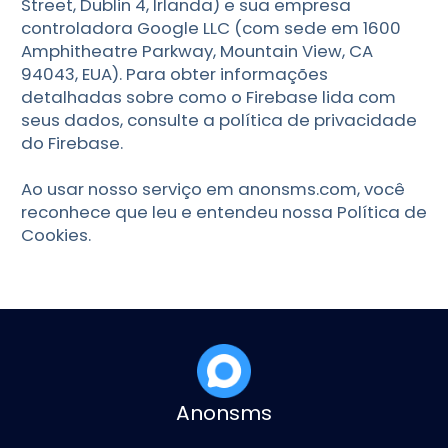
Street, Dublin 4, Irlanda) e sua empresa
controladora Google LLC (com sede em 1600
Amphitheatre Parkway, Mountain View, CA
94043, EUA). Para obter informações
detalhadas sobre como o Firebase lida com
seus dados, consulte a política de privacidade
do Firebase.
Ao usar nosso serviço em anonsms.com, você
reconhece que leu e entendeu nossa Política de
Cookies.
Anonsms