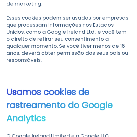
de marketing.
Esses cookies podem ser usados por empresas
que processam informações nos Estados
Unidos, como a Google Ireland Ltd., e você tem
o direito de retirar seu consentimento a
qualquer momento. Se você tiver menos de 16
anos, deverá obter permissão dos seus pais ou
responsáveis.
Usamos cookies de
rastreamento do Google
Analytics
O Google Ireland Limited e o Google LLC