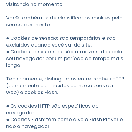
visitando no momento.
Você também pode classificar os cookies pelo
seu comprimento.
● Cookies de sessão: são temporários e são
excluídos quando você sai do site.
● Cookies persistentes: são armazenados pelo
seu navegador por um período de tempo mais
longo.
Tecnicamente, distinguimos entre cookies HTTP
(comumente conhecidos como cookies da
web) e cookies Flash.
● Os cookies HTTP são específicos do
navegador.
● Cookies Flash: têm como alvo o Flash Player e
não o navegador.