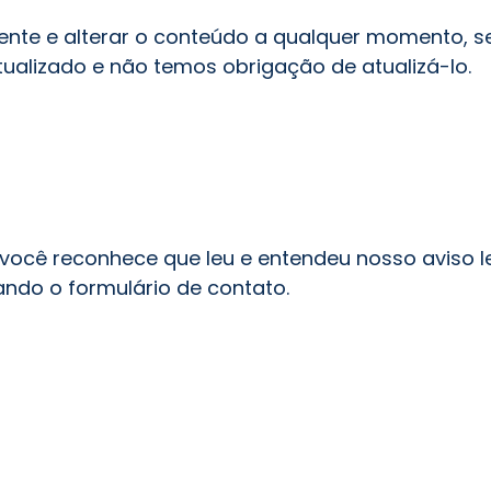
ente e alterar o conteúdo a qualquer momento, s
ualizado e não temos obrigação de atualizá-lo.
você reconhece que leu e entendeu nosso aviso l
ando o formulário de contato.