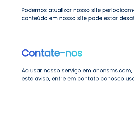
Podemos atualizar nosso site periodicam
conteúdo em nosso site pode estar desat
Contate-nos
Ao usar nosso serviço em anonsms.com, 
este aviso, entre em contato conosco us