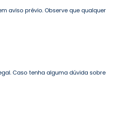
em aviso prévio. Observe que qualquer
egal. Caso tenha alguma dúvida sobre