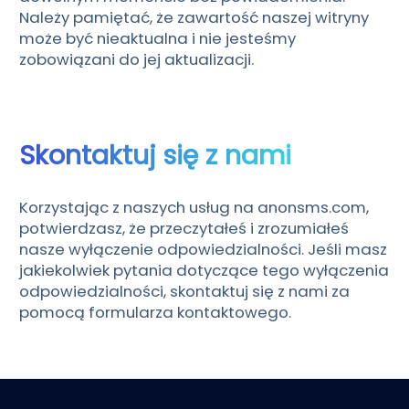
Należy pamiętać, że zawartość naszej witryny
może być nieaktualna i nie jesteśmy
zobowiązani do jej aktualizacji.
Skontaktuj się z nami
Korzystając z naszych usług na anonsms.com,
potwierdzasz, że przeczytałeś i zrozumiałeś
nasze wyłączenie odpowiedzialności. Jeśli masz
jakiekolwiek pytania dotyczące tego wyłączenia
odpowiedzialności, skontaktuj się z nami za
pomocą formularza kontaktowego.