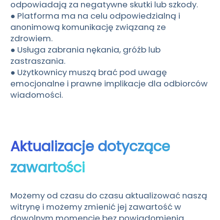
odpowiadają za negatywne skutki lub szkody.
● Platforma ma na celu odpowiedzialną i
anonimową komunikację związaną ze
zdrowiem.
● Usługa zabrania nękania, gróźb lub
zastraszania.
● Użytkownicy muszą brać pod uwagę
emocjonalne i prawne implikacje dla odbiorców
wiadomości.
Aktualizacje dotyczące
zawartości
Możemy od czasu do czasu aktualizować naszą
witrynę i możemy zmienić jej zawartość w
dowolnym momencie bez powiadomienia.