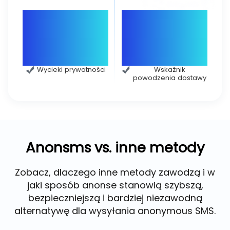
0
99%
Wycieki prywatności
Wskaźnik
powodzenia dostawy
Anonsms vs. inne metody
Zobacz, dlaczego inne metody zawodzą i w
jaki sposób anonse stanowią szybszą,
bezpieczniejszą i bardziej niezawodną
alternatywę dla wysyłania anonymous SMS.