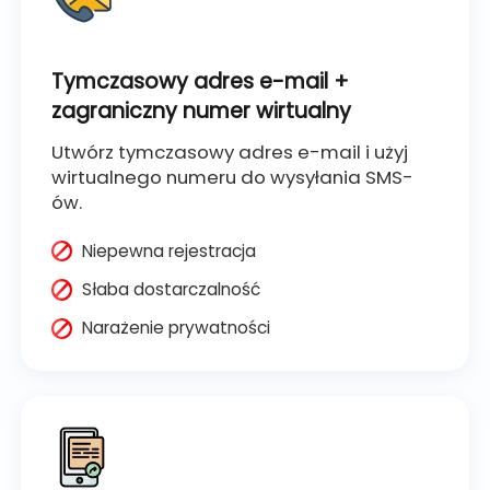
Tymczasowy adres e-mail +
zagraniczny numer wirtualny
Utwórz tymczasowy adres e-mail i użyj
wirtualnego numeru do wysyłania SMS-
ów.
Niepewna rejestracja
Słaba dostarczalność
Narażenie prywatności