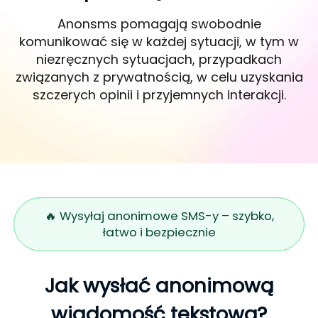
Anonsms pomagają swobodnie
komunikować się w każdej sytuacji, w tym w
niezręcznych sytuacjach, przypadkach
związanych z prywatnością, w celu uzyskania
szczerych opinii i przyjemnych interakcji.
🔥 Wysyłaj anonimowe SMS-y – szybko,
łatwo i bezpiecznie
Jak wysłać anonimową
wiadomość tekstową?