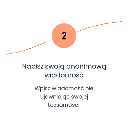
Napisz swoją anonimową
wiadomość
Wpisz wiadomość nie
ujawniając swojej
tożsamości.